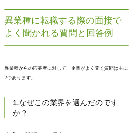
異業種に転職する際の面接で
よく聞かれる質問と回答例
異業種からの応募者に対して、企業がよく聞く質問は主に
2つあります。
1.なぜこの業界を選んだのです
か？