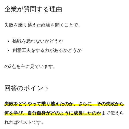
企業が質問する理由
失敗を乗り越えた経験を聞くことで、
挑戦を恐れないかどうか
創意工夫をする力があるかどうか
の2点を主に見ています。
回答のポイント
失敗をどうやって乗り越えたのか、さらに、その失敗から
何を学び、自分自身がどのように成長したのか
まで伝えら
れればベストです。