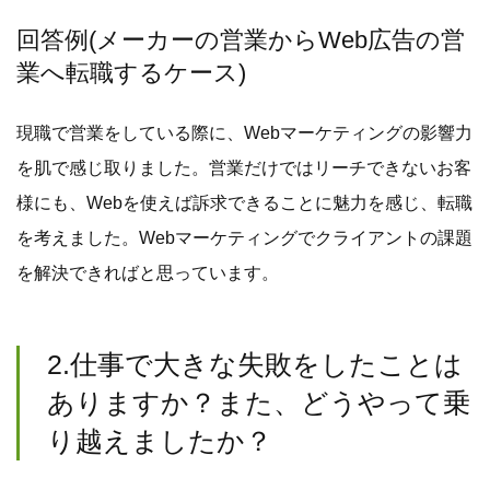
回答例(メーカーの営業からWeb広告の営
業へ転職するケース)
現職で営業をしている際に、Webマーケティングの影響力
を肌で感じ取りました。営業だけではリーチできないお客
様にも、Webを使えば訴求できることに魅力を感じ、転職
を考えました。Webマーケティングでクライアントの課題
を解決できればと思っています。
2.仕事で大きな失敗をしたことは
ありますか？また、どうやって乗
り越えましたか？