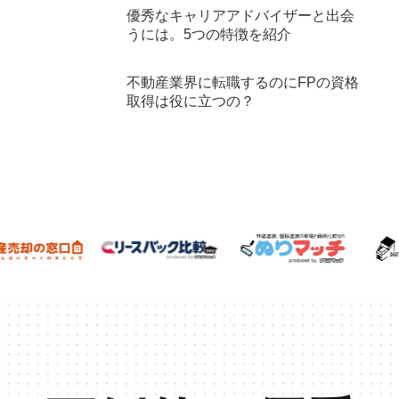
優秀なキャリアアドバイザーと出会
うには。5つの特徴を紹介
不動産業界に転職するのにFPの資格
取得は役に立つの？