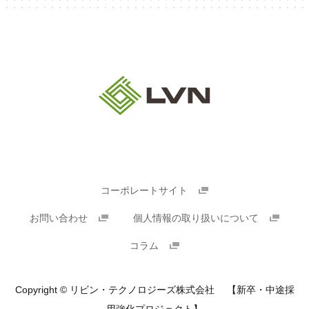
コーポレートサイト
お問い合わせ
個人情報の取り扱いについて
コラム
Copyright © リビン・テクノロジーズ株式会社 【新卒・中途採
用強化プロジェクト】