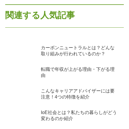
関連する人気記事
カーボンニュートラルとは？どんな
取り組みが行われているのか？
転職で年収が上がる理由・下がる理
由
こんなキャリアアドバイザーには要
注意！4つの特徴を紹介
IoE社会とは？私たちの暮らしがどう
変わるのか紹介