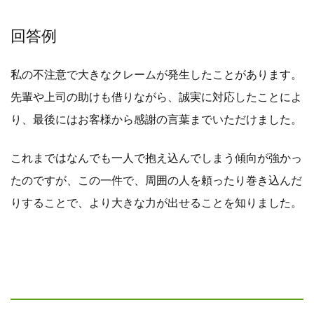
回答例
私の不注意で大きなクレームが発生したことがあります。
先輩や上司の助けも借りながら、誠実に対応したことによ
り、最後にはお客様から感謝の言葉までいただけました。
これまではなんでも一人で抱え込んでしまう傾向が強かっ
たのですが、この一件で、周囲の人を頼ったり巻き込んだ
りすることで、より大きな力が出せることを知りました。