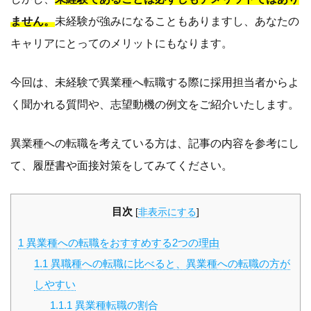
ません。
未経験が強みになることもありますし、あなたの
キャリアにとってのメリットにもなります。
今回は、未経験で異業種へ転職する際に採用担当者からよ
く聞かれる質問や、志望動機の例文をご紹介いたします。
異業種への転職を考えている方は、記事の内容を参考にし
て、履歴書や面接対策をしてみてください。
目次
[
非表示にする
]
1
異業種への転職をおすすめする2つの理由
1.1
異職種への転職に比べると、異業種への転職の方が
しやすい
1.1.1
異業種転職の割合