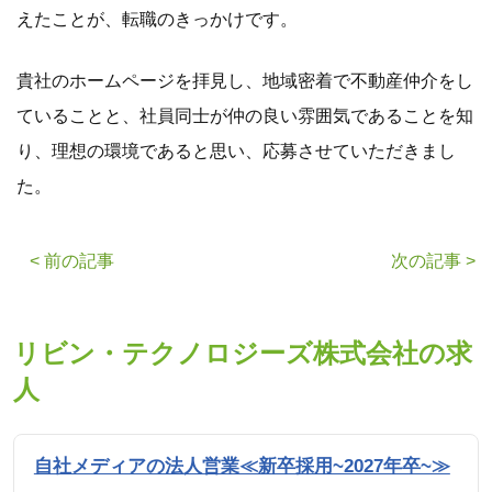
えたことが、転職のきっかけです。
貴社のホームページを拝見し、地域密着で不動産仲介をし
ていることと、社員同士が仲の良い雰囲気であることを知
り、理想の環境であると思い、応募させていただきまし
た。
< 前の記事
次の記事 >
リビン・テクノロジーズ株式会社の求
人
自社メディアの法人営業≪新卒採用~2027年卒~≫