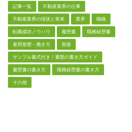
記事一覧
不動産業界の仕事
不動産業界の現状と将来
業界
職種
転職成功ノウハウ
履歴書
職務経歴書
雇用形態・働き方
面接
サンプル書式付き！書類の書き方ガイド
履歴書の書き方
職務経歴書の書き方
その他