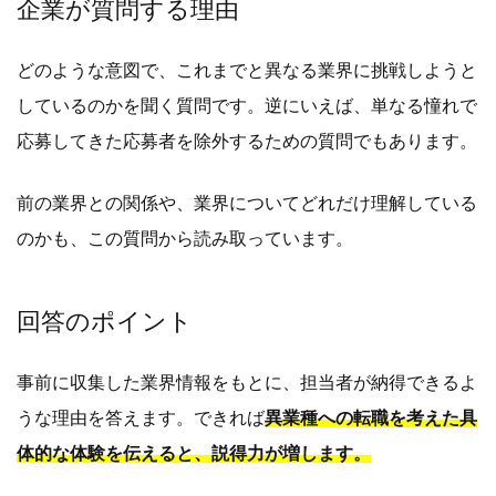
企業が質問する理由
どのような意図で、これまでと異なる業界に挑戦しようと
しているのかを聞く質問です。逆にいえば、単なる憧れで
応募してきた応募者を除外するための質問でもあります。
前の業界との関係や、業界についてどれだけ理解している
のかも、この質問から読み取っています。
回答のポイント
事前に収集した業界情報をもとに、担当者が納得できるよ
うな理由を答えます。できれば
異業種への転職を考えた具
体的な体験を伝えると、説得力が増します。