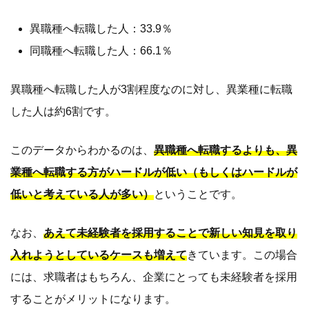
異職種へ転職した人：33.9％
同職種へ転職した人：66.1％
異職種へ転職した人が3割程度なのに対し、異業種に転職
した人は約6割です。
このデータからわかるのは、
異職種へ転職するよりも、異
業種へ転職する方がハードルが低い（もしくはハードルが
低いと考えている人が多い）
ということです。
なお、
あえて未経験者を採用することで新しい知見を取り
入れようとしているケースも増えて
きています。この場合
には、求職者はもちろん、企業にとっても未経験者を採用
することがメリットになります。