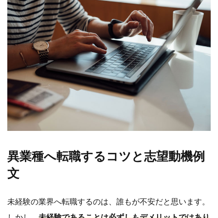
異業種へ転職するコツと志望動機例
文
未経験の業界へ転職するのは、誰もが不安だと思います。
しかし、
未経験であることは必ずしもデメリットではあり