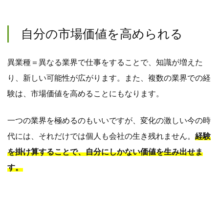
自分の市場価値を高められる
異業種＝異なる業界で仕事をすることで、知識が増えた
り、新しい可能性が広がります。また、複数の業界での経
験は、市場価値を高めることにもなります。
一つの業界を極めるのもいいですが、変化の激しい今の時
代には、それだけでは個人も会社の生き残れません。
経験
を掛け算することで、自分にしかない価値を生み出せま
す。