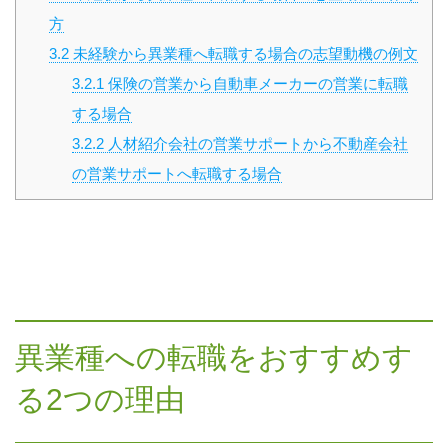
方
3.2
未経験から異業種へ転職する場合の志望動機の例文
3.2.1
保険の営業から自動車メーカーの営業に転職
する場合
3.2.2
人材紹介会社の営業サポートから不動産会社
の営業サポートへ転職する場合
異業種への転職をおすすめす
る2つの理由