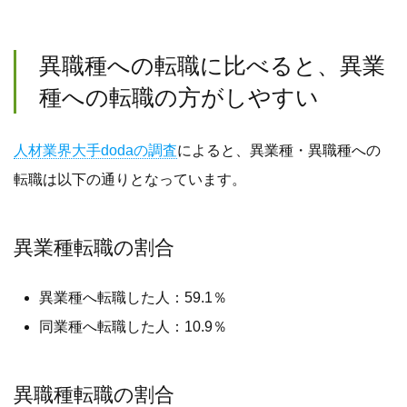
異職種への転職に比べると、異業
種への転職の方がしやすい
人材業界大手dodaの調査
によると、異業種・異職種への
転職は以下の通りとなっています。
異業種転職の割合
異業種へ転職した人：59.1％
同業種へ転職した人：10.9％
異職種転職の割合