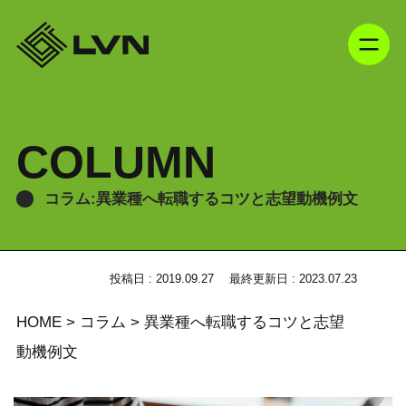
COLUMN
コラム:異業種へ転職するコツと志望動機例文
投稿日 : 2019.09.27
最終更新日 : 2023.07.23
HOME
>
コラム
>
異業種へ転職するコツと志望
動機例文