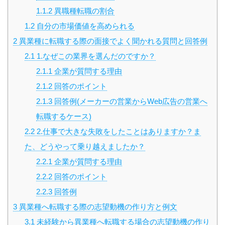
1.1.2
異職種転職の割合
1.2
自分の市場価値を高められる
2
異業種に転職する際の面接でよく聞かれる質問と回答例
2.1
1.なぜこの業界を選んだのですか？
2.1.1
企業が質問する理由
2.1.2
回答のポイント
2.1.3
回答例(メーカーの営業からWeb広告の営業へ
転職するケース)
2.2
2.仕事で大きな失敗をしたことはありますか？ま
た、どうやって乗り越えましたか？
2.2.1
企業が質問する理由
2.2.2
回答のポイント
2.2.3
回答例
3
異業種へ転職する際の志望動機の作り方と例文
3.1
未経験から異業種へ転職する場合の志望動機の作り