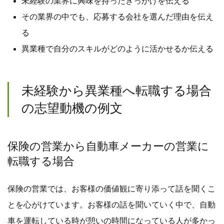
未経験の業界に興味を持ったきっかけを伝える
その業界の中でも、応募する会社を選んだ理由を伝え
る
異業種で自分のスキルがどのように活かせるか伝える
未経験から異業種へ転職する場合
の志望動機の例文
保険の営業から自動車メーカーの営業に
転職する場合
保険の営業では、お客様の価値観に寄り添って話を聞くこ
とを心がけています。お客様の話を聞いていく中で、自動
車を運転している時が憩いの時間になっている人が多かっ