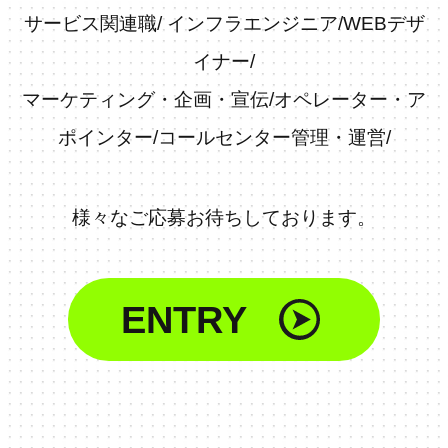
サービス関連職
/
インフラエンジニア
/
WEBデザ
イナー
/
マーケティング・企画・宣伝
/
オペレーター・ア
ポインター
/
コールセンター管理・運営
/
様々なご応募お待ちしております。
ENTRY