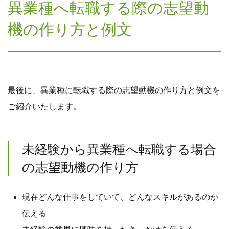
異業種へ転職する際の志望動
機の作り方と例文
最後に、異業種に転職する際の志望動機の作り方と例文を
ご紹介いたします。
未経験から異業種へ転職する場合
の志望動機の作り方
現在どんな仕事をしていて、どんなスキルがあるのか
伝える