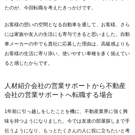
たのが、今回転職を考えたきっかけです。
お客様の憩いの空間となる自動車を通して、お客様、さら
には家族や友人の生活にも寄与できると思いました。自動
車メーカーの中でも貴社に応募した理由は、高級感よりも
お客様の生活に寄り添い、使いやすい車種を多く揃えてい
ると感じたからです。
人材紹介会社の営業サポートから不動産
会社の営業サポートへ転職する場合
1年前に引っ越しをしたことを機に、不動産業界に強く興
味を持つようになりました。今では友達の部屋探しまで手
伝うようになり、もっとたくさんの人に役に立ちたいと考