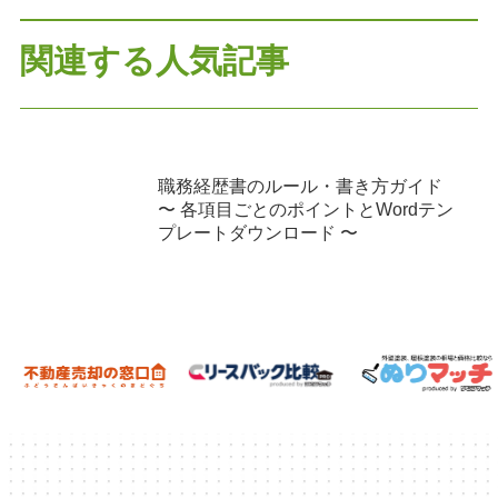
関連する人気記事
職務経歴書のルール・書き方ガイド
〜 各項目ごとのポイントとWordテン
プレートダウンロード 〜