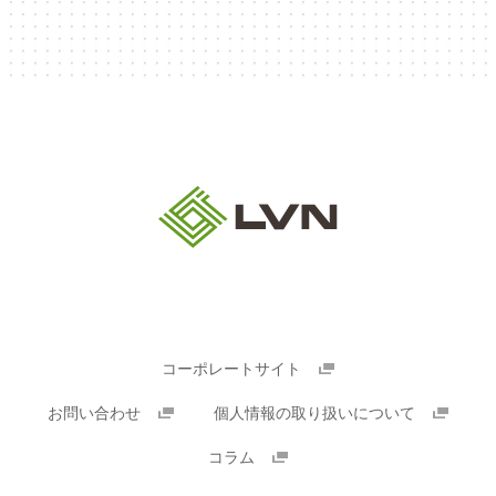
コーポレートサイト
お問い合わせ
個人情報の取り扱いについて
コラム