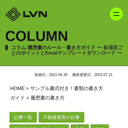
COLUMN
コラム:履歴書のルール・書き方ガイド 〜 各項目ご
とのポイントとExcelテンプレートダウンロード 〜
投稿日 : 2021.04.30
最終更新日 : 2023.07.21
HOME
>
サンプル書式付き！書類の書き方
ガイド
>
履歴書の書き方
記事一覧
不動産業界の仕事