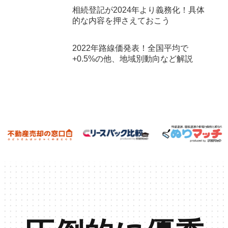
相続登記が2024年より義務化！具体
的な内容を押さえておこう
2022年路線価発表！全国平均で
+0.5%の他、地域別動向など解説