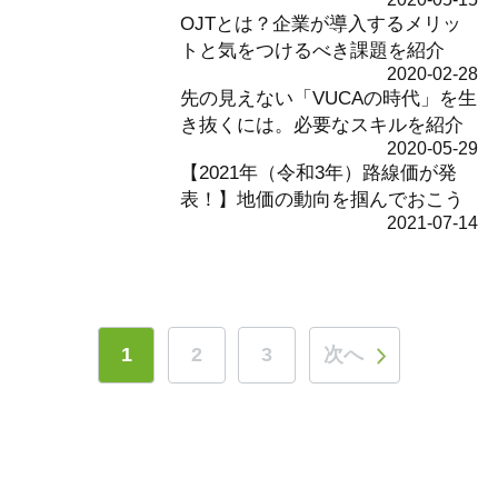
OJTとは？企業が導入するメリッ
トと気をつけるべき課題を紹介
2020-02-28
先の見えない「VUCAの時代」を生
き抜くには。必要なスキルを紹介
2020-05-29
【2021年（令和3年）路線価が発
表！】地価の動向を掴んでおこう
2021-07-14
1
2
3
次へ