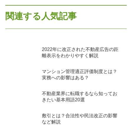
関連する人気記事
2022年に改正された不動産広告の距
離表示をわかりやすく解説
マンション管理適正評価制度とは？
実務への影響はある？
不動産業界に転職するなら知ってお
きたい基本用語20選
敷引とは？合法性や民法改正の影響
など解説