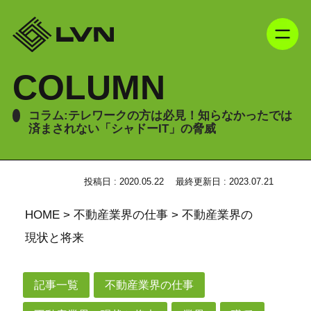
COLUMN
コラム:テレワークの方は必見！知らなかったでは
済まされない「シャドーIT」の脅威
投稿日 : 2020.05.22
最終更新日 : 2023.07.21
HOME
>
不動産業界の仕事
>
不動産業界の
現状と将来
記事一覧
不動産業界の仕事