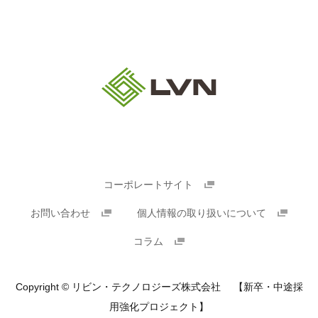
コーポレートサイト
お問い合わせ
個人情報の取り扱いについて
コラム
Copyright © リビン・テクノロジーズ株式会社 【新卒・中途採
用強化プロジェクト】