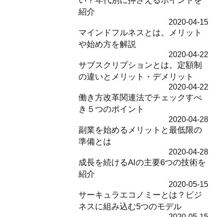
紹介
2020-04-15
マインドフルネスとは。メリット
や始め方を解説
2020-04-22
サブスクリプションとは。定額制
の違いとメリット・デメリット
2020-04-22
働き方改革関連法でチェックすべ
き５つのポイント
2020-04-28
副業を始めるメリットと最低限の
準備とは
2020-04-28
成長を続けるAIの主要6つの技術を
紹介
2020-05-15
サーキュラエコノミーとは？ビジ
ネスに組み込む5つのモデル
2020-05-15