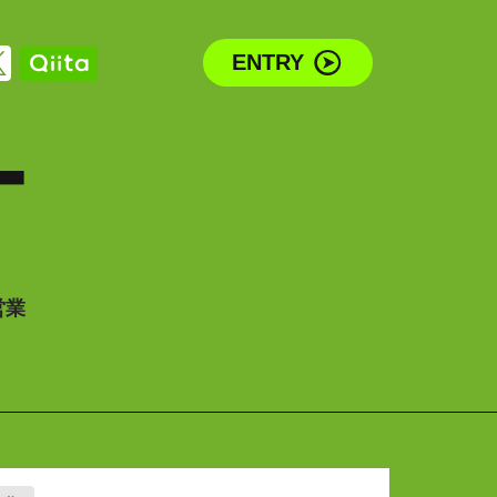
ENTRY
T
営業