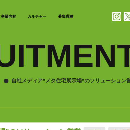
事業内容
カルチャー
募集職種
UITMEN
自社メディア”メタ住宅展示場”のソリューション