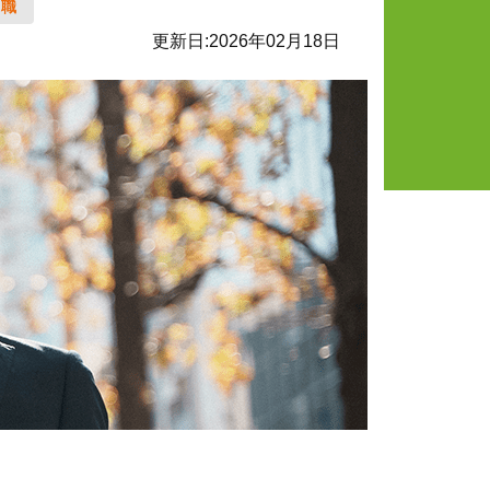
業職
更新日:
2026年02月18日