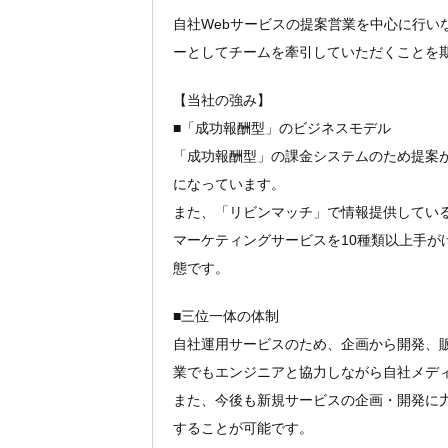
自社Webサービスの提案営業を中心に行い
ーとしてチームを牽引していただくことを
【当社の強み】
■「成功報酬型」のビジネスモデル
「成功報酬型」の課金システムのため提案
になっています。
また、「リビンマッチ」で情報提供している
マーケティングサービスを10種類以上手が
態です。
■三位一体の体制
自社運用サービスのため、企画から開発、
業でもエンジニアと協力しながら自社メデ
また、今後も新規サービスの企画・開発に
することが可能です。