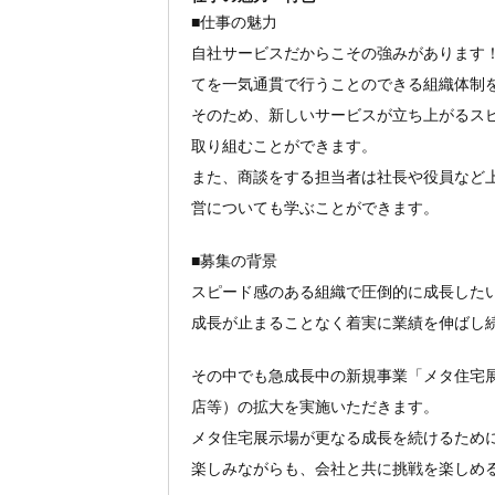
■仕事の魅力
自社サービスだからこその強みがあります
てを一気通貫で行うことのできる組織体制
そのため、新しいサービスが立ち上がるス
取り組むことができます。
また、商談をする担当者は社長や役員など
営についても学ぶことができます。
■募集の背景
スピード感のある組織で圧倒的に成長したい
成長が止まることなく着実に業績を伸ばし
その中でも急成長中の新規事業「メタ住宅
店等）の拡大を実施いただきます。
メタ住宅展示場が更なる成長を続けるため
楽しみながらも、会社と共に挑戦を楽しめ