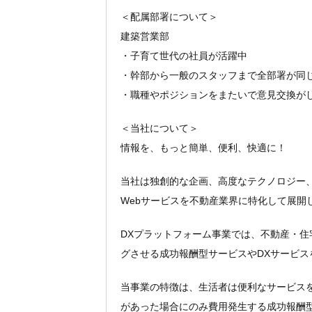
＜配属部署について＞
建築営業部
・子育て世代の社員が活躍中
・幹部から一般のスタッフまで全部署が同
・職種やポジションをまたいで意見交換が
＜当社について＞
情報を、もっと簡単、便利、快適に！
当社は独創的な企画、高度なテクノロジー
Webサービスを不動産業界に特化して展開
DXプラットフォーム事業では、不動産・住
グさせる成功報酬型サービスやDXサービス
当事業の特徴は、生活者は便利なサービス
があった場合にのみ費用発生する成功報酬