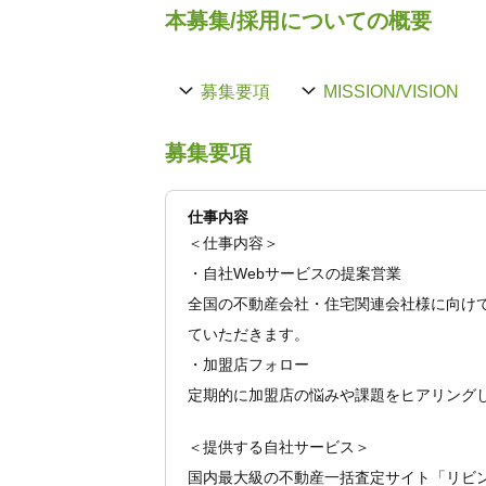
本募集/採用についての概要
募集要項
MISSION/VISION
募集要項
仕事内容
＜仕事内容＞
・自社Webサービスの提案営業
全国の不動産会社・住宅関連会社様に向けて
ていただきます。
・加盟店フォロー
定期的に加盟店の悩みや課題をヒアリング
＜提供する自社サービス＞
国内最大級の不動産一括査定サイト「リビ