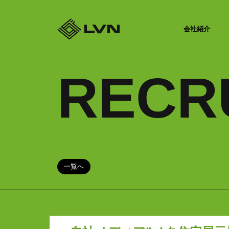
会社紹介
RECR
一覧へ