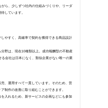
ながら、少しずつ社内の仕組みづくりや、リーダ
期待しています。
がしやすく、高確率で契約を獲得できる商品設計
分野は、現在10種類以上。成功報酬型の不動産
ける会社は日本になく、類似企業がない唯一の業
販売、運用すべて一貫しています。そのため、営
ィア制作の改善に取り組むことができます。
力を入れるため、新サービスの企画などにも参加