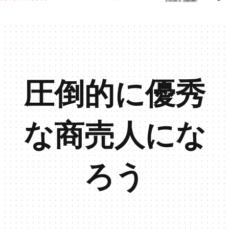
圧倒的に優秀
な商売人にな
ろう