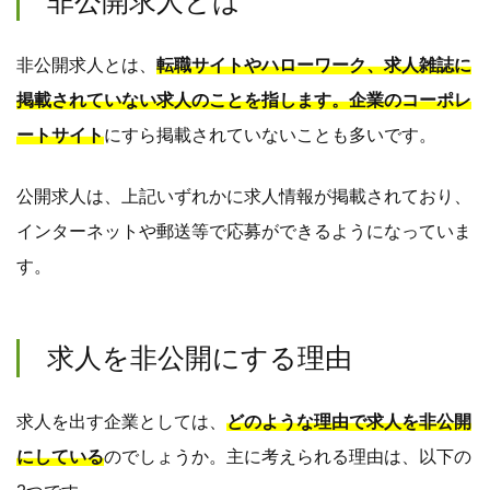
非公開求人とは
非公開求人とは、
転職サイトやハローワーク、求人雑誌に
掲載されていない求人のことを指します。企業のコーポレ
ートサイト
にすら掲載されていないことも多いです。
公開求人は、上記いずれかに求人情報が掲載されており、
インターネットや郵送等で応募ができるようになっていま
す。
求人を非公開にする理由
求人を出す企業としては、
どのような理由で求人を非公開
にしている
のでしょうか。主に考えられる理由は、以下の