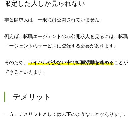
限定した人しか見られない
非公開求人は、一般には公開されていません。
例えば、転職エージェントの非公開求人を見るには、転職
エージェントのサービスに登録する必要があります。
そのため、
ライバルが少ない中で転職活動を進める
ことが
できるといえます。
デメリット
一方、デメリットとしては以下のようなことがあります。