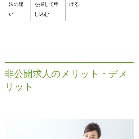
法の違
を探して申
ける
い
し込む
非公開求人のメリット・デメ
リット