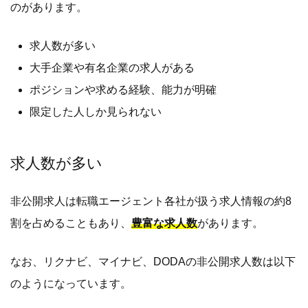
のがあります。
求人数が多い
大手企業や有名企業の求人がある
ポジションや求める経験、能力が明確
限定した人しか見られない
求人数が多い
非公開求人は転職エージェント各社が扱う求人情報の約8
割を占めることもあり、
豊富な求人数
があります。
なお、リクナビ、マイナビ、DODAの非公開求人数は以下
のようになっています。