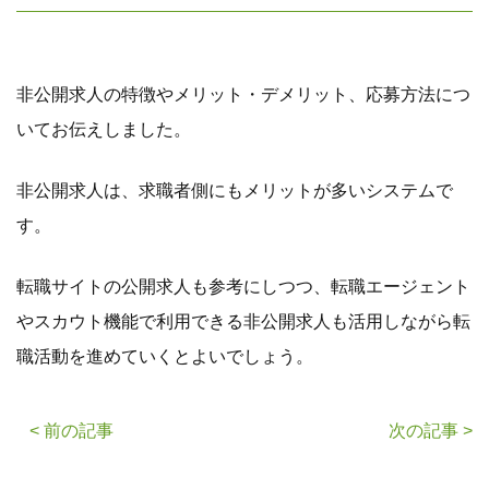
非公開求人の特徴やメリット・デメリット、応募方法につ
いてお伝えしました。
非公開求人は、求職者側にもメリットが多いシステムで
す。
転職サイトの公開求人も参考にしつつ、転職エージェント
やスカウト機能で利用できる非公開求人も活用しながら転
職活動を進めていくとよいでしょう。
< 前の記事
次の記事 >