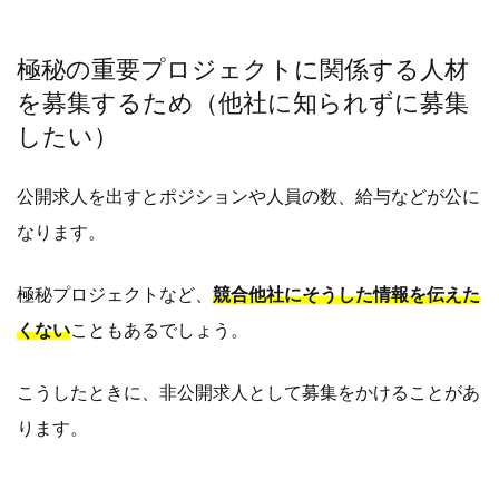
極秘の重要プロジェクトに関係する人材
を募集するため（他社に知られずに募集
したい）
公開求人を出すとポジションや人員の数、給与などが公に
なります。
極秘プロジェクトなど、
競合他社にそうした情報を伝えた
くない
こともあるでしょう。
こうしたときに、非公開求人として募集をかけることがあ
ります。