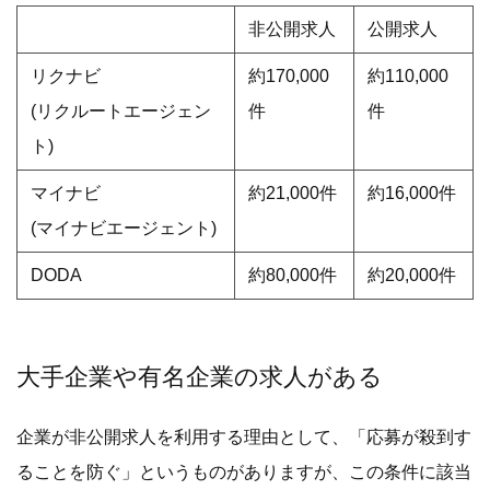
非公開求人
公開求人
リクナビ
約170,000
約110,000
(リクルートエージェン
件
件
ト)
マイナビ
約21,000件
約16,000件
(マイナビエージェント)
DODA
約80,000件
約20,000件
大手企業や有名企業の求人がある
企業が非公開求人を利用する理由として、「応募が殺到す
ることを防ぐ」というものがありますが、この条件に該当