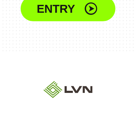
ENTRY
コーポレートサイト