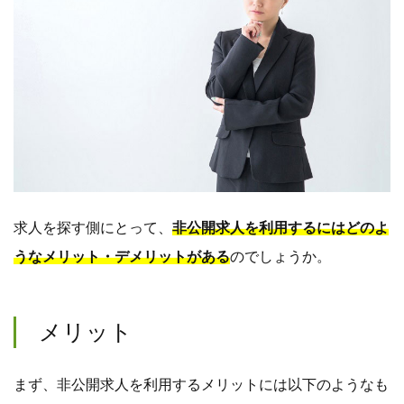
求人を探す側にとって、
非公開求人を利用するにはどのよ
うなメリット・デメリットがある
のでしょうか。
メリット
まず、非公開求人を利用するメリットには以下のようなも