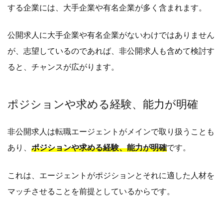
する企業には、大手企業や有名企業が多く含まれます。
公開求人に大手企業や有名企業がないわけではありません
が、志望しているのであれば、非公開求人も含めて検討す
ると、チャンスが広がります。
ポジションや求める経験、能力が明確
非公開求人は転職エージェントがメインで取り扱うことも
あり、
ポジションや求める経験、能力が明確
です。
これは、エージェントがポジションとそれに適した人材を
マッチさせることを前提としているからです。