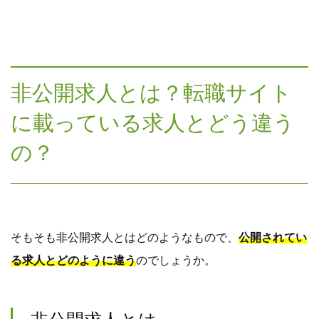
非公開求人とは？転職サイト
に載っている求人とどう違う
の？
そもそも非公開求人とはどのようなもので、
公開されてい
る求人とどのように違う
のでしょうか。