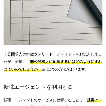
非公開求人の特徴やメリット・デメリットをお伝えしまし
たが、実際に、
非公開求人に応募するにはどのようにすれ
ばよいのでしょうか。
主に2つの方法があります。
転職エージェントを利用する
転職エージェントのサービスに登録することで、
担当のエ