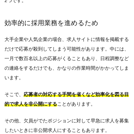
2つです。
効率的に採用業務を進めるため
大手企業や人気企業の場合、求人サイトに情報を掲載する
だけで応募が殺到してしまう可能性があります。中には、
一月で数百名以上の応募がくることもあり、日程調整など
の連絡をするだけでも、かなりの作業時間がかかってしま
います。
そこで、
応募者の対応する手間を省くなど効率化を図る目
的で求人を非公開にする
ことがあります。
その他、欠員がでたポジションに対して早急に求人を募集
したいときに非公開求人にすることもあります。