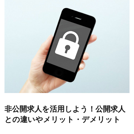
非公開求人を活用しよう！公開求人
との違いやメリット・デメリット