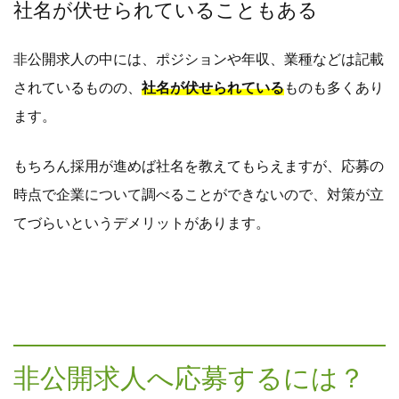
社名が伏せられていることもある
非公開求人の中には、ポジションや年収、業種などは記載
されているものの、
社名が伏せられている
ものも多くあり
ます。
もちろん採用が進めば社名を教えてもらえますが、応募の
時点で企業について調べることができないので、対策が立
てづらいというデメリットがあります。
非公開求人へ応募するには？