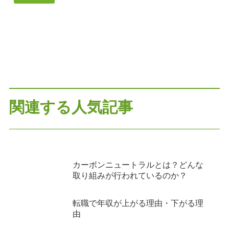
関連する人気記事
カーボンニュートラルとは？どんな
取り組みが行われているのか？
転職で年収が上がる理由・下がる理
由