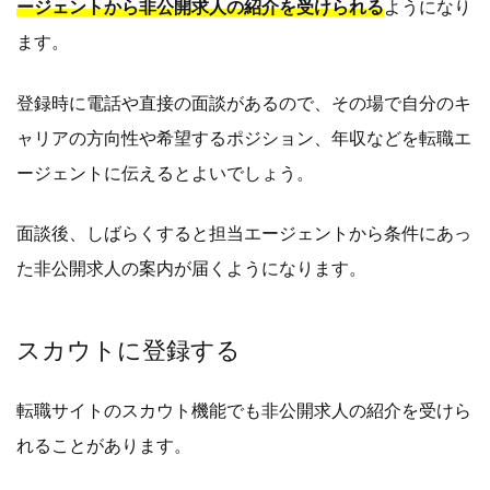
ージェントから非公開求人の紹介を受けられる
ようになり
ます。
登録時に電話や直接の面談があるので、その場で自分のキ
ャリアの方向性や希望するポジション、年収などを転職エ
ージェントに伝えるとよいでしょう。
面談後、しばらくすると担当エージェントから条件にあっ
た非公開求人の案内が届くようになります。
スカウトに登録する
転職サイトのスカウト機能でも非公開求人の紹介を受けら
れることがあります。