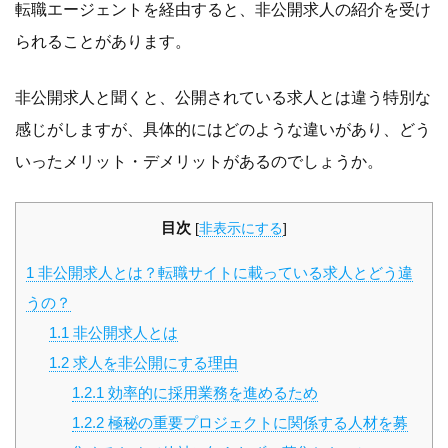
転職エージェントを経由すると、非公開求人の紹介を受け
られることがあります。
非公開求人と聞くと、公開されている求人とは違う特別な
感じがしますが、具体的にはどのような違いがあり、どう
いったメリット・デメリットがあるのでしょうか。
目次
[
非表示にする
]
1
非公開求人とは？転職サイトに載っている求人とどう違
うの？
1.1
非公開求人とは
1.2
求人を非公開にする理由
1.2.1
効率的に採用業務を進めるため
1.2.2
極秘の重要プロジェクトに関係する人材を募