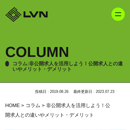
COLUMN
コラム:非公開求人を活用しよう！公開求人との違
いやメリット・デメリット
投稿日 : 2019.08.26
最終更新日 : 2023.07.23
HOME
>
コラム
>
非公開求人を活用しよう！公
開求人との違いやメリット・デメリット