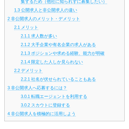
集するため（他社に知られずに募集したい）
1.3
公開求人と非公開求人の違い
2
非公開求人のメリット・デメリット
2.1
メリット
2.1.1
求人数が多い
2.1.2
大手企業や有名企業の求人がある
2.1.3
ポジションや求める経験、能力が明確
2.1.4
限定した人しか見られない
2.2
デメリット
2.2.1
社名が伏せられていることもある
3
非公開求人へ応募するには？
3.0.1
転職エージェントを利用する
3.0.2
スカウトに登録する
4
非公開求人を積極的に活用しよう