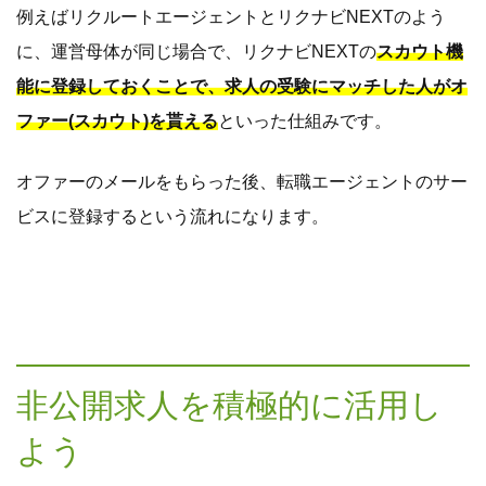
例えばリクルートエージェントとリクナビNEXTのよう
に、運営母体が同じ場合で、リクナビNEXTの
スカウト機
能に登録しておくことで、求人の受験にマッチした人がオ
ファー(スカウト)を貰える
といった仕組みです。
オファーのメールをもらった後、転職エージェントのサー
ビスに登録するという流れになります。
非公開求人を積極的に活用し
よう