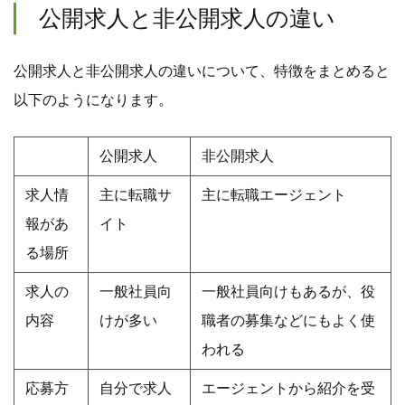
公開求人と非公開求人の違い
公開求人と非公開求人の違いについて、特徴をまとめると
以下のようになります。
公開求人
非公開求人
求人情
主に転職サ
主に転職エージェント
報があ
イト
る場所
求人の
一般社員向
一般社員向けもあるが、役
内容
けが多い
職者の募集などにもよく使
われる
応募方
自分で求人
エージェントから紹介を受