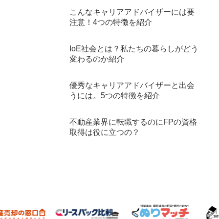
こんなキャリアアドバイザーには要
注意！4つの特徴を紹介
IoE社会とは？私たちの暮らしがどう
変わるのか紹介
優秀なキャリアアドバイザーと出会
うには。5つの特徴を紹介
不動産業界に転職するのにFPの資格
取得は役に立つの？