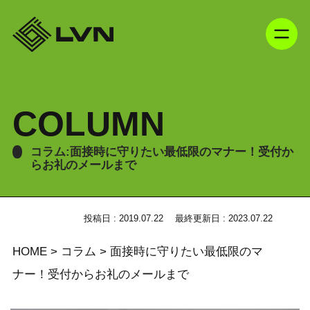
COLUMN
コラム:面接時に守りたい最低限のマナー！受付か
らお礼のメールまで
投稿日 : 2019.07.22
最終更新日 : 2023.07.22
HOME
>
コラム
>
面接時に守りたい最低限のマ
ナー！受付からお礼のメールまで