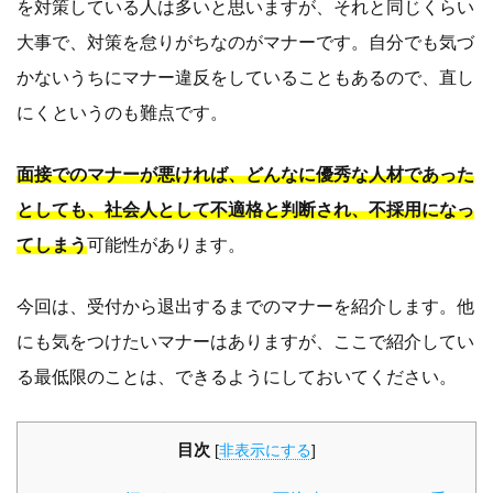
を対策している人は多いと思いますが、それと同じくらい
大事で、対策を怠りがちなのがマナーです。自分でも気づ
かないうちにマナー違反をしていることもあるので、直し
にくというのも難点です。
面接でのマナーが悪ければ、どんなに優秀な人材であった
としても、社会人として不適格と判断され、不採用になっ
てしまう
可能性があります。
今回は、受付から退出するまでのマナーを紹介します。他
にも気をつけたいマナーはありますが、ここで紹介してい
る最低限のことは、できるようにしておいてください。
目次
[
非表示にする
]