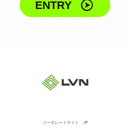
ENTRY
コーポレートサイト