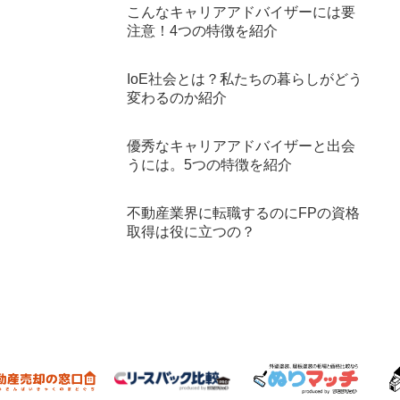
こんなキャリアアドバイザーには要
注意！4つの特徴を紹介
IoE社会とは？私たちの暮らしがどう
変わるのか紹介
優秀なキャリアアドバイザーと出会
うには。5つの特徴を紹介
不動産業界に転職するのにFPの資格
取得は役に立つの？