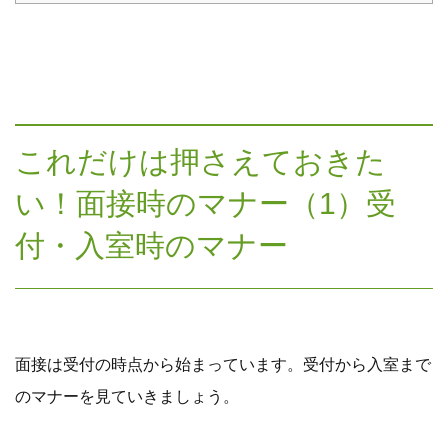
これだけは押さえておきた
い！面接時のマナー（1）受
付・入室時のマナー
面接は受付の時点から始まっています。受付から入室まで
のマナーを見ていきましょう。