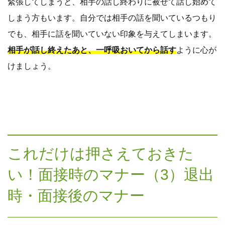
緊張してしまうと、相手の話し終わりに被せて話し始めて
しまう方もいます。自分では相手の話を聞いているつもり
でも、相手に話を聞いていない印象を与えてしまいます。
相手が話し終えたあと、一呼吸おいてから話す
ように心が
けましょう。
これだけは押さえておきた
い！面接時のマナー（3）退出
時・面接後のマナー