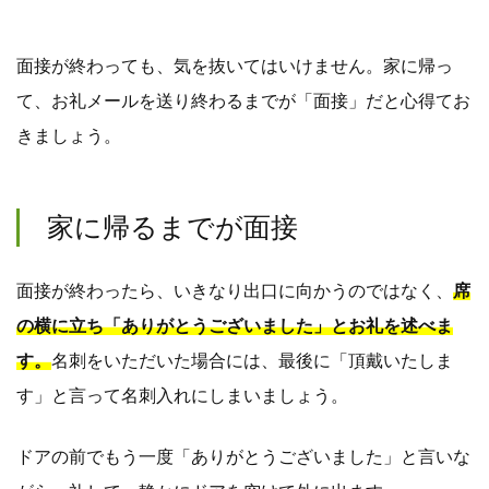
面接が終わっても、気を抜いてはいけません。家に帰っ
て、お礼メールを送り終わるまでが「面接」だと心得てお
きましょう。
家に帰るまでが面接
面接が終わったら、いきなり出口に向かうのではなく、
席
の横に立ち「ありがとうございました」とお礼を述べま
す。
名刺をいただいた場合には、最後に「頂戴いたしま
す」と言って名刺入れにしまいましょう。
ドアの前でもう一度「ありがとうございました」と言いな