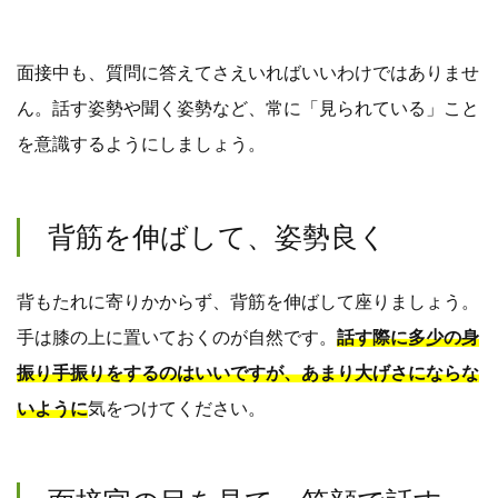
面接中も、質問に答えてさえいればいいわけではありませ
ん。話す姿勢や聞く姿勢など、常に「見られている」こと
を意識するようにしましょう。
背筋を伸ばして、姿勢良く
背もたれに寄りかからず、背筋を伸ばして座りましょう。
手は膝の上に置いておくのが自然です。
話す際に多少の身
振り手振りをするのはいいですが、あまり大げさにならな
いように
気をつけてください。