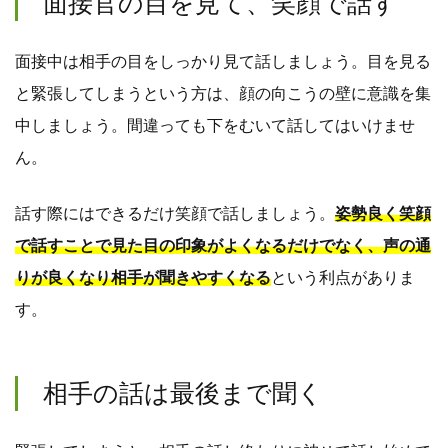
面接官の目を見て、笑顔で話す
面接中は相手の目をしっかり見て話しましょう。目を見る
と緊張してしまうという方は、顔の向こうの壁に意識を集
中しましょう。間違っても下をむいて話してはいけませ
ん。
話す際にはできるだけ笑顔で話しましょう。
姿勢良く笑顔
で話すことで見た目の印象がよくなるだけでなく、声の通
りが良くなり相手が聞きやすくなる
という利点がありま
す。
相手の話は最後まで聞く