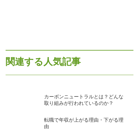
関連する人気記事
カーボンニュートラルとは？どんな
取り組みが行われているのか？
転職で年収が上がる理由・下がる理
由