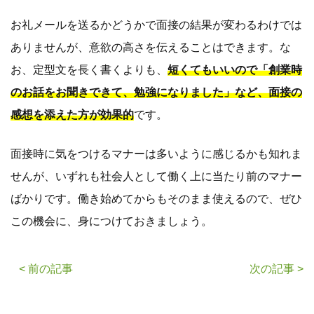
お礼メールを送るかどうかで面接の結果が変わるわけでは
ありませんが、意欲の高さを伝えることはできます。な
お、定型文を長く書くよりも、
短くてもいいので「創業時
のお話をお聞きできて、勉強になりました」など、面接の
感想を添えた方が効果的
です。
面接時に気をつけるマナーは多いように感じるかも知れま
せんが、いずれも社会人として働く上に当たり前のマナー
ばかりです。働き始めてからもそのまま使えるので、ぜひ
この機会に、身につけておきましょう。
< 前の記事
次の記事 >