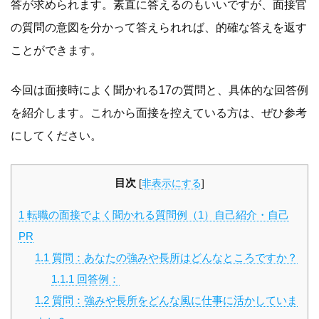
答が求められます。素直に答えるのもいいですが、面接官
の質問の意図を分かって答えられれば、的確な答えを返す
ことができます。
今回は面接時によく聞かれる17の質問と、具体的な回答例
を紹介します。これから面接を控えている方は、ぜひ参考
にしてください。
目次
[
非表示にする
]
1
転職の面接でよく聞かれる質問例（1）自己紹介・自己
PR
1.1
質問：あなたの強みや長所はどんなところですか？
1.1.1
回答例：
1.2
質問：強みや長所をどんな風に仕事に活かしていま