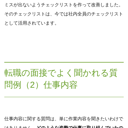
ミスが出ないようチェックリストを作って改善しました。
そのチェックリストは、今では社内全員のチェックリスト
として活用されています。
転職の面接でよく聞かれる質
問例（2）仕事内容
仕事内容に関する質問は、単に作業内容を聞きたいわけで
はありません。
どのような姿勢で仕事に取り組んでいたの