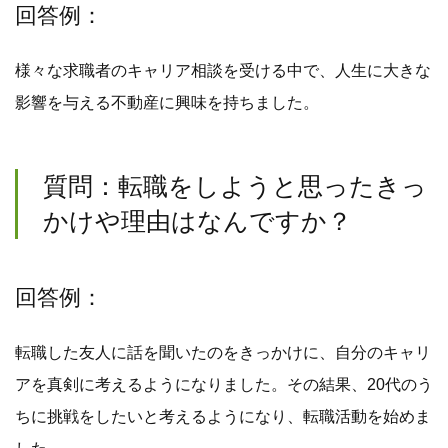
回答例：
様々な求職者のキャリア相談を受ける中で、人生に大きな
影響を与える不動産に興味を持ちました。
質問：転職をしようと思ったきっ
かけや理由はなんですか？
回答例：
転職した友人に話を聞いたのをきっかけに、自分のキャリ
アを真剣に考えるようになりました。その結果、20代のう
ちに挑戦をしたいと考えるようになり、転職活動を始めま