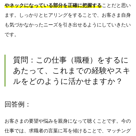
やネックになっている部分を正確に把握する
ことだと思い
ます。しっかりとヒアリングをすることで、お客さま自身
も気づかなかったニーズを引き出せるようにしていきたい
です。
質問：この仕事（職種）をするに
あたって、これまでの経験やスキ
ルをどのように活かせますか？
回答例：
お客さまの要望や悩みを親身になって聴くことです。今の
仕事では、求職者の言葉に耳を傾けることで、マッチング