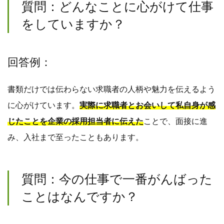
質問：どんなことに心がけて仕事
をしていますか？
回答例：
書類だけでは伝わらない求職者の人柄や魅力を伝えるよう
に心がけています。
実際に求職者とお会いして私自身が感
じたことを企業の採用担当者に伝えた
ことで、面接に進
み、入社まで至ったこともあります。
質問：今の仕事で一番がんばった
ことはなんですか？