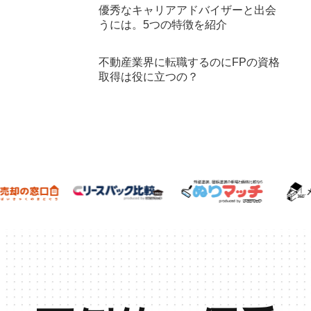
優秀なキャリアアドバイザーと出会
うには。5つの特徴を紹介
不動産業界に転職するのにFPの資格
取得は役に立つの？