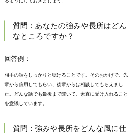
るようにしておきましょう。
質問：あなたの強みや長所はどん
なところですか？
回答例：
相手の話をしっかりと聴けることです。そのおかげで、先
輩から信用してもらい、後輩からは相談してもらえまし
た。どんな話でも最後まで聞いて、素直に受け入れること
を意識しています。
質問：強みや長所をどんな風に仕