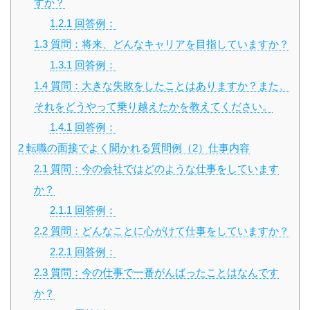
すか？
1.2.1
回答例：
1.3
質問：将来、どんなキャリアを目指していますか？
1.3.1
回答例：
1.4
質問：大きな失敗をしたことはありますか？また、
それをどうやって乗り越えたかを教えてください。
1.4.1
回答例：
2
転職の面接でよく聞かれる質問例（2）仕事内容
2.1
質問：今の会社ではどのような仕事をしています
か？
2.1.1
回答例：
2.2
質問：どんなことに心がけて仕事をしていますか？
2.2.1
回答例：
2.3
質問：今の仕事で一番がんばったことはなんです
か？