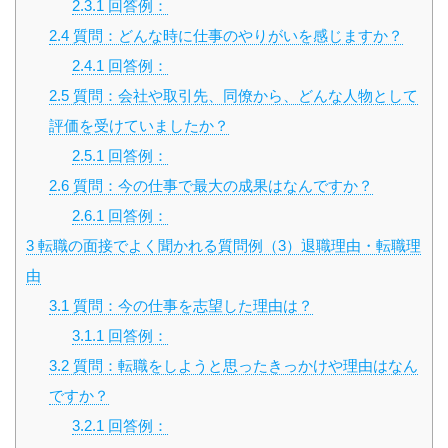
2.3.1
回答例：
2.4
質問：どんな時に仕事のやりがいを感じますか？
2.4.1
回答例：
2.5
質問：会社や取引先、同僚から、どんな人物として
評価を受けていましたか？
2.5.1
回答例：
2.6
質問：今の仕事で最大の成果はなんですか？
2.6.1
回答例：
3
転職の面接でよく聞かれる質問例（3）退職理由・転職理
由
3.1
質問：今の仕事を志望した理由は？
3.1.1
回答例：
3.2
質問：転職をしようと思ったきっかけや理由はなん
ですか？
3.2.1
回答例：