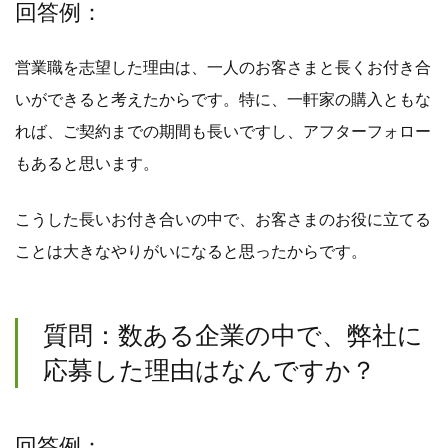
回答例：
営業職を志望した理由は、一人のお客さまと長くお付き合
いができると考えたからです。特に、一軒家の購入ともな
れば、ご契約までの期間も長いですし、アフターフォロー
もあると思います。
こうした長いお付き合いの中で、お客さまのお役に立てる
ことは大きなやりがいになると思ったからです。
質問：数ある企業の中で、弊社に
応募した理由はなんですか？
回答例：