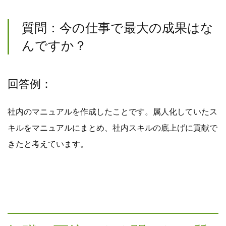
質問：今の仕事で最大の成果はな
んですか？
回答例：
社内のマニュアルを作成したことです。属人化していたス
キルをマニュアルにまとめ、社内スキルの底上げに貢献で
きたと考えています。