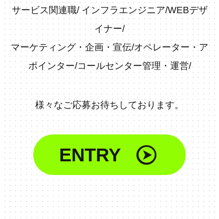
サービス関連職
/
インフラエンジニア
/
WEBデザ
イナー
/
マーケティング・企画・宣伝
/
オペレーター・ア
ポインター
/
コールセンター管理・運営
/
様々なご応募お待ちしております。
ENTRY