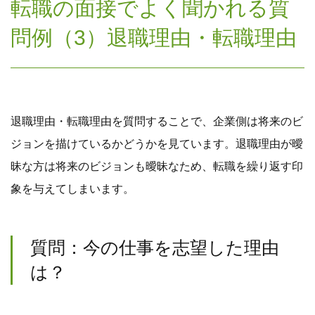
転職の面接でよく聞かれる質
問例（3）退職理由・転職理由
退職理由・転職理由を質問することで、企業側は将来のビ
ジョンを描けているかどうかを見ています。退職理由が曖
昧な方は将来のビジョンも曖昧なため、転職を繰り返す印
象を与えてしまいます。
質問：今の仕事を志望した理由
は？