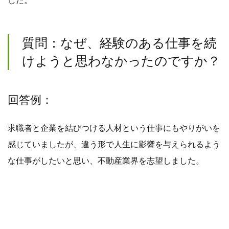
した。
質問：なぜ、経験のある仕事を続
けようと思わなかったのですか？
回答例：
求職者と企業を結びつける人材という仕事にもやりがいを
感じていましたが、違う形で人生に影響を与えられるよう
な仕事がしたいと思い、不動産業界を志望しました。