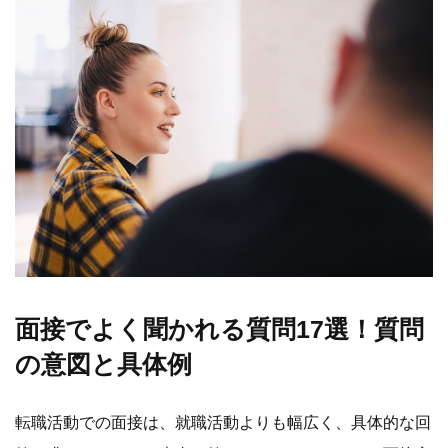
面接でよく聞かれる質問17選！質問
の意図と具体例
転職活動での面接は、就職活動よりも幅広く、具体的な回