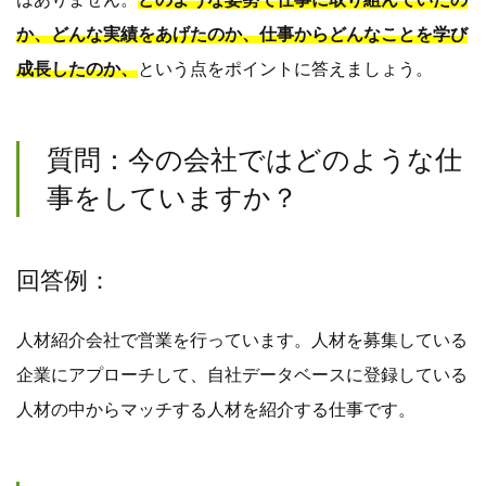
か、どんな実績をあげたのか、仕事からどんなことを学び
成長したのか、
という点をポイントに答えましょう。
質問：今の会社ではどのような仕
事をしていますか？
回答例：
人材紹介会社で営業を行っています。人材を募集している
企業にアプローチして、自社データベースに登録している
人材の中からマッチする人材を紹介する仕事です。