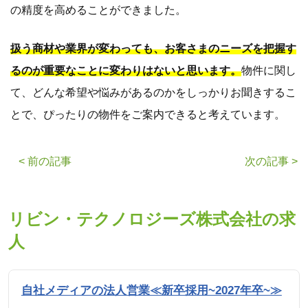
の精度を高めることができました。
扱う商材や業界が変わっても、お客さまのニーズを把握す
るのが重要なことに変わりはないと思います。
物件に関し
て、どんな希望や悩みがあるのかをしっかりお聞きするこ
とで、ぴったりの物件をご案内できると考えています。
< 前の記事
次の記事 >
リビン・テクノロジーズ株式会社の求
人
自社メディアの法人営業≪新卒採用~2027年卒~≫