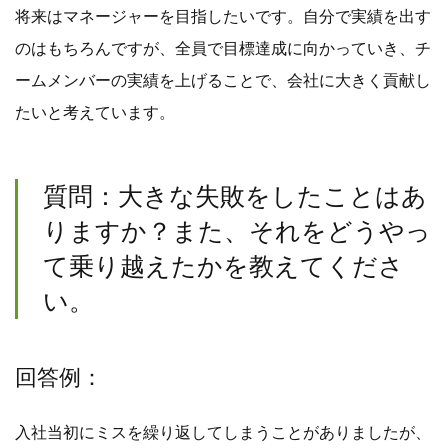
将来はマネージャーを目指したいです。自分で実績を出す
のはもちろんですが、全員で目標達成に向かっていき、チ
ームメンバーの実績を上げることで、会社に大きく貢献し
たいと考えています。
質問：大きな失敗をしたことはあ
りますか？また、それをどうやっ
て乗り越えたかを教えてくださ
い。
回答例：
入社当初にミスを繰り返してしまうことがありましたが、