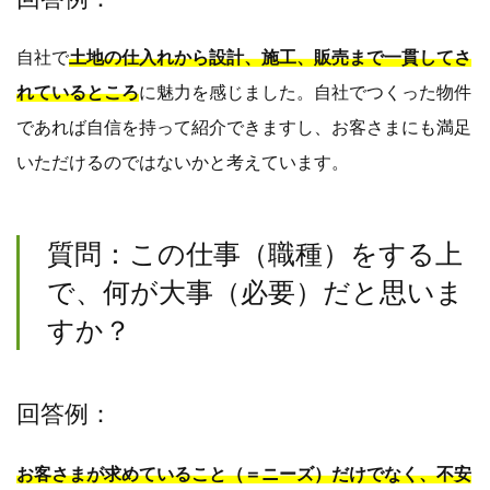
自社で
土地の仕入れから設計、施工、販売まで一貫してさ
れているところ
に魅力を感じました。自社でつくった物件
であれば自信を持って紹介できますし、お客さまにも満足
いただけるのではないかと考えています。
質問：この仕事（職種）をする上
で、何が大事（必要）だと思いま
すか？
回答例：
お客さまが求めていること（＝ニーズ）だけでなく、不安