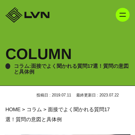
COLUMN
コラム:面接でよく聞かれる質問17選！質問の意図
と具体例
投稿日 : 2019.07.11
最終更新日 : 2023.07.22
HOME
>
コラム
>
面接でよく聞かれる質問17
選！質問の意図と具体例