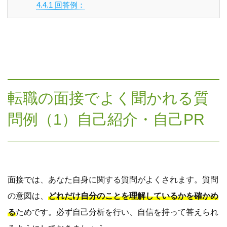
4.4.1
回答例：
転職の面接でよく聞かれる質
問例（1）自己紹介・自己PR
面接では、あなた自身に関する質問がよくされます。質問
の意図は、
どれだけ自分のことを理解しているかを確かめ
る
ためです。必ず自己分析を行い、自信を持って答えられ