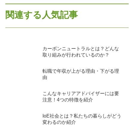
関連する人気記事
カーボンニュートラルとは？どんな
取り組みが行われているのか？
転職で年収が上がる理由・下がる理
由
こんなキャリアアドバイザーには要
注意！4つの特徴を紹介
IoE社会とは？私たちの暮らしがどう
変わるのか紹介