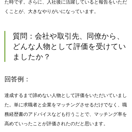
た時です。さらに、入社後に活躍していると報告をいただ
くことが、大きなやりがいになっています。
質問：会社や取引先、同僚から、
どんな人物として評価を受けてい
ましたか？
回答例：
達成するまで諦めない人物として評価をいただいていまし
た。単に求職者と企業をマッチングさせるだけでなく、職
務経歴書のアドバイスなども行うことで、マッチング率を
高めていったことが評価されたのだと思います。