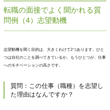
転職の面接でよく聞かれる質
問例（4）志望動機
志望動機を聞く目的は、大きくわけて2つあります。ひと
つは自社のことを調べてきているか。もうひとつが、仕事
へのモチベーションの高さです。
質問：この仕事（職種）を志望し
た理由はなんですか？