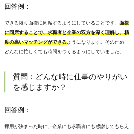
回答例：
できる限り面接に同席するようにしていることです。
面接
に同席することで、求職者と企業の双方を深く理解し、精
度の高いマッチングができる
ようになります。そのため、
どんなに忙しくても時間をつくるようにしていました。
質問：どんな時に仕事のやりがい
を感じますか？
回答例：
採用が決まった時に、企業にも求職者にも感謝してもらえ