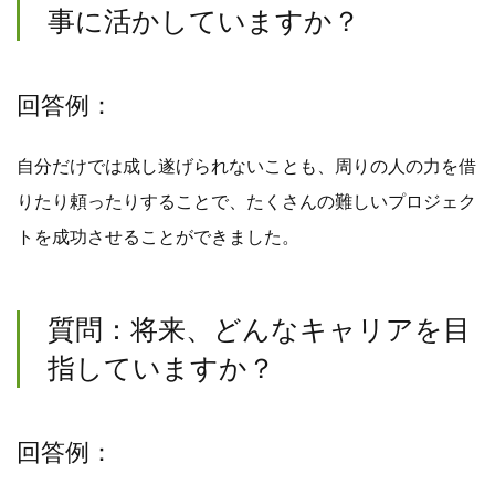
事に活かしていますか？
回答例：
自分だけでは成し遂げられないことも、周りの人の力を借
りたり頼ったりすることで、たくさんの難しいプロジェク
トを成功させることができました。
質問：将来、どんなキャリアを目
指していますか？
回答例：