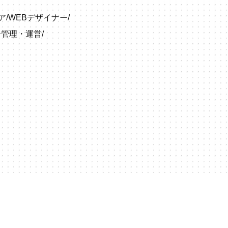
ア
/
WEBデザイナー
/
ー管理・運営
/