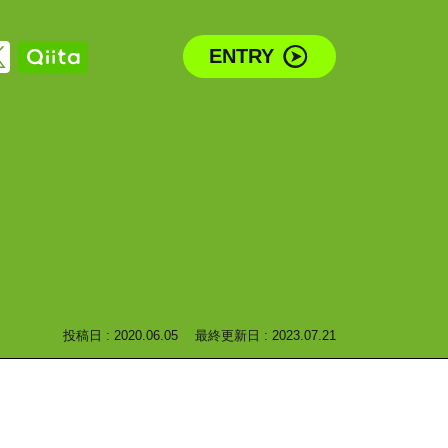
ENTRY
投稿日 : 2020.06.05
最終更新日 : 2023.07.21