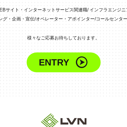
EBサイト・インターネットサービス関連職
/
インフラエンジニ
ング・企画・宣伝
/
オペレーター・アポインター
/
コールセンタ
様々なご応募お待ちしております。
ENTRY