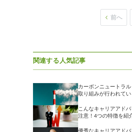
前へ
関連する人気記事
カーボンニュートラル
取り組みが行われてい
こんなキャリアアドバ
注意！4つの特徴を紹
優秀なキャリアアドバ