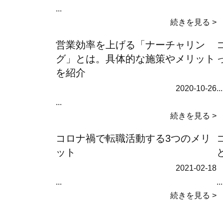
...
続きを見る >
営業効率を上げる「ナーチャリン
グ」とは。具体的な施策やメリット
を紹介
2020-10-26
...
...
続きを見る >
コロナ禍で転職活動する3つのメリ
ット
2021-02-18
...
...
続きを見る >