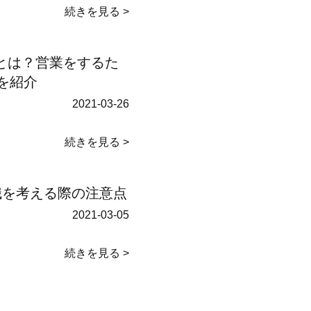
続きを見る >
スとは？営業をするた
を紹介
2021-03-26
続きを見る >
職を考える際の注意点
2021-03-05
続きを見る >