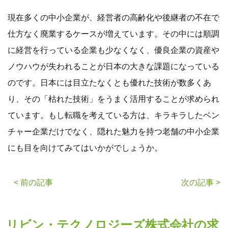
現在多くの中小企業が、経営者の高齢化や後継者の不在で
仕方なく廃業するケースが増えています。その中には順調
に経営を行っている企業も少なくなく、優良企業の資産や
ノウハウが失われることが日本の大きな課題になっている
のです。日本には目立たなくとも優れた技術が数多くあ
り、その「枯れた技術」をうまく活用することが求められ
ています。もし転職を考えている方は、キラキラしたベン
チャー企業だけでなく、隠れた魅力を持つ老舗の中小企業
にも目を向けてみてはいかがでしょうか。
< 前の記事
次の記事 >
リビン・テクノロジーズ株式会社の求