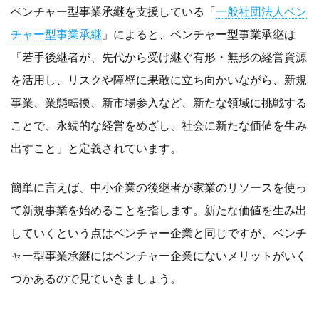
ベンチャー型事業承継を支援している「
一般社団法人ベン
チャー型事業承継
」によると、ベンチャー型事業承継は
「若手後継者が、先代から受け継ぐ有形・無形の経営資源
を活用し、リスクや障壁に果敢に立ち向かいながら、新規
事業、業態転換、新市場参入など、新たな領域に挑戦する
ことで、永続的な経営をめざし、社会に新たな価値を生み
出すこと」と定義されています。
簡単に言えば、中小企業の後継者が家業のリソースを使っ
て新規事業を始めることを指します。新たな価値を生み出
していくという点はベンチャー企業と同じですが、ベンチ
ャー型事業承継にはベンチャー企業にないメリットがいく
つかあるので見ていきましょう。