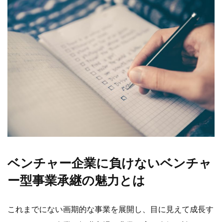
ベンチャー企業に負けないベンチャ
ー型事業承継の魅力とは
これまでにない画期的な事業を展開し、目に見えて成長す