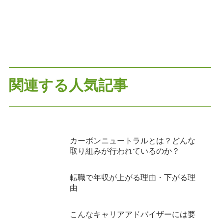
関連する人気記事
カーボンニュートラルとは？どんな
取り組みが行われているのか？
転職で年収が上がる理由・下がる理
由
こんなキャリアアドバイザーには要