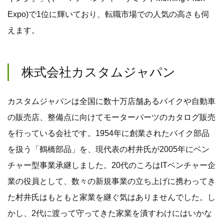
Expo)で1位に輝いており、転職市場での人気の高さも伺
えます。
株式会社カスタムジャパン
カスタムジャパンは全国に数十万店舗あるバイクや自動車
の販売店、整備点に向けてモーターパーツのカタログ販売
を行っている会社です。1954年に創業されたバイク部品
を扱う「鶴橋部品」を、現代表の村井氏が2005年にベン
チャー型事業承継しました。20代のころはITベンチャー企
業の役員として、数々の新規事業の立ち上げに携わってき
た村井氏はもともと家業を継ぐ気はありませんでした。し
かし、2代に渡って守ってきた家業を潰すわけにはいかな