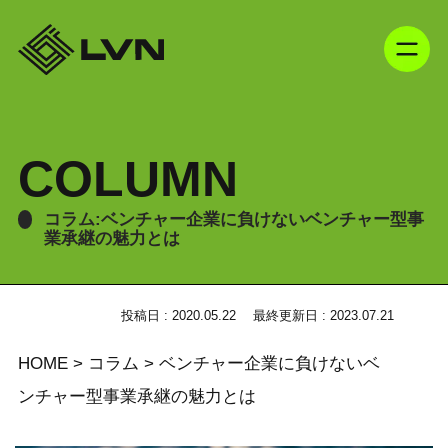
COLUMN
コラム:ベンチャー企業に負けないベンチャー型事
業承継の魅力とは
投稿日 : 2020.05.22
最終更新日 : 2023.07.21
HOME
>
コラム
>
ベンチャー企業に負けないベ
ンチャー型事業承継の魅力とは