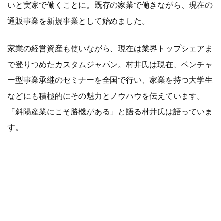
いと実家で働くことに。既存の家業で働きながら、現在の
通販事業を新規事業として始めました。
家業の経営資産も使いながら、現在は業界トップシェアま
で登りつめたカスタムジャパン。村井氏は現在、ベンチャ
ー型事業承継のセミナーを全国で行い、家業を持つ大学生
などにも積極的にその魅力とノウハウを伝えています。
「斜陽産業にこそ勝機がある」と語る村井氏は語っていま
す。