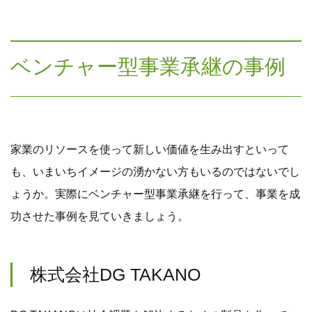
ベンチャー型事業承継の事例
家業のリソースを使って新しい価値を生み出すといって
も、いまいちイメージの湧かない方もいるのではないでし
ょうか。実際にベンチャー型事業承継を行って、事業を成
功させた事例を見ていきましょう。
株式会社DG TAKANO