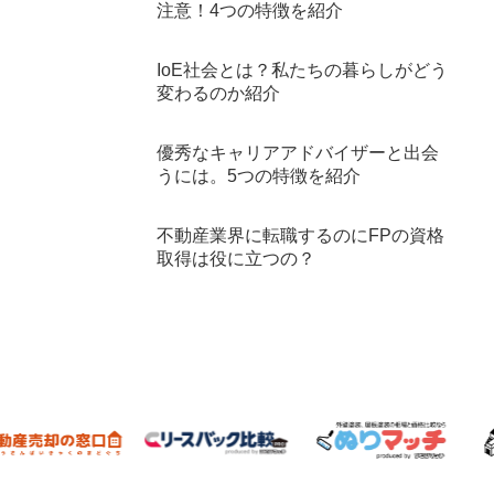
注意！4つの特徴を紹介
IoE社会とは？私たちの暮らしがどう
変わるのか紹介
優秀なキャリアアドバイザーと出会
うには。5つの特徴を紹介
不動産業界に転職するのにFPの資格
取得は役に立つの？