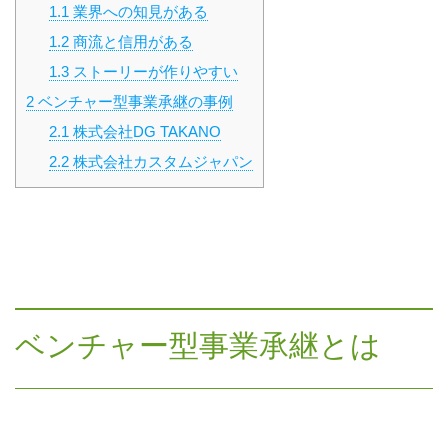
1.1
業界への知見がある
1.2
商流と信用がある
1.3
ストーリーが作りやすい
2
ベンチャー型事業承継の事例
2.1
株式会社DG TAKANO
2.2
株式会社カスタムジャパン
ベンチャー型事業承継とは