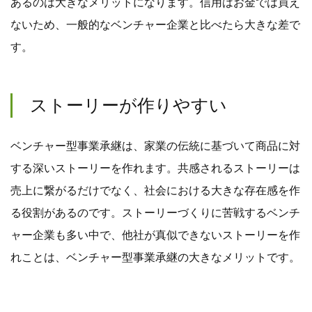
あるのは大きなメリットになります。信用はお金では買え
ないため、一般的なベンチャー企業と比べたら大きな差で
す。
ストーリーが作りやすい
ベンチャー型事業承継は、家業の伝統に基づいて商品に対
する深いストーリーを作れます。共感されるストーリーは
売上に繋がるだけでなく、社会における大きな存在感を作
る役割があるのです。ストーリーづくりに苦戦するベンチ
ャー企業も多い中で、他社が真似できないストーリーを作
れことは、ベンチャー型事業承継の大きなメリットです。