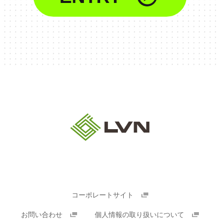
コーポレートサイト
お問い合わせ
個人情報の取り扱いについて