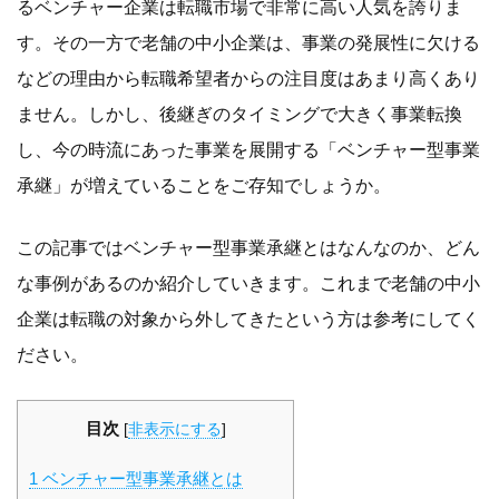
るベンチャー企業は転職市場で非常に高い人気を誇りま
す。その一方で老舗の中小企業は、事業の発展性に欠ける
などの理由から転職希望者からの注目度はあまり高くあり
ません。しかし、後継ぎのタイミングで大きく事業転換
し、今の時流にあった事業を展開する「ベンチャー型事業
承継」が増えていることをご存知でしょうか。
この記事ではベンチャー型事業承継とはなんなのか、どん
な事例があるのか紹介していきます。これまで老舗の中小
企業は転職の対象から外してきたという方は参考にしてく
ださい。
目次
[
非表示にする
]
1
ベンチャー型事業承継とは