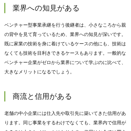
業界への知見がある
ベンチャー型事業承継を行う後継者は、小さなころから親
の背中を見て育っているため、業界への知見が深いです。
既に家業の技術を身に着けているケースの他にも、技術は
なくても技術を目利きできるケースもあります。一般的な
ベンチャー企業がゼロから業界について学ぶのに比べて、
大きなメリットになるでしょう。
商流と信用がある
老舗の中小企業には仕入先や取引先に築いてきた信用があ
ります。同じ事業をするわけでなくても、業界内で信用が