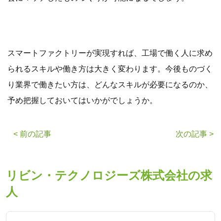
スマートファクトリーが実現すれば、工場で働く人に求め
られるスキルや働き方は大きく変わります。今後ものづく
り業界で働きたい方は、どんなスキルが必要になるのか、
予め把握しておいてはいかがでしょうか。
< 前の記事
次の記事 >
リビン・テクノロジーズ株式会社の求
人