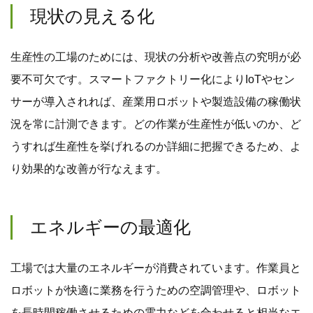
現状の見える化
生産性の工場のためには、現状の分析や改善点の究明が必
要不可欠です。スマートファクトリー化によりIoTやセン
サーが導入されれば、産業用ロボットや製造設備の稼働状
況を常に計測できます。どの作業が生産性が低いのか、ど
うすれば生産性を挙げれるのか詳細に把握できるため、よ
り効果的な改善が行なえます。
エネルギーの最適化
工場では大量のエネルギーが消費されています。作業員と
ロボットが快適に業務を行うための空調管理や、ロボット
を長時間稼働させるための電力などを合わせると相当なエ