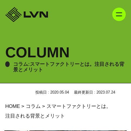
COLUMN
コラム:スマートファクトリーとは。注目される背
景とメリット
投稿日 : 2020.05.04
最終更新日 : 2023.07.24
HOME
>
コラム
>
スマートファクトリーとは。
注目される背景とメリット