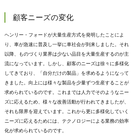
顧客ニーズの変化
ヘンリー・フォードが大量生産方式を発明したことによ
り、車が急速に普及し一挙に車社会が到来しました。それ
以降、ものづくり業界は少ない品目を大量生産するのが主
流になっています。しかし、顧客のニーズは徐々に多様化
してきており、「自分だけの製品」を求めるようになって
きました。向上には様々な製品を少量ずつ生産することが
求められているのです。これまでは人力でそのようなニー
ズに応えるため、様々な改善活動が行われてきましたが、
それも限界を迎えています。これから更に多様化していく
ニーズに応えるためには、テクノロジーによる業務の効率
化が求められているのです。