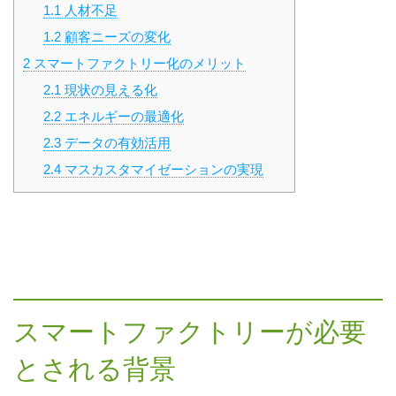
1.1
人材不足
1.2
顧客ニーズの変化
2
スマートファクトリー化のメリット
2.1
現状の見える化
2.2
エネルギーの最適化
2.3
データの有効活用
2.4
マスカスタマイゼーションの実現
スマートファクトリーが必要
とされる背景