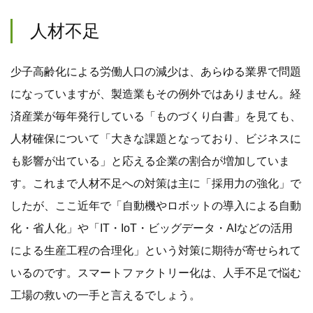
人材不足
少子高齢化による労働人口の減少は、あらゆる業界で問題
になっていますが、製造業もその例外ではありません。経
済産業が毎年発行している「ものづくり白書」を見ても、
人材確保について「大きな課題となっており、ビジネスに
も影響が出ている」と応える企業の割合が増加していま
す。これまで人材不足への対策は主に「採用力の強化」で
したが、ここ近年で「自動機やロボットの導入による自動
化・省人化」や「IT・IoT・ビッグデータ・AIなどの活用
による生産工程の合理化」という対策に期待が寄せられて
いるのです。スマートファクトリー化は、人手不足で悩む
工場の救いの一手と言えるでしょう。