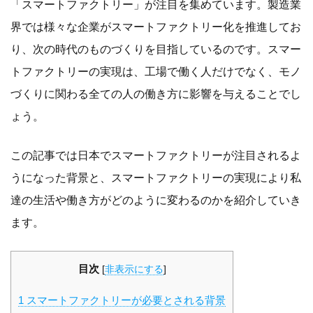
「スマートファクトリー」が注目を集めています。製造業
界では様々な企業がスマートファクトリー化を推進してお
り、次の時代のものづくりを目指しているのです。スマー
トファクトリーの実現は、工場で働く人だけでなく、モノ
づくりに関わる全ての人の働き方に影響を与えることでし
ょう。
この記事では日本でスマートファクトリーが注目されるよ
うになった背景と、スマートファクトリーの実現により私
達の生活や働き方がどのように変わるのかを紹介していき
ます。
目次
[
非表示にする
]
1
スマートファクトリーが必要とされる背景