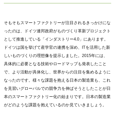
そもそもスマートファクトリーが注目されるきっかけにな
ったのは、ドイツ連邦政府がものづくり革新プロジェクト
として推進している「インダストリー4.0」にあります。
ドイツは国を挙げて産学官の連携を深め、ITを活用した新
しいものづくりの理想像を提示しました。2015年には、
具体的に必要となる技術やロードマップも発表したこと
で、より活動が具体化し、世界からの注目を集めるように
なったのです。様々な課題を抱える日本の製造業も、これ
を見習いグローバルでの競争力を伸ばそうとしたことが日
本のスマートファクトリー化の始まりです。日本の製造業
がどのような課題を抱えているのか見ていきましょう。