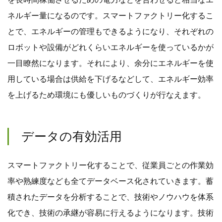
ネルギー量になるのです。スマートファクトリー化するこ
とで、エネルギーの管理もできるようになり、それぞれの
ロボットや設備がどれくらいエネルギーを使っているかが
一目瞭然になります。それにより、余分にエネルギーを使
用している場合は供給を下げるなどして、エネルギー効率
を上げるため環境にも優しいものづくりが行なえます。
データの有効活用
スマートファクトリー化することで、従業員ごとの作業効
率や熟練度なども全てデータベース化されていきます。蓄
積されたデータを分析することで、技術やノウハウを体系
化でき、技術の承継が容易に行えるようになります。技術