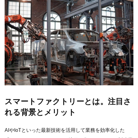
スマートファクトリーとは。注目さ
れる背景とメリット
AIやIoTといった最新技術を活用して業務を効率化した