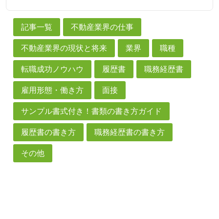
記事一覧
不動産業界の仕事
不動産業界の現状と将来
業界
職種
転職成功ノウハウ
履歴書
職務経歴書
雇用形態・働き方
面接
サンプル書式付き！書類の書き方ガイド
履歴書の書き方
職務経歴書の書き方
その他