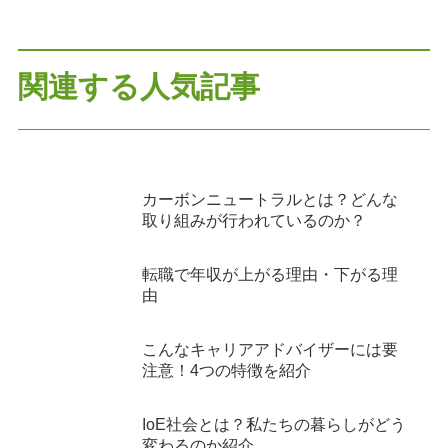
関連する人気記事
カーボンニュートラルとは？どんな
取り組みが行われているのか？
転職で年収が上がる理由・下がる理
由
こんなキャリアアドバイザーには要
注意！4つの特徴を紹介
IoE社会とは？私たちの暮らしがどう
変わるのか紹介