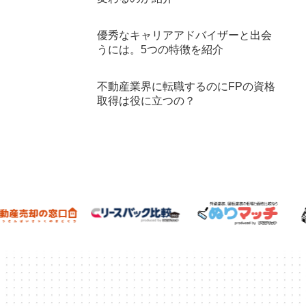
優秀なキャリアアドバイザーと出会
うには。5つの特徴を紹介
不動産業界に転職するのにFPの資格
取得は役に立つの？