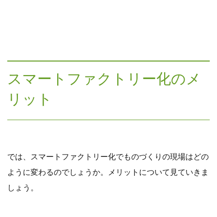
スマートファクトリー化のメ
リット
では、スマートファクトリー化でものづくりの現場はどの
ように変わるのでしょうか。メリットについて見ていきま
しょう。