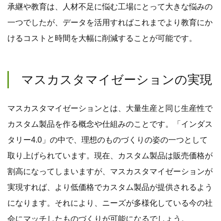
承継や教育は、人材不足に悩む工場にとって大きな悩みの
一つでしたが、データを活用すればこれまでより教育にか
けるコストと時間を大幅に削減することが可能です。
マスカスタマイゼーションの実現
マスカスタマイゼーションとは、大量生産と同じ生産性で
カスタム製品を作る概念や仕組みのことです。「インダス
タリー4.0」の中で、理想のものづくりの姿の一つとして
取り上げられています。現在、カスタム製品は販売価格が
割高になってしまいますが、マスカスタマイゼーションが
実現すれば、より低価格でカスタム製品が提供されるよう
になります。それにより、ニーズが多様化している今の社
会にマッチしたものづくりが可能になるでしょう。