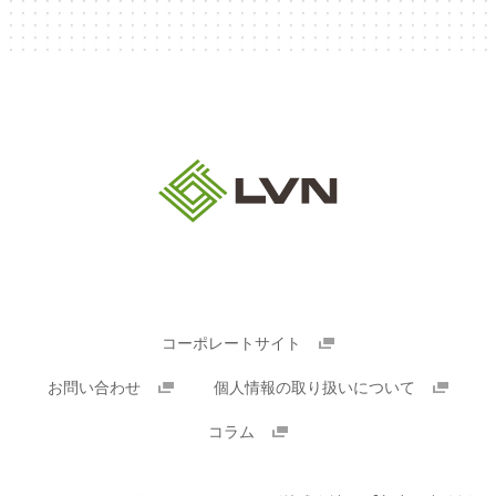
コーポレートサイト
お問い合わせ
個人情報の取り扱いについて
コラム