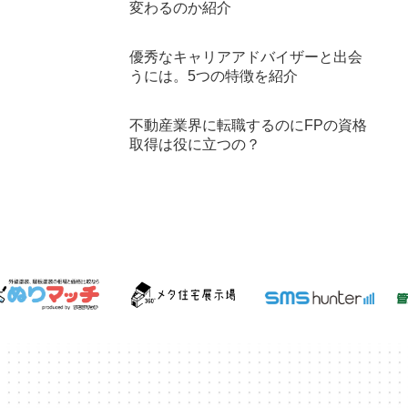
変わるのか紹介
優秀なキャリアアドバイザーと出会
うには。5つの特徴を紹介
不動産業界に転職するのにFPの資格
取得は役に立つの？