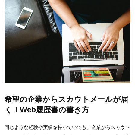
希望の企業からスカウトメールが届
く！Web履歴書の書き方
同じような経験や実績を持っていても、企業からスカウト