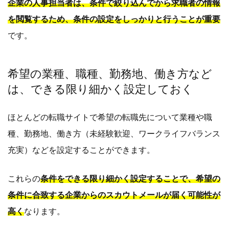
企業の人事担当者は、条件で絞り込んでから求職者の情報
を閲覧するため、条件の設定をしっかりと行うことが重要
です。
希望の業種、職種、勤務地、働き方など
は、できる限り細かく設定しておく
ほとんどの転職サイトで希望の転職先について業種や職
種、勤務地、働き方（未経験歓迎、ワークライフバランス
充実）などを設定することができます。
これらの
条件をできる限り細かく設定することで、希望の
条件に合致する企業からのスカウトメールが届く可能性が
高く
なります。