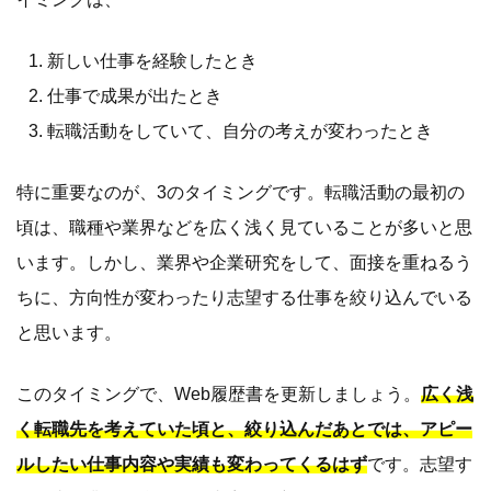
新しい仕事を経験したとき
仕事で成果が出たとき
転職活動をしていて、自分の考えが変わったとき
特に重要なのが、3のタイミングです。転職活動の最初の
頃は、職種や業界などを広く浅く見ていることが多いと思
います。しかし、業界や企業研究をして、面接を重ねるう
ちに、方向性が変わったり志望する仕事を絞り込んでいる
と思います。
このタイミングで、Web履歴書を更新しましょう。
広く浅
く転職先を考えていた頃と、絞り込んだあとでは、アピー
ルしたい仕事内容や実績も変わってくるはず
です。志望す