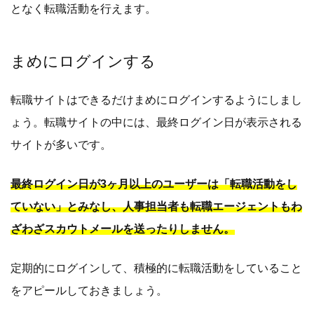
となく転職活動を行えます。
まめにログインする
転職サイトはできるだけまめにログインするようにしまし
ょう。転職サイトの中には、最終ログイン日が表示される
サイトが多いです。
最終ログイン日が3ヶ月以上のユーザーは「転職活動をし
ていない」とみなし、人事担当者も転職エージェントもわ
ざわざスカウトメールを送ったりしません。
定期的にログインして、積極的に転職活動をしていること
をアピールしておきましょう。