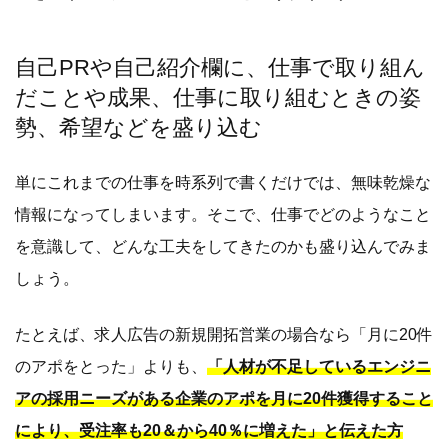
自己PRや自己紹介欄に、仕事で取り組ん
だことや成果、仕事に取り組むときの姿
勢、希望などを盛り込む
単にこれまでの仕事を時系列で書くだけでは、無味乾燥な
情報になってしまいます。そこで、仕事でどのようなこと
を意識して、どんな工夫をしてきたのかも盛り込んでみま
しょう。
たとえば、求人広告の新規開拓営業の場合なら「月に20件
のアポをとった」よりも、
「人材が不足しているエンジニ
アの採用ニーズがある企業のアポを月に20件獲得すること
により、受注率も20＆から40％に増えた」と伝えた方