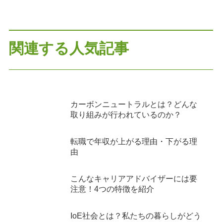
関連する人気記事
カーボンニュートラルとは？どんな
取り組みが行われているのか？
転職で年収が上がる理由・下がる理
由
こんなキャリアアドバイザーには要
注意！4つの特徴を紹介
IoE社会とは？私たちの暮らしがどう