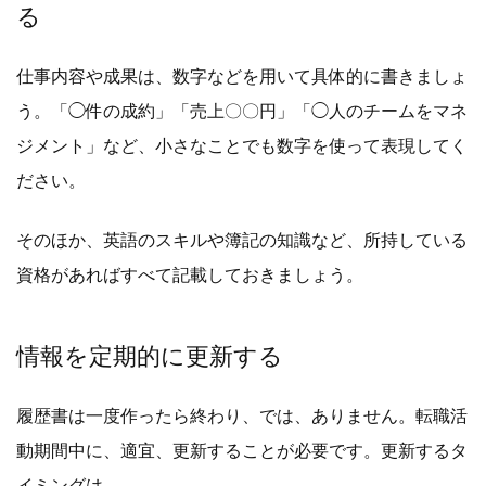
る
仕事内容や成果は、数字などを用いて具体的に書きましょ
う。「◯件の成約」「売上〇〇円」「◯人のチームをマネ
ジメント」など、小さなことでも数字を使って表現してく
ださい。
そのほか、英語のスキルや簿記の知識など、所持している
資格があればすべて記載しておきましょう。
情報を定期的に更新する
履歴書は一度作ったら終わり、では、ありません。転職活
動期間中に、適宜、更新することが必要です。更新するタ
イミングは、