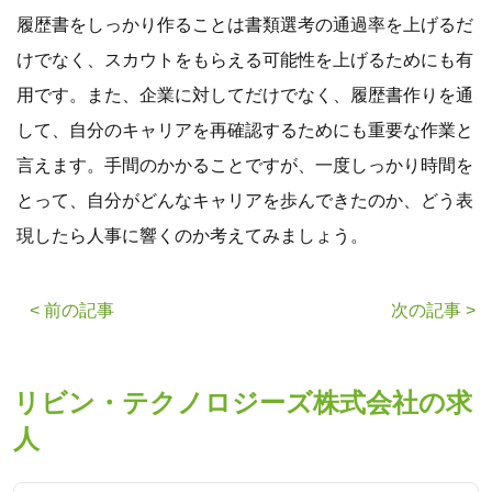
履歴書をしっかり作ることは書類選考の通過率を上げるだ
けでなく、スカウトをもらえる可能性を上げるためにも有
用です。また、企業に対してだけでなく、履歴書作りを通
して、自分のキャリアを再確認するためにも重要な作業と
言えます。手間のかかることですが、一度しっかり時間を
とって、自分がどんなキャリアを歩んできたのか、どう表
現したら人事に響くのか考えてみましょう。
< 前の記事
次の記事 >
リビン・テクノロジーズ株式会社の求
人