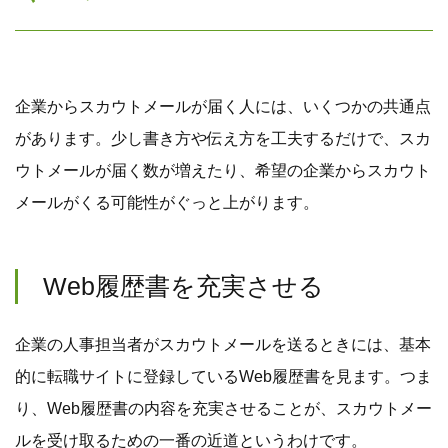
企業からスカウトメールが届く人には、いくつかの共通点
があります。少し書き方や伝え方を工夫するだけで、スカ
ウトメールが届く数が増えたり、希望の企業からスカウト
メールがくる可能性がぐっと上がります。
Web履歴書を充実させる
企業の人事担当者がスカウトメールを送るときには、基本
的に転職サイトに登録しているWeb履歴書を見ます。つま
り、Web履歴書の内容を充実させることが、スカウトメー
ルを受け取るための一番の近道というわけです。