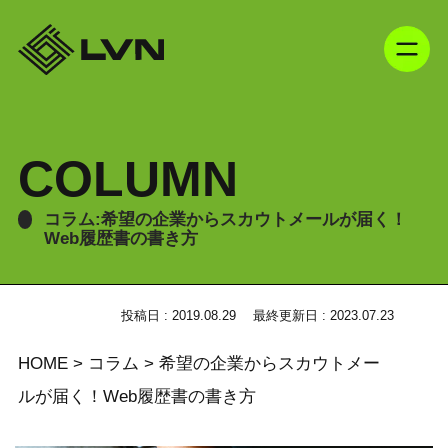
COLUMN
コラム:希望の企業からスカウトメールが届く！
Web履歴書の書き方
投稿日 : 2019.08.29
最終更新日 : 2023.07.23
HOME
>
コラム
>
希望の企業からスカウトメー
ルが届く！Web履歴書の書き方