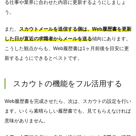
る仕事や業界に合わせた内容に更新するようにしましょ
う。
また、
スカウトメールを送信する側は、Web履歴書を更新
した日が直近の求職者からメールを送る
傾向にあります。
こうした観点からも、Web履歴書は1ヶ月前後を目安に更
新するようにできるとベストです。
スカウトの機能をフル活用する
Web履歴書を完成させたら、次は、スカウトの設定を行い
ます。いくら素晴らしい履歴書でも、見てもらえなければ
意味がありません。