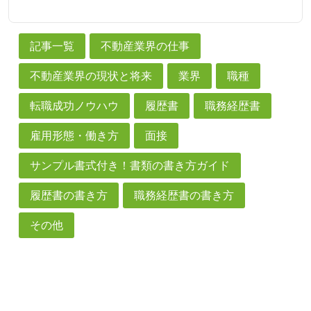
記事一覧
不動産業界の仕事
不動産業界の現状と将来
業界
職種
転職成功ノウハウ
履歴書
職務経歴書
雇用形態・働き方
面接
サンプル書式付き！書類の書き方ガイド
履歴書の書き方
職務経歴書の書き方
その他