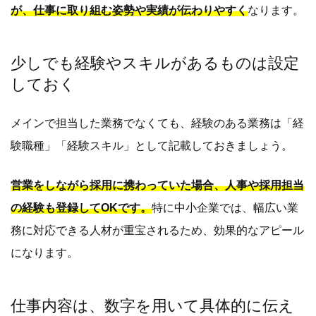
が、仕事に取り組む姿勢や実績が伝わりやすく
なります。
少しでも経験やスキルがあるものは設定
しておく
メインで担当した業務でなくても、経験のある業務は「経
験職種」「経験スキル」として記載しておきましょう。
営業をしながら採用に携わっていた場合、人事や採用担当
の経験も登録してOKです。
特に中小企業では、幅広い業
務に対応できる人材が重宝されるため、効果的なアピール
になります。
仕事内容は、数字を用いて具体的に伝え