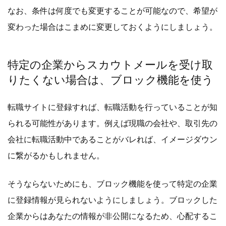
なお、条件は何度でも変更することが可能なので、希望が
変わった場合はこまめに変更しておくようにしましょう。
特定の企業からスカウトメールを受け取
りたくない場合は、ブロック機能を使う
転職サイトに登録すれば、転職活動を行っていることが知
られる可能性があります。例えば現職の会社や、取引先の
会社に転職活動中であることがバレれば、イメージダウン
に繋がるかもしれません。
そうならないためにも、ブロック機能を使って特定の企業
に登録情報が見られないようにしましょう。ブロックした
企業からはあなたの情報が非公開になるため、心配するこ