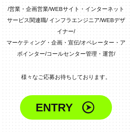
/
営業・企画営業
/
WEBサイト・インターネット
サービス関連職
/
インフラエンジニア
/
WEBデザ
イナー
/
マーケティング・企画・宣伝
/
オペレーター・ア
ポインター
/
コールセンター管理・運営
/
様々なご応募お待ちしております。
ENTRY