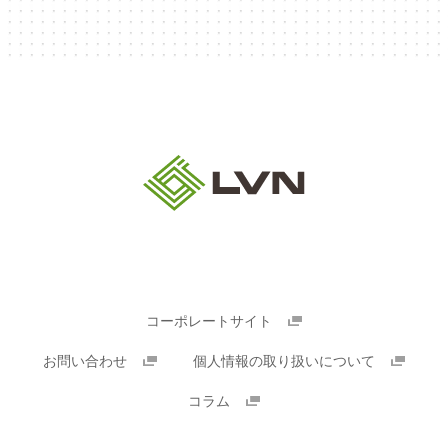
コーポレートサイト
お問い合わせ
個人情報の取り扱いについて
コラム