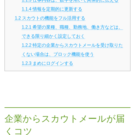
1.1.4
情報を定期的に更新する
1.2
スカウトの機能をフル活用する
1.2.1
希望の業種、職種、勤務地、働き方などは、
できる限り細かく設定しておく
1.2.2
特定の企業からスカウトメールを受け取りた
くない場合は、ブロック機能を使う
1.2.3
まめにログインする
企業からスカウトメールが届
くコツ