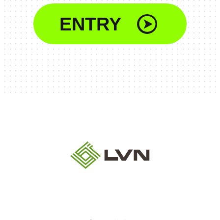
ENTRY