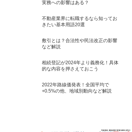
実務への影響はある？
不動産業界に転職するなら知ってお
きたい基本用語20選
敷引とは？合法性や民法改正の影響
など解説
相続登記が2024年より義務化！具体
的な内容を押さえておこう
2022年路線価発表！全国平均で
+0.5%の他、地域別動向など解説