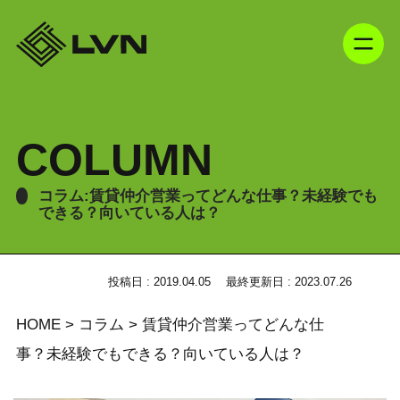
COLUMN
コラム:賃貸仲介営業ってどんな仕事？未経験でも
できる？向いている人は？
投稿日 : 2019.04.05
最終更新日 : 2023.07.26
HOME
>
コラム
>
賃貸仲介営業ってどんな仕
事？未経験でもできる？向いている人は？