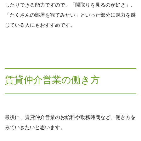
したりできる能力ですので、「間取りを見るのが好き」、
「たくさんの部屋を観てみたい」といった部分に魅力を感
じている人にもおすすめです。
賃貸仲介営業の働き方
最後に、賃貸仲介営業のお給料や勤務時間など、働き方を
みていきたいと思います。