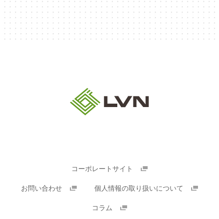
コーポレートサイト
お問い合わせ
個人情報の取り扱いについて
コラム