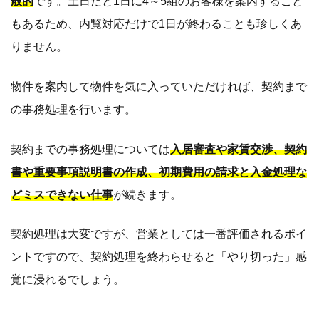
般的
です。土日だと1日に4～5組のお客様を案内すること
もあるため、内覧対応だけで1日が終わることも珍しくあ
りません。
物件を案内して物件を気に入っていただければ、契約まで
の事務処理を行います。
契約までの事務処理については
入居審査や家賃交渉、契約
書や重要事項説明書の作成、初期費用の請求と入金処理な
どミスできない仕事
が続きます。
契約処理は大変ですが、営業としては一番評価されるポイ
ントですので、契約処理を終わらせると「やり切った」感
覚に浸れるでしょう。