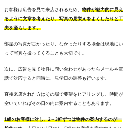
お客様は広告を見て来店されるため、
物件が魅力的に見え
るように文章を考えたり、写真の見栄えをよくしたりと工
夫を凝らします。
部屋の写真が古かったり、なかったりする場合は現地にい
って写真を撮ってくることも大切です。
次に、広告を見て物件に問い合わせがあったらメールや電
話で対応すると同時に、見学日の調整も行います。
直接来店された方はその場で要望をヒアリングし、時間が
空いていればその日の内に案内することもあります。
1組のお客様に対し、2～3軒ずつは物件の案内するのが一