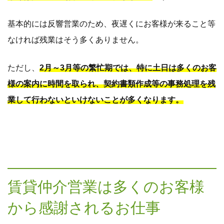
基本的には反響営業のため、夜遅くにお客様が来ること等
なければ残業はそう多くありません。
ただし、
2月～3月等の繁忙期では、特に土日は多くのお客
様の案内に時間を取られ、契約書類作成等の事務処理を残
業して行わないといけないことが多くなります。
賃貸仲介営業は多くのお客様
から感謝されるお仕事