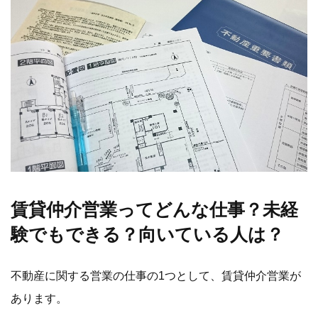
賃貸仲介営業ってどんな仕事？未経
験でもできる？向いている人は？
不動産に関する営業の仕事の1つとして、賃貸仲介営業が
あります。