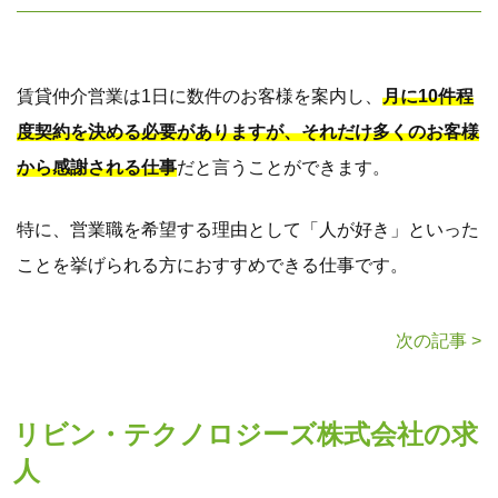
賃貸仲介営業は1日に数件のお客様を案内し、
月に10件程
度契約を決める必要がありますが、それだけ多くのお客様
から感謝される仕事
だと言うことができます。
特に、営業職を希望する理由として「人が好き」といった
ことを挙げられる方におすすめできる仕事です。
次の記事 >
リビン・テクノロジーズ株式会社の求
人