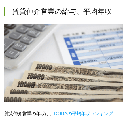
賃貸仲介営業の給与、平均年収
賃貸仲介営業の年収は、
DODAの平均年収ランキング