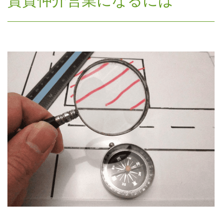
賃貸仲介営業になるには