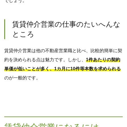
でしょう。
賃貸仲介営業の仕事のたいへんな
ところ
賃貸仲介営業は他の不動産営業職と比べ、比較的簡単に契
約を決められる点は魅力です。しかし、
1件あたりの契約
単価が低いことが多く、1カ月に10件等本数を求められる
のが一般的です。