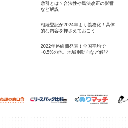
敷引とは？合法性や民法改正の影響
など解説
相続登記が2024年より義務化！具体
的な内容を押さえておこう
2022年路線価発表！全国平均で
+0.5%の他、地域別動向など解説