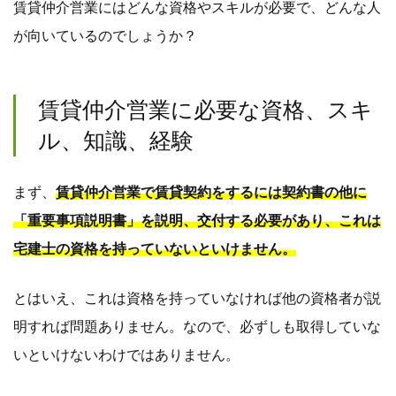
賃貸仲介営業にはどんな資格やスキルが必要で、どんな人
が向いているのでしょうか？
賃貸仲介営業に必要な資格、スキ
ル、知識、経験
まず、
賃貸仲介営業で賃貸契約をするには契約書の他に
「重要事項説明書」を説明、交付する必要があり、これは
宅建士の資格を持っていないといけません。
とはいえ、これは資格を持っていなければ他の資格者が説
明すれば問題ありません。なので、必ずしも取得していな
いといけないわけではありません。