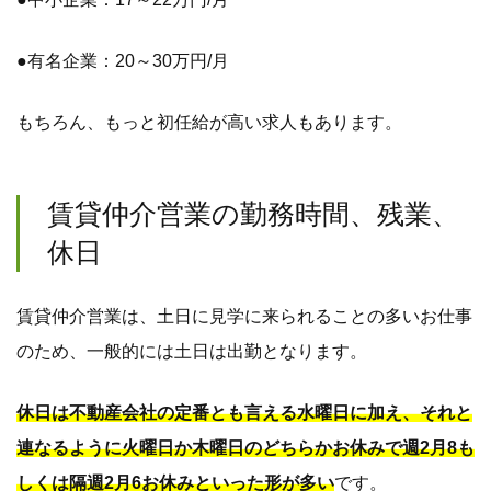
●有名企業：20～30万円/月
もちろん、もっと初任給が高い求人もあります。
賃貸仲介営業の勤務時間、残業、
休日
賃貸仲介営業は、土日に見学に来られることの多いお仕事
のため、一般的には土日は出勤となります。
休日は不動産会社の定番とも言える水曜日に加え、それと
連なるように火曜日か木曜日のどちらかお休みで週2月8も
しくは隔週2月6お休みといった形が多い
です。