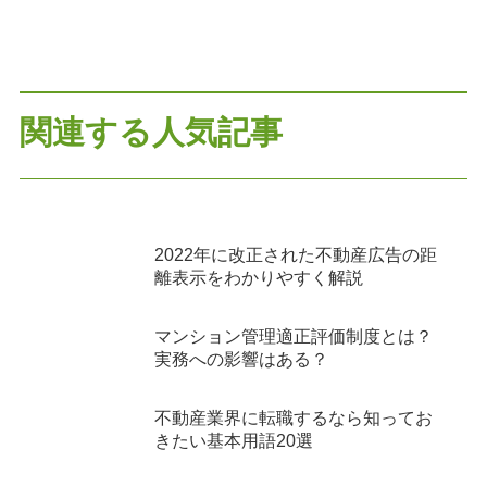
関連する人気記事
2022年に改正された不動産広告の距
離表示をわかりやすく解説
マンション管理適正評価制度とは？
実務への影響はある？
不動産業界に転職するなら知ってお
きたい基本用語20選