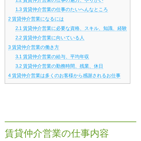
1.3
賃貸仲介営業の仕事のたいへんなところ
2
賃貸仲介営業になるには
2.1
賃貸仲介営業に必要な資格、スキル、知識、経験
2.2
賃貸仲介営業に向いている人
3
賃貸仲介営業の働き方
3.1
賃貸仲介営業の給与、平均年収
3.2
賃貸仲介営業の勤務時間、残業、休日
4
賃貸仲介営業は多くのお客様から感謝されるお仕事
賃貸仲介営業の仕事内容