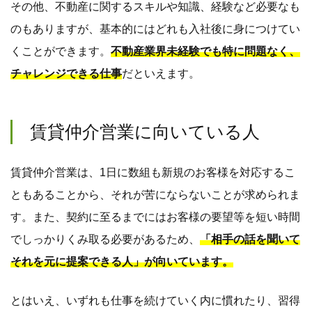
その他、不動産に関するスキルや知識、経験など必要なも
のもありますが、基本的にはどれも入社後に身につけてい
くことができます。
不動産業界未経験でも特に問題なく、
チャレンジできる仕事
だといえます。
賃貸仲介営業に向いている人
賃貸仲介営業は、1日に数組も新規のお客様を対応するこ
ともあることから、それが苦にならないことが求められま
す。また、契約に至るまでにはお客様の要望等を短い時間
でしっかりくみ取る必要があるため、
「相手の話を聞いて
それを元に提案できる人」が向いています。
とはいえ、いずれも仕事を続けていく内に慣れたり、習得