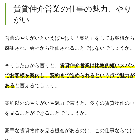
賃貸仲介営業の仕事の魅力、やり
がい
営業のやりがいといえばやはり「契約」をしてお客様から
感謝され、会社から評価されることではないでしょうか。
そうした点から言うと、
賃貸仲介営業は比較的短いスパン
でお客様を案内し、契約まで進められるという点で魅力が
ある
と言えるでしょう。
契約以外のやりがいや魅力で言うと、多くの賃貸物件の中
を見ることができることでしょうか。
豪華な賃貸物件を見る機会があるのは、この仕事ならでは