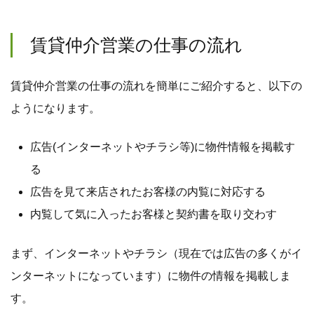
賃貸仲介営業の仕事の流れ
賃貸仲介営業の仕事の流れを簡単にご紹介すると、以下の
ようになります。
広告(インターネットやチラシ等)に物件情報を掲載す
る
広告を見て来店されたお客様の内覧に対応する
内覧して気に入ったお客様と契約書を取り交わす
まず、インターネットやチラシ（現在では広告の多くがイ
ンターネットになっています）に物件の情報を掲載しま
す。