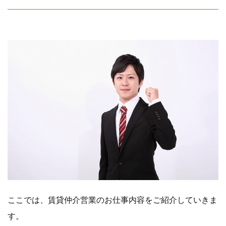
ここでは、賃貸仲介営業のお仕事内容をご紹介していきま
す。