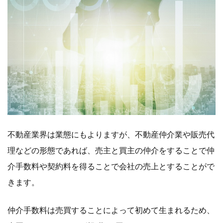
不動産業界は業態にもよりますが、不動産仲介業や販売代
理などの形態であれば、売主と買主の仲介をすることで仲
介手数料や契約料を得ることで会社の売上とすることがで
きます。
仲介手数料は売買することによって初めて生まれるため、