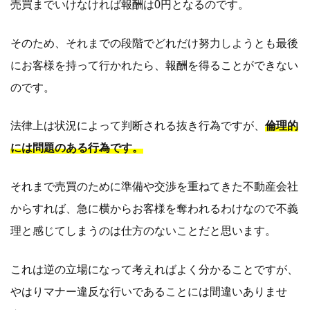
売買までいけなければ報酬は0円となるのです。
そのため、それまでの段階でどれだけ努力しようとも最後
にお客様を持って行かれたら、報酬を得ることができない
のです。
法律上は状況によって判断される抜き行為ですが、
倫理的
には問題のある行為です。
それまで売買のために準備や交渉を重ねてきた不動産会社
からすれば、急に横からお客様を奪われるわけなので不義
理と感じてしまうのは仕方のないことだと思います。
これは逆の立場になって考えればよく分かることですが、
やはりマナー違反な行いであることには間違いありませ