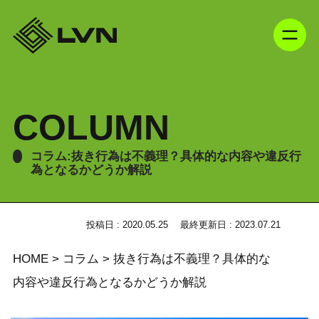
COLUMN
コラム:抜き行為は不義理？具体的な内容や違反行
為となるかどうか解説
投稿日 : 2020.05.25
最終更新日 : 2023.07.21
HOME
>
コラム
>
抜き行為は不義理？具体的な
内容や違反行為となるかどうか解説