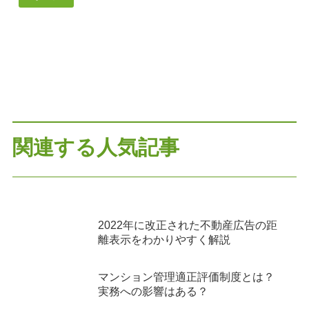
関連する人気記事
2022年に改正された不動産広告の距
離表示をわかりやすく解説
マンション管理適正評価制度とは？
実務への影響はある？