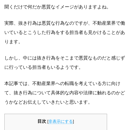
聞くだけで何だか悪質なイメージがありますよね。
実際、抜き行為は悪質な行為なのですが、不動産業界で働
いているとこうした行為をする担当者も見かけることがあ
ります。
しかし、中には抜き行為をそこまで悪質なものだと感じず
に行っている担当者もいるようです。
本記事では、不動産業界への転職を考えている方に向け
て、抜き行為について具体的な内容や法律に触れるのかど
うかなどお伝えしていきたいと思います。
目次
[
非表示にする
]