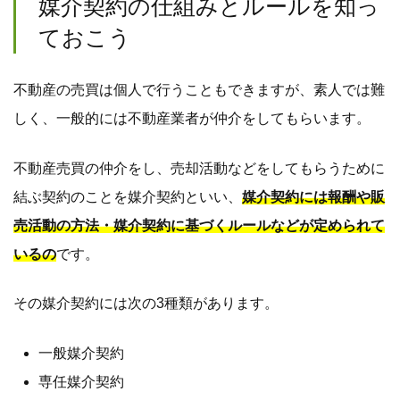
媒介契約の仕組みとルールを知っ
ておこう
不動産の売買は個人で行うこともできますが、素人では難
しく、一般的には不動産業者が仲介をしてもらいます。
不動産売買の仲介をし、売却活動などをしてもらうために
結ぶ契約のことを媒介契約といい、
媒介契約には報酬や販
売活動の方法・媒介契約に基づくルールなどが定められて
いるの
です。
その媒介契約には次の3種類があります。
一般媒介契約
専任媒介契約