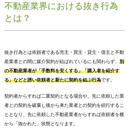
不動産業界における抜き行為
とは？
抜き行為とは依頼者である売主・買主・貸主・借主と不動
産業者との間に媒介契約が結ばれているにも関わらず、
別
の不動産業者が「手数料を安くする」「購入者を紹介す
る」などと誘い依頼者と新たに契約を結ぶ行為
です。
契約者からすれば二重契約となる場合や、先に依頼した業
者との契約を破棄し後から来た業者との契約を続行するこ
ととなり、先に依頼した不動産業者からすれば依頼者を横
から「抜かれた」状態となります。