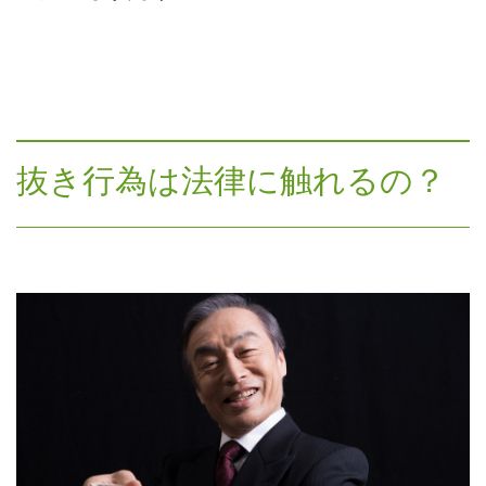
抜き行為は法律に触れるの？