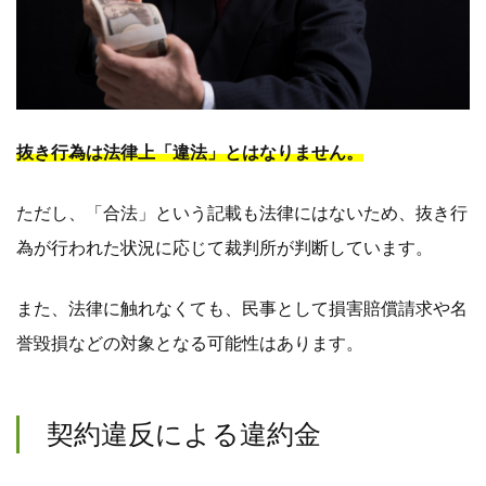
抜き行為は法律上「違法」とはなりません。
ただし、「合法」という記載も法律にはないため、抜き行
為が行われた状況に応じて裁判所が判断しています。
また、法律に触れなくても、民事として損害賠償請求や名
誉毀損などの対象となる可能性はあります。
契約違反による違約金