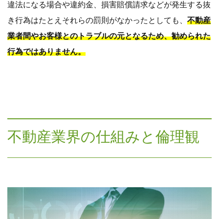
違法になる場合や違約金、損害賠償請求などが発生する抜
き行為はたとえそれらの罰則がなかったとしても、
不動産
業者間やお客様とのトラブルの元となるため、勧められた
行為ではありません。
不動産業界の仕組みと倫理観