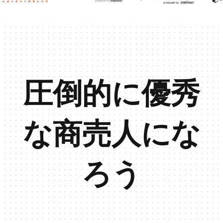
圧倒的に優秀
な商売人にな
ろう