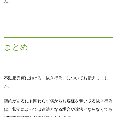
ん。
まとめ
不動産売買における「抜き行為」についてお伝えしまし
た。
契約があるにも関わらず横からお客様を奪い取る抜き行為
は、状況によっては違法となる場合や違法とならなくでも