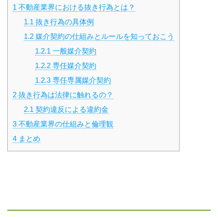
1
不動産業界における抜き行為とは？
1.1
抜き行為の具体例
1.2
媒介契約の仕組みとルールを知っておこう
1.2.1
一般媒介契約
1.2.2
専任媒介契約
1.2.3
専任専属媒介契約
2
抜き行為は法律に触れるの？
2.1
契約違反による違約金
3
不動産業界の仕組みと倫理観
4
まとめ