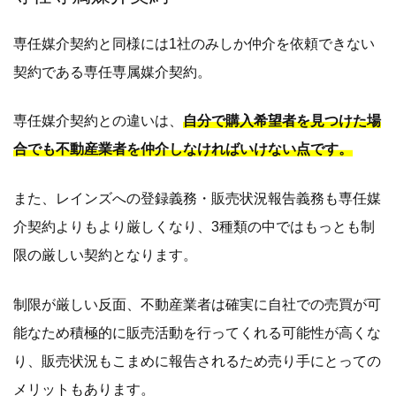
専任媒介契約と同様には1社のみしか仲介を依頼できない
契約である専任専属媒介契約。
専任媒介契約との違いは、
自分で購入希望者を見つけた場
合でも不動産業者を仲介しなければいけない点です。
また、レインズへの登録義務・販売状況報告義務も専任媒
介契約よりもより厳しくなり、3種類の中ではもっとも制
限の厳しい契約となります。
制限が厳しい反面、不動産業者は確実に自社での売買が可
能なため積極的に販売活動を行ってくれる可能性が高くな
り、販売状況もこまめに報告されるため売り手にとっての
メリットもあります。