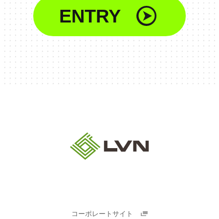
ENTRY
コーポレートサイト