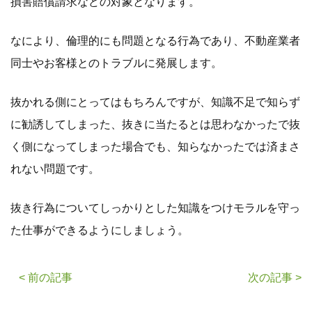
損害賠償請求などの対象となります。
なにより、倫理的にも問題となる行為であり、不動産業者
同士やお客様とのトラブルに発展します。
抜かれる側にとってはもちろんですが、知識不足で知らず
に勧誘してしまった、抜きに当たるとは思わなかったで抜
く側になってしまった場合でも、知らなかったでは済まさ
れない問題です。
抜き行為についてしっかりとした知識をつけモラルを守っ
た仕事ができるようにしましょう。
< 前の記事
次の記事 >