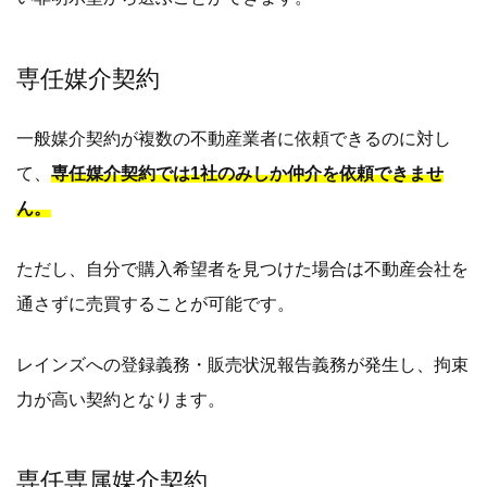
専任媒介契約
一般媒介契約が複数の不動産業者に依頼できるのに対し
て、
専任媒介契約では1社のみしか仲介を依頼できませ
ん。
ただし、自分で購入希望者を見つけた場合は不動産会社を
通さずに売買することが可能です。
レインズへの登録義務・販売状況報告義務が発生し、拘束
力が高い契約となります。
専任専属媒介契約