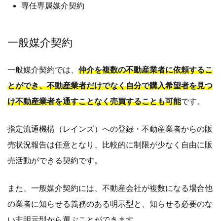
専任専属媒介契約
一般媒介契約
一般媒介契約では、
仲介を複数の不動産業者に依頼するこ
とができ、不動産業者だけでなく自分で購入希望者を見つ
け不動産業者を通すことなく売買することも可能
です。
指定流通機構（レインズ）への登録・不動産業者からの販
売状況報告は任意となり、比較的に制限が少なく自由に販
売活動ができる契約です。
また、一般媒介契約には、不動産会社が複数になる場合他
の業者に知らせる義務のある明示型と、知らせる必要のな
い非明示型から選ぶことができます。