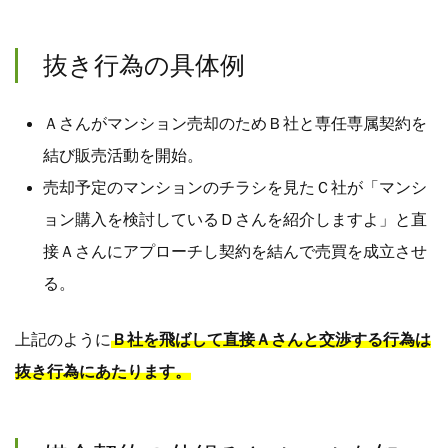
抜き行為の具体例
Ａさんがマンション売却のためＢ社と専任専属契約を
結び販売活動を開始。
売却予定のマンションのチラシを見たＣ社が「マンシ
ョン購入を検討しているＤさんを紹介しますよ」と直
接Ａさんにアプローチし契約を結んで売買を成立させ
る。
上記のように
Ｂ社を飛ばして直接Ａさんと交渉する行為は
抜き行為にあたります。