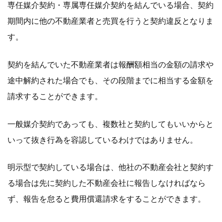
専任媒介契約・専属専任媒介契約を結んでいる場合、契約
期間内に他の不動産業者と売買を行うと契約違反となりま
す。
契約を結んでいた不動産業者は報酬額相当の金額の請求や
途中解約された場合でも、その段階までに相当する金額を
請求することができます。
一般媒介契約であっても、複数社と契約してもいいからと
いって抜き行為を容認しているわけではありません。
明示型で契約している場合は、他社の不動産会社と契約す
る場合は先に契約した不動産会社に報告しなければなら
ず、報告を怠ると費用償還請求をすることができます。