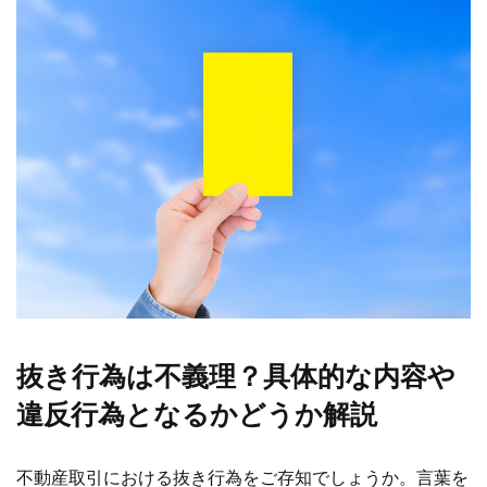
抜き行為は不義理？具体的な内容や
違反行為となるかどうか解説
不動産取引における抜き行為をご存知でしょうか。言葉を