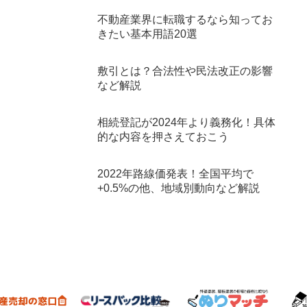
不動産業界に転職するなら知ってお
きたい基本用語20選
敷引とは？合法性や民法改正の影響
など解説
相続登記が2024年より義務化！具体
的な内容を押さえておこう
2022年路線価発表！全国平均で
+0.5%の他、地域別動向など解説