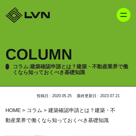
COLUMN
コラム:建築確認申請とは？建築・不動産業界で働
くなら知っておくべき基礎知識
投稿日 : 2020.05.25
最終更新日 : 2023.07.21
HOME
>
コラム
>
建築確認申請とは？建築・不
動産業界で働くなら知っておくべき基礎知識