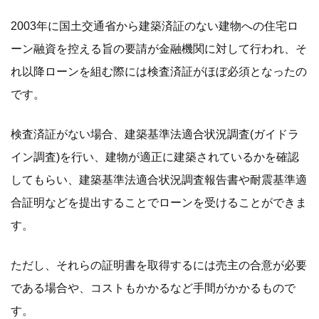
2003年に国土交通省から建築済証のない建物への住宅ロ
ーン融資を控える旨の要請が金融機関に対して行われ、そ
れ以降ローンを組む際には検査済証がほぼ必須となったの
です。
検査済証がない場合、建築基準法適合状況調査(ガイドラ
イン調査)を行い、建物が適正に建築されているかを確認
してもらい、建築基準法適合状況調査報告書や耐震基準適
合証明などを提出することでローンを受けることができま
す。
ただし、それらの証明書を取得するには売主の合意が必要
である場合や、コストもかかるなど手間がかかるもので
す。