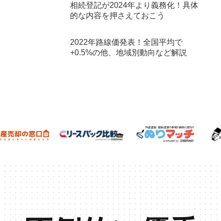
相続登記が2024年より義務化！具体
的な内容を押さえておこう
2022年路線価発表！全国平均で
+0.5%の他、地域別動向など解説