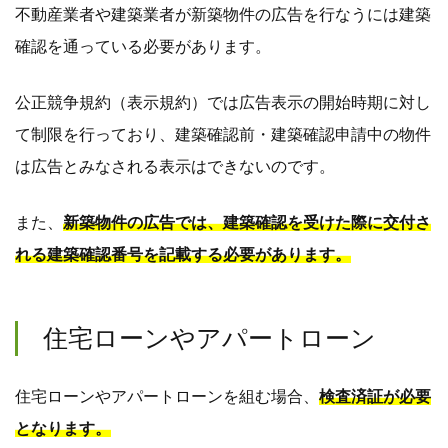
不動産業者や建築業者が新築物件の広告を行なうには建築
確認を通っている必要があります。
公正競争規約（表示規約）では広告表示の開始時期に対し
て制限を行っており、建築確認前・建築確認申請中の物件
は広告とみなされる表示はできないのです。
また、
新築物件の広告では、建築確認を受けた際に交付さ
れる建築確認番号を記載する必要があります。
住宅ローンやアパートローン
住宅ローンやアパートローンを組む場合、
検査済証が必要
となります。