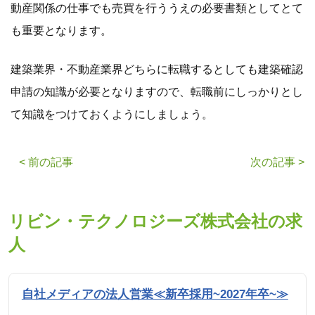
動産関係の仕事でも売買を行ううえの必要書類としてとて
も重要となります。
建築業界・不動産業界どちらに転職するとしても建築確認
申請の知識が必要となりますので、転職前にしっかりとし
て知識をつけておくようにしましょう。
< 前の記事
次の記事 >
リビン・テクノロジーズ株式会社の求
人
自社メディアの法人営業≪新卒採用~2027年卒~≫