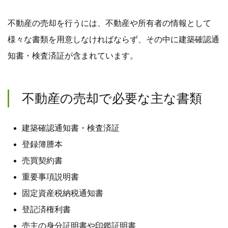
不動産の売却を行うには、不動産や所有者の情報として
様々な書類を用意しなければならず、その中に建築確認通
知書・検査済証が含まれています。
不動産の売却で必要な主な書類
建築確認通知書・検査済証
登録簿謄本
売買契約書
重要事項説明書
固定資産税納税通知書
登記済権利書
売主の身分証明書や印鑑証明書