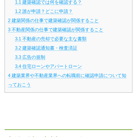
1.1
建築確認では何を確認する？
1.2
誰が申請？どこに申請？
2
建築関係の仕事で建築確認が関係すること
3
不動産関係の仕事で建築確認が関係すること
3.1
不動産の売却で必要な主な書類
3.2
建築確認通知書・検査済証
3.3
広告の規制
3.4
住宅ローンやアパートローン
4
建築業界や不動産業界への転職前に確認申請について知
っておこう