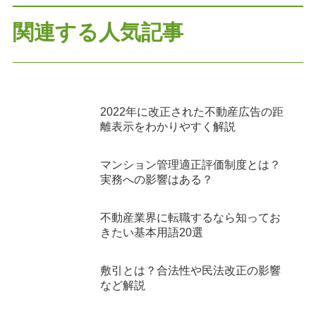
関連する人気記事
2022年に改正された不動産広告の距
離表示をわかりやすく解説
マンション管理適正評価制度とは？
実務への影響はある？
不動産業界に転職するなら知ってお
きたい基本用語20選
敷引とは？合法性や民法改正の影響
など解説