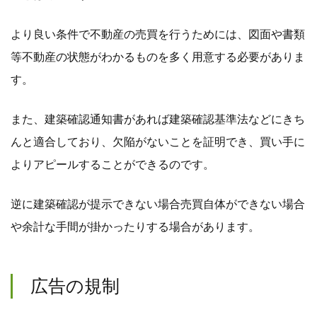
より良い条件で不動産の売買を行うためには、図面や書類
等不動産の状態がわかるものを多く用意する必要がありま
す。
また、建築確認通知書があれば建築確認基準法などにきち
んと適合しており、欠陥がないことを証明でき、買い手に
よりアピールすることができるのです。
逆に建築確認が提示できない場合売買自体ができない場合
や余計な手間が掛かったりする場合があります。
広告の規制