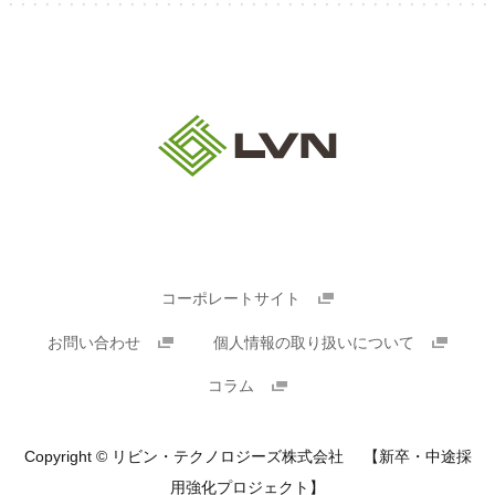
コーポレートサイト
お問い合わせ
個人情報の取り扱いについて
コラム
Copyright © リビン・テクノロジーズ株式会社 【新卒・中途採
用強化プロジェクト】