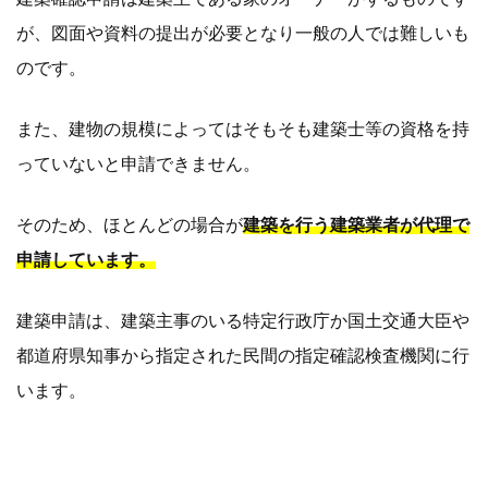
が、図面や資料の提出が必要となり一般の人では難しいも
のです。
また、建物の規模によってはそもそも建築士等の資格を持
っていないと申請できません。
そのため、ほとんどの場合が
建築を行う建築業者が代理で
申請しています。
建築申請は、建築主事のいる特定行政庁か国土交通大臣や
都道府県知事から指定された民間の指定確認検査機関に行
います。