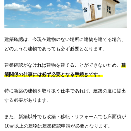
建築確認は、今現在建物のない場所に建物を建てる場合、
どのような建物であっても必ず必要となります。
建築確認がなければ建物を建てることができないため、
建
築関係の仕事には必ず必要となる手続きです。
特に新築の建物を取り扱う仕事であれば、建築の度に提出
する必要があります。
また、新築以外でも改築・移転・リフォームでも床面積が
10㎡以上の建物は建築確認申請が必要となります。