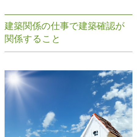
建築関係の仕事で建築確認が
関係すること