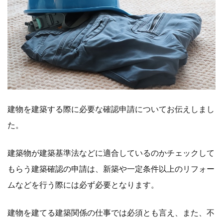
建物を建築する際に必要な確認申請についてお伝えしまし
た。
建築物が建築基準法などに適合しているのかチェックして
もらう建築確認の申請は、新築や一定条件以上のリフォー
ムなどを行う際には必ず必要となります。
建物を建てる建築関係の仕事では必須とも言え、また、不