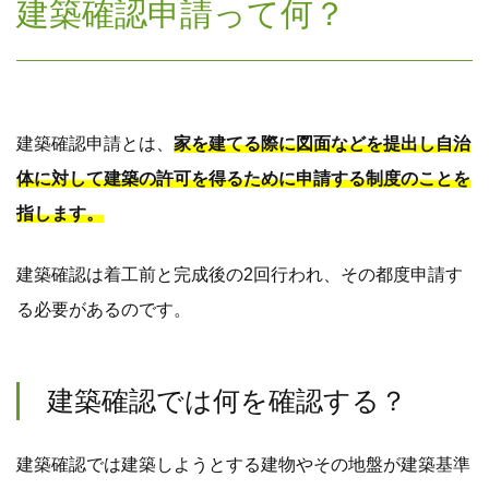
建築確認申請って何？
建築確認申請とは、
家を建てる際に図面などを提出し自治
体に対して建築の許可を得るために申請する制度のことを
指します。
建築確認は着工前と完成後の2回行われ、その都度申請す
る必要があるのです。
建築確認では何を確認する？
建築確認では建築しようとする建物やその地盤が建築基準