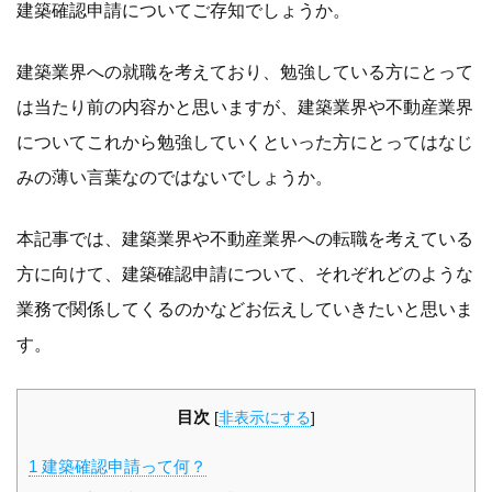
建築確認申請についてご存知でしょうか。
建築業界への就職を考えており、勉強している方にとって
は当たり前の内容かと思いますが、建築業界や不動産業界
についてこれから勉強していくといった方にとってはなじ
みの薄い言葉なのではないでしょうか。
本記事では、建築業界や不動産業界への転職を考えている
方に向けて、建築確認申請について、それぞれどのような
業務で関係してくるのかなどお伝えしていきたいと思いま
す。
目次
[
非表示にする
]
1
建築確認申請って何？