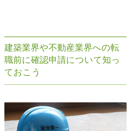
建築業界や不動産業界への転
職前に確認申請について知っ
ておこう