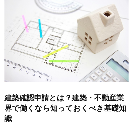
建築確認申請とは？建築・不動産業
界で働くなら知っておくべき基礎知
識