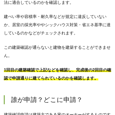
法に適合しているのかを確認します。
建ぺい率や容積率・耐久率などが規定に違反していない
か、居室の採光率ややシックハウス対策・省エネ基準に達
しているのかなどがチェックされます。
この建築確認が通らないと建物を建築することができませ
ん。
1回目の建築確認で上記などを確認し、完成後の2回目の確
認で申請通りに建てられているのかを確認します。
誰が申請？どこに申請？
建築確認申請は建築主である家のオーナーがするものです