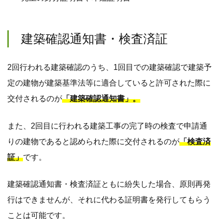
建築確認通知書・検査済証
2回行われる建築確認のうち、1回目での建築確認で建築予
定の建物が建築基準法等に適合していると許可された際に
交付されるのが
「建築確認通知書」。
また、2回目に行われる建築工事の完了時の検査で申請通
りの建物であると認められた際に交付されるのが
「検査済
証」
です。
建築確認通知書・検査済証ともに紛失した場合、原則再発
行はできませんが、それに代わる証明書を発行してもらう
ことは可能です。