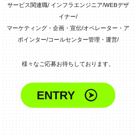
サービス関連職
/
インフラエンジニア
/
WEBデザ
イナー
/
マーケティング・企画・宣伝
/
オペレーター・ア
ポインター
/
コールセンター管理・運営
/
様々なご応募お待ちしております。
ENTRY