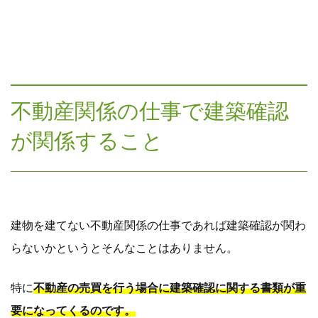
不動産関係の仕事で建築確認
が関係すること
建物を建てない不動産関係の仕事であれば建築確認が関わ
らないかというとそんなことはありません。
特に
不動産の売買を行う場合に建築確認に関する書類が重
要になってくるのです。