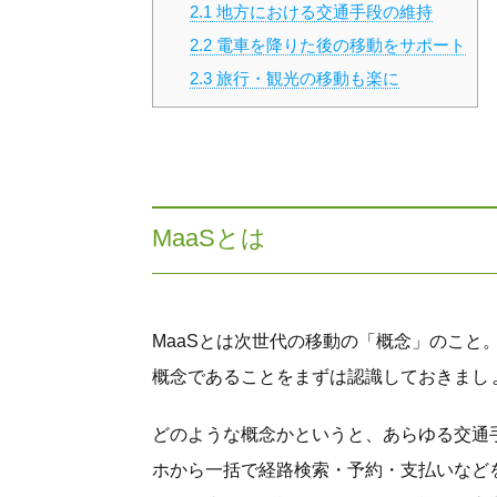
2.1
地方における交通手段の維持
2.2
電車を降りた後の移動をサポート
2.3
旅行・観光の移動も楽に
MaaSとは
MaaSとは次世代の移動の「概念」のこと
概念であることをまずは認識しておきまし
どのような概念かというと、あらゆる交通
ホから一括で経路検索・予約・支払いなど