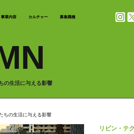
事業内容
カルチャー
募集職種
MN
たちの生活に与える影響
私たちの生活に与える影響
リビン・テ