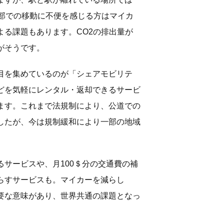
市部での移動に不便を感じる方はマイカ
よる課題もあります。CO2の排出量が
がそうです。
目を集めているのが「シェアモビリテ
どを気軽にレンタル・返却できるサービ
ます。これまで法規制により、公道での
したが、今は規制緩和により一部の地域
サービスや、月100＄分の交通費の補
らすサービスも。マイカーを減らし
重要な意味があり、世界共通の課題となっ