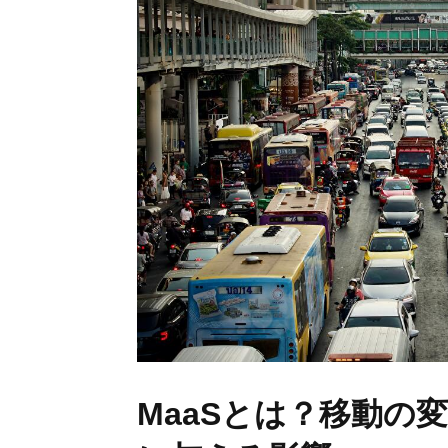
MaaSとは？移動の