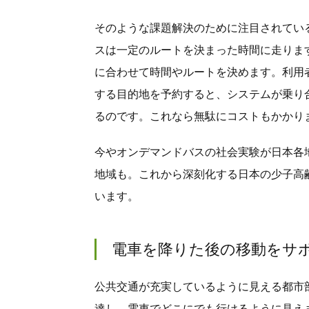
そのような課題解決のために注目されてい
スは一定のルートを決まった時間に走りま
に合わせて時間やルートを決めます。利用
する目的地を予約すると、システムが乗り
るのです。これなら無駄にコストもかかり
今やオンデマンドバスの社会実験が日本各
地域も。これから深刻化する日本の少子高
います。
電車を降りた後の移動をサ
公共交通が充実しているように見える都市
達し、電車でどこにでも行けるように見え