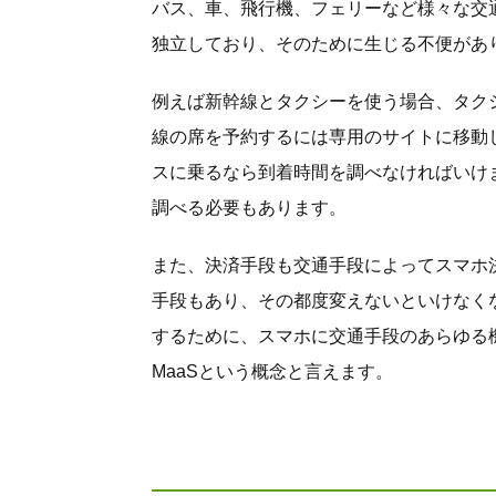
バス、車、飛行機、フェリーなど様々な交
独立しており、そのために生じる不便があ
例えば新幹線とタクシーを使う場合、タク
線の席を予約するには専用のサイトに移動
スに乗るなら到着時間を調べなければいけ
調べる必要もあります。
また、決済手段も交通手段によってスマホ
手段もあり、その都度変えないといけなく
するために、スマホに交通手段のあらゆる
MaaSという概念と言えます。