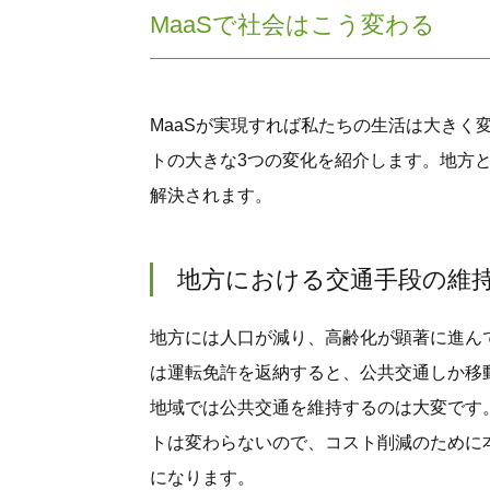
MaaSで社会はこう変わる
MaaSが実現すれば私たちの生活は大きく
トの大きな3つの変化を紹介します。地方
解決されます。
地方における交通手段の維
地方には人口が減り、高齢化が顕著に進ん
は運転免許を返納すると、公共交通しか移
地域では公共交通を維持するのは大変です
トは変わらないので、コスト削減のために
になります。