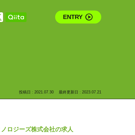
ENTRY
投稿日 : 2021.07.30
最終更新日 : 2023.07.21
クノロジーズ株式会社の求人