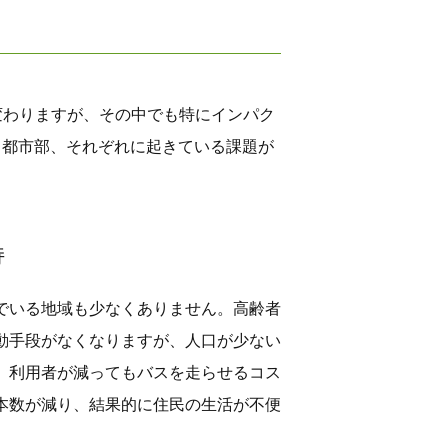
変わりますが、その中でも特にインパク
と都市部、それぞれに起きている課題が
持
でいる地域も少なくありません。高齢者
動手段がなくなりますが、人口が少ない
。利用者が減ってもバスを走らせるコス
本数が減り、結果的に住民の生活が不便