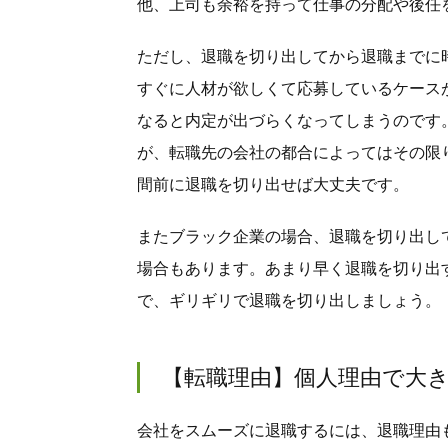
他、上司も余裕を持って仕事の分配や後任
ただし、退職を切り出してから退職までに
すぐに人材が欲しくて応募しているケース
なると内定が出づらくなってしまうのです
が、転職先の会社の都合によってはその限
間前に退職を切り出せば大丈夫です。
またブラック企業の場合、退職を切り出し
場合もあります。あまり早く退職を切り出
で、ギリギリで退職を切り出しましょう。
【転職理由】個人理由で大
会社をスムーズに退職するには、退職理由