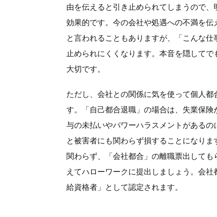
由を伝えると引き止められてしまうので、
効果的です。今の会社や処遇への不満を伝
と言われることもありますが、「こんな仕
止められにくくなります。本音を隠してで
大切です。
ただし、会社との関係に気を使って個人都
す。「自己都合退職」の場合は、失業保険
与の未払いやパワーハラスメントがあるの
と被害者にも関わらず損することになりま
関わらず、「会社都合」の離職票出しても
えてハローワークに提出しましょう。会社
給資格者」として認定されます。