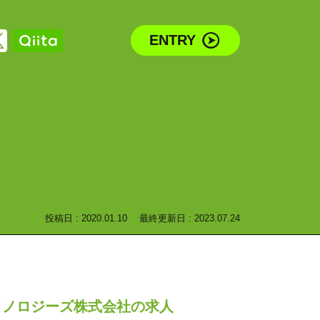
ENTRY
投稿日 : 2020.01.10
最終更新日 : 2023.07.24
クノロジーズ株式会社の求人