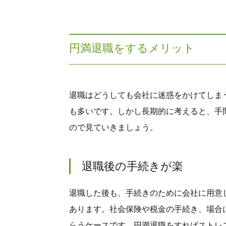
円満退職をするメリット
退職はどうしても会社に迷惑をかけてしま
も多いです。しかし長期的に考えると、手
ので見ていきましょう。
退職後の手続きが楽
退職した後も、手続きのために会社に用意
あります。社会保険や税金の手続き、場合
らうケースです。円満退職をすればストレ