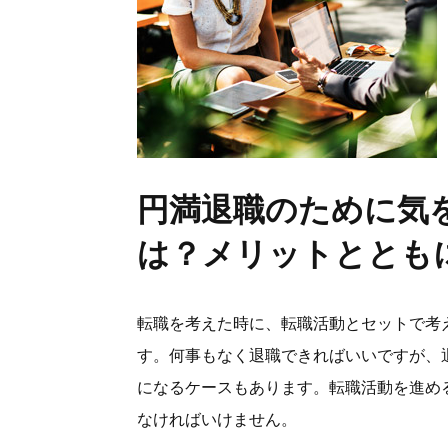
円満退職のために気
は？メリットととも
転職を考えた時に、転職活動とセットで考
す。何事もなく退職できればいいですが、
になるケースもあります。転職活動を進め
なければいけません。