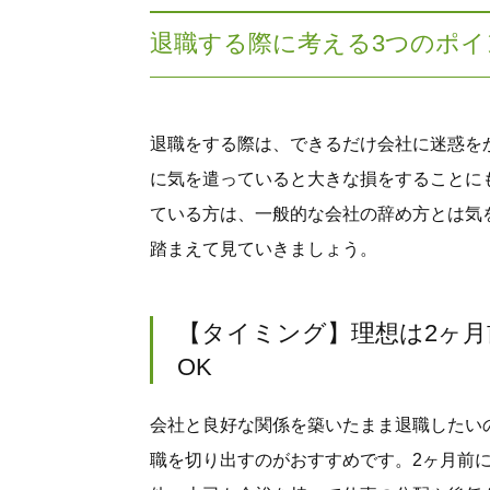
退職する際に考える3つのポイ
退職をする際は、できるだけ会社に迷惑を
に気を遣っていると大きな損をすることに
ている方は、一般的な会社の辞め方とは気
踏まえて見ていきましょう。
【タイミング】理想は2ヶ月
OK
会社と良好な関係を築いたまま退職したい
職を切り出すのがおすすめです。2ヶ月前