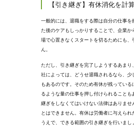
【引き継ぎ】有休消化を計
一般的には、退職をする際は自分の仕事を
た後のケアもしっかりすることで、企業か
場で心置きなくスタートを切るためにも、
ん。
ただし、引き継ぎを完了しようするあまり
社によっては、どうせ退職されるなら、少
もあるのです。そのため有休が残っている
るような量の仕事を押し付けられることも
継ぎをしなくてはいけない法律はありませ
とはできません。有休は労働者に与えられ
うえで、できる範囲の引き継ぎを行いまし