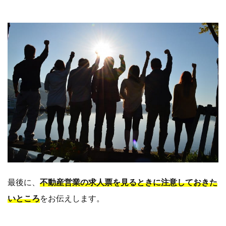
最後に、
不動産営業の求人票を見るときに注意しておきた
いところ
をお伝えします。