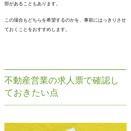
部があることもあります。
この場合もどちらを希望するのかを、事前にはっきりさせ
ておくことをおすすめします。
不動産営業の求人票で確認し
ておきたい点