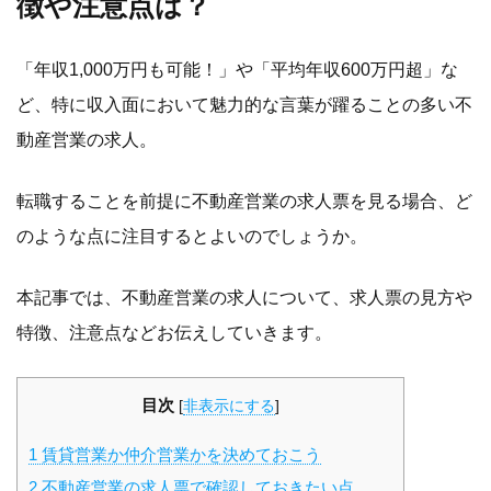
徴や注意点は？
「年収1,000万円も可能！」や「平均年収600万円超」な
ど、特に収入面において魅力的な言葉が躍ることの多い不
動産営業の求人。
転職することを前提に不動産営業の求人票を見る場合、ど
のような点に注目するとよいのでしょうか。
本記事では、不動産営業の求人について、求人票の見方や
特徴、注意点などお伝えしていきます。
目次
[
非表示にする
]
1
賃貸営業か仲介営業かを決めておこう
2
不動産営業の求人票で確認しておきたい点