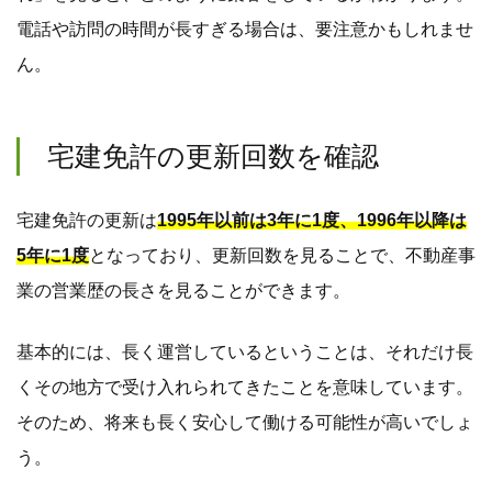
電話や訪問の時間が長すぎる場合は、要注意かもしれませ
ん。
宅建免許の更新回数を確認
宅建免許の更新は
1995年以前は3年に1度、1996年以降は
5年に1度
となっており、更新回数を見ることで、不動産事
業の営業歴の長さを見ることができます。
基本的には、長く運営しているということは、それだけ長
くその地方で受け入れられてきたことを意味しています。
そのため、将来も長く安心して働ける可能性が高いでしょ
う。