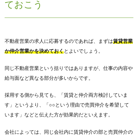
ておこう
不動産営業の求人に応募するのであれば、まずは
賃貸営業
か仲介営業かを決めておく
とよいでしょう。
同じ不動産営業という括りではありますが、仕事の内容や
給与面など異なる部分が多いからです。
採用する側から見ても、「賃貸と仲介両方検討していま
す」というより、「○○という理由で売買仲介を希望して
います」などと伝えた方が効果的だといえます。
会社によっては、同じ会社内に賃貸仲介の部と売買仲介の