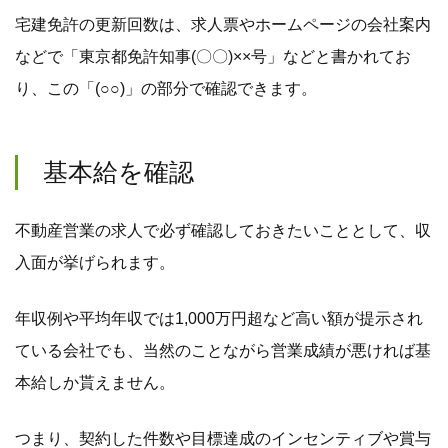
宅建免許の更新回数は、求人票やホームページの会社案内
などで「東京都免許知事(〇〇)××号」などと書かれてお
り、この「(○○)」の部分で確認できます。
基本給を確認
不動産営業の求人で必ず確認しておきたいこととして、収
入面が挙げられます。
年収例や平均年収では1,000万円超など高い額が提示され
ている会社でも、当然のことながら営業成績が悪ければ基
本給しか貰えません。
つまり、契約した件数や目標達成のインセンティブや賞与