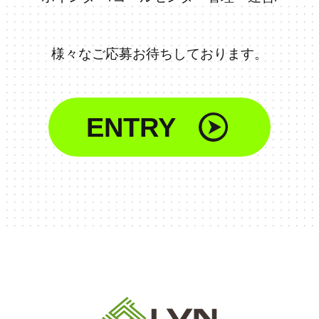
様々なご応募お待ちしております。
ENTRY