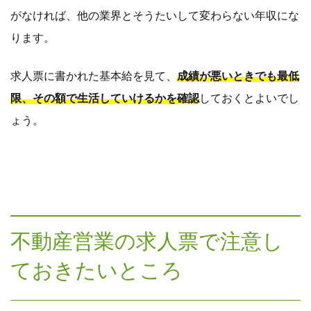
がなければ、他の業界とそうたいして変わらない年収にな
ります。
求人票に書かれた基本給を見て、
成績が悪いときでも最低
限、その額で生活していけるかを確認
しておくとよいでし
ょう。
不動産営業の求人票で注意し
ておきたいところ