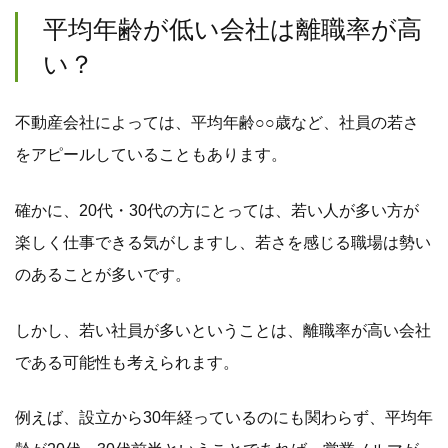
平均年齢が低い会社は離職率が高
い？
不動産会社によっては、平均年齢○○歳など、社員の若さ
をアピールしていることもあります。
確かに、20代・30代の方にとっては、若い人が多い方が
楽しく仕事できる気がしますし、若さを感じる職場は勢い
のあることが多いです。
しかし、若い社員が多いということは、離職率が高い会社
である可能性も考えられます。
例えば、設立から30年経っているのにも関わらず、平均年