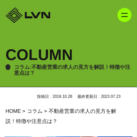
COLUMN
コラム:不動産営業の求人の見方を解説！特徴や注
意点は？
投稿日 : 2019.10.28
最終更新日 : 2023.07.23
HOME
>
コラム
>
不動産営業の求人の見方を解
説！特徴や注意点は？