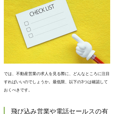
では、不動産営業の求人を見る際に、どんなところに注目
すればいいのでしょうか。最低限、以下の3つは確認して
おくべきです。
飛び込み営業や電話セールスの有