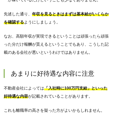
先述した通り、
年収を見るときはまずは基本給がいくらか
を確認する
ようにしましょう。
なお、高額年収が実現できるということは頑張ったら頑張
った分だけ報酬が貰えるということでもあり、こうした記
載のある会社が悪いというわけではありません。
あまりに好待遇な内容に注意
不動産会社によっては
「入社時に100万円支給」といった
好待遇な内容
が記載されていることがあります。
これも離職率の高さを疑った方がよいかもしれません。