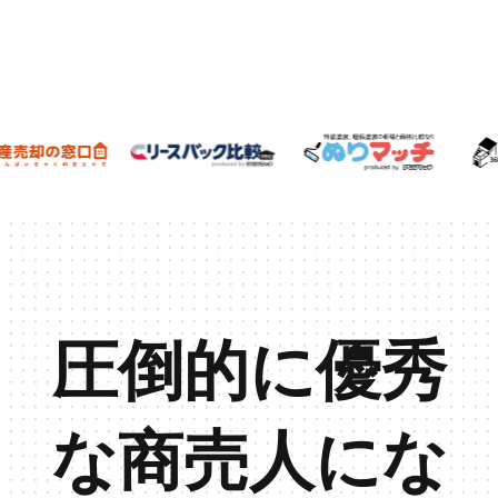
圧倒的に優秀
な商売人にな