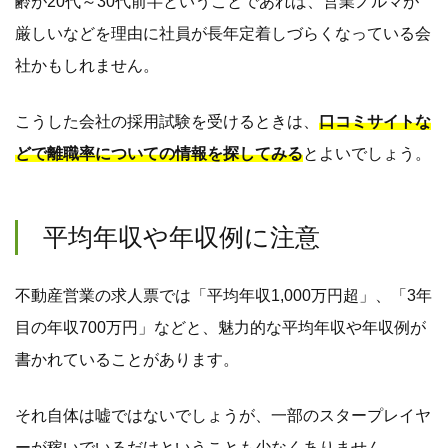
齢が20代～30代前半ということであれば、営業ノルマが
厳しいなどを理由に社員が長年定着しづらくなっている会
社かもしれません。
こうした会社の採用試験を受けるときは、
口コミサイトな
どで離職率についての情報を探してみる
とよいでしょう。
平均年収や年収例に注意
不動産営業の求人票では「平均年収1,000万円超」、「3年
目の年収700万円」などと、魅力的な平均年収や年収例が
書かれていることがあります。
それ自体は嘘ではないでしょうが、一部のスタープレイヤ
ーが稼いでいるだけということも少なくありません。