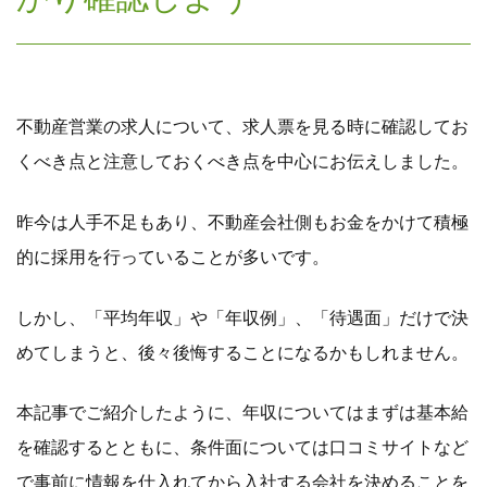
不動産営業の求人について、求人票を見る時に確認してお
くべき点と注意しておくべき点を中心にお伝えしました。
昨今は人手不足もあり、不動産会社側もお金をかけて積極
的に採用を行っていることが多いです。
しかし、「平均年収」や「年収例」、「待遇面」だけで決
めてしまうと、後々後悔することになるかもしれません。
本記事でご紹介したように、年収についてはまずは基本給
を確認するとともに、条件面については口コミサイトなど
で事前に情報を仕入れてから入社する会社を決めることを