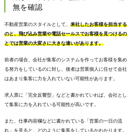
無を確認
不動産営業のスタイルとして、
来社したお客様を担当する
のと、飛び込み営業や電話セールスでお客様を見つけるの
とでは営業の大変さに大きな違いがあります。
前者の場合、会社が集客のシステムを作ってお客様を集め
る努力をしているのに対し、後者は営業個人に任せて会社
はあまり集客に力を入れていない可能性があります。
求人票に「完全反響型」などと書かれていれば、会社とし
て集客に力を入れている可能性が高いです。
また、仕事内容欄などに書かれている「営業の一日の流
れ」を見ると、どのように集客をしているかわかります。