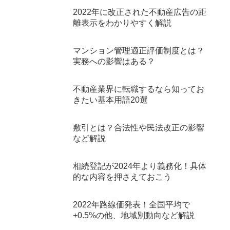
2022年に改正された不動産広告の距
離表示をわかりやすく解説
マンション管理適正評価制度とは？
実務への影響はある？
不動産業界に転職するなら知ってお
きたい基本用語20選
敷引とは？合法性や民法改正の影響
など解説
相続登記が2024年より義務化！具体
的な内容を押さえておこう
2022年路線価発表！全国平均で
+0.5%の他、地域別動向など解説