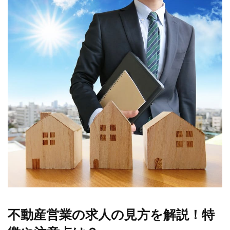
不動産営業の求人の見方を解説！特