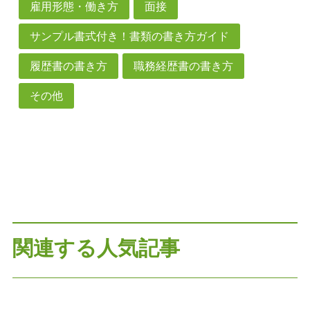
雇用形態・働き方
面接
サンプル書式付き！書類の書き方ガイド
履歴書の書き方
職務経歴書の書き方
その他
関連する人気記事