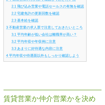
2.1
飛び込み営業や電話セールスの有無を確認
2.2
宅建免許の更新回数を確認
2.3
基本給を確認
3
不動産営業の求人票で注意しておきたいところ
3.1
平均年齢が低い会社は離職率が高い？
3.2
平均年収や年収例に注意
3.3
あまりに好待遇な内容に注意
4
平均年収や待遇面以外もしっかり確認しよう
賃貸営業か仲介営業かを決め