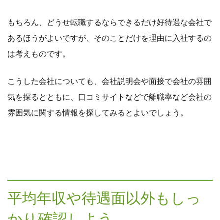
もちろん、どうせ転職するならできるだけ好待遇な会社で
あるほうがよいですが、そのことだけを理由に入社するの
は考えものです。
こうした会社についても、会社説明会や面接で会社の雰囲
気を探るとともに、口コミサイトなどで離職率など会社の
雰囲気に関する情報を探してみるとよいでしょう。
平均年収や待遇面以外もしっ
かり確認しよう