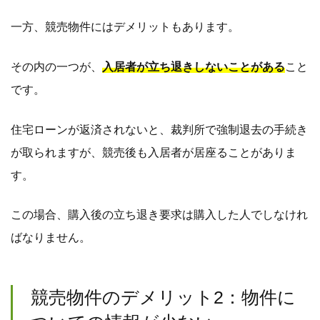
一方、競売物件にはデメリットもあります。
その内の一つが、
入居者が立ち退きしないことがある
こと
です。
住宅ローンが返済されないと、裁判所で強制退去の手続き
が取られますが、競売後も入居者が居座ることがありま
す。
この場合、購入後の立ち退き要求は購入した人でしなけれ
ばなりません。
競売物件のデメリット2：物件に