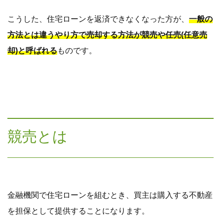
こうした、住宅ローンを返済できなくなった方が、
一般の
方法とは違うやり方で売却する方法が競売や任売(任意売
却)と呼ばれる
ものです。
競売とは
金融機関で住宅ローンを組むとき、買主は購入する不動産
を担保として提供することになります。