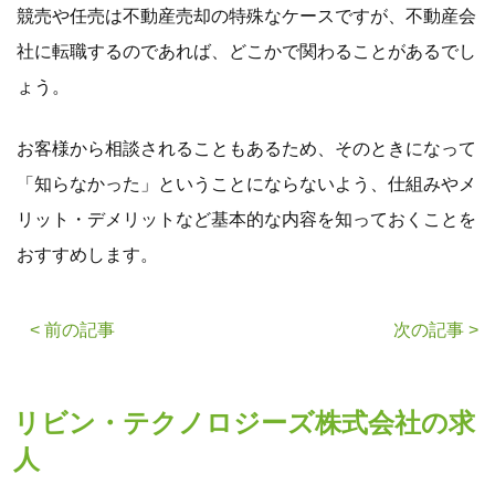
競売や任売は不動産売却の特殊なケースですが、不動産会
社に転職するのであれば、どこかで関わることがあるでし
ょう。
お客様から相談されることもあるため、そのときになって
「知らなかった」ということにならないよう、仕組みやメ
リット・デメリットなど基本的な内容を知っておくことを
おすすめします。
< 前の記事
次の記事 >
リビン・テクノロジーズ株式会社の求
人