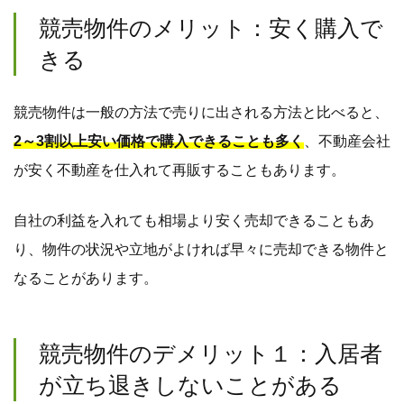
競売物件のメリット：安く購入で
きる
競売物件は一般の方法で売りに出される方法と比べると、
2～3割以上安い価格で購入できることも多く
、不動産会社
が安く不動産を仕入れて再販することもあります。
自社の利益を入れても相場より安く売却できることもあ
り、物件の状況や立地がよければ早々に売却できる物件と
なることがあります。
競売物件のデメリット１：入居者
が立ち退きしないことがある