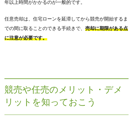
年以上時間がかかるのが一般的です。
任意売却は、住宅ローンを延滞してから競売が開始するま
での間に取ることのできる手続きで、
売却に期限がある点
に注意が必要です。
競売や任売のメリット・デメ
リットを知っておこう