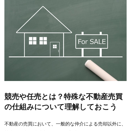
競売や任売とは？特殊な不動産売買
の仕組みについて理解しておこう
不動産の売買において、一般的な仲介による売却以外に、