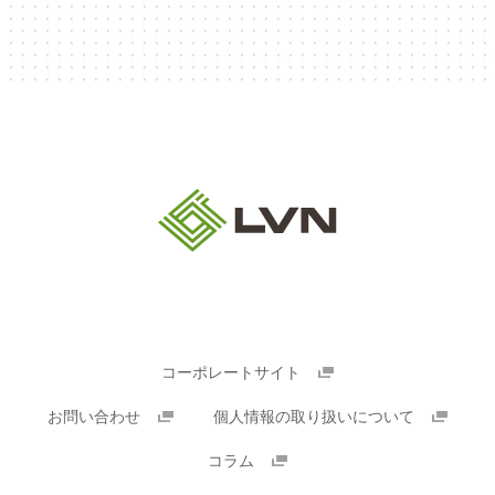
コーポレートサイト
お問い合わせ
個人情報の取り扱いについて
コラム