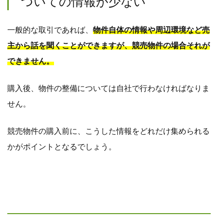
ついての情報が少ない
一般的な取引であれば、
物件自体の情報や周辺環境など売
主から話を聞くことができますが、競売物件の場合それが
できません。
購入後、物件の整備については自社で行わなければなりま
せん。
競売物件の購入前に、こうした情報をどれだけ集められる
かがポイントとなるでしょう。