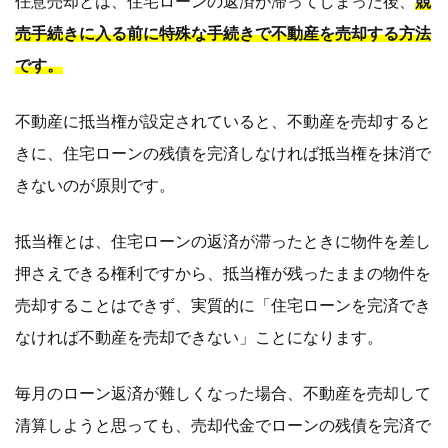
任意売却とは、住宅ローンの返済が滞ってしまった後、
競
売手続きに入る前に特殊な手続きで不動産を売却する方法
です。
不動産に抵当権が設定されていると、不動産を売却すると
きに、住宅ローンの残債を完済しなければ抵当権を抹消で
きないのが原則です。
抵当権とは、住宅ローンの返済が滞ったときに物件を差し
押さえできる権利ですから、抵当権が残ったままの物件を
売却することはできず、実質的に「住宅ローンを完済でき
なければ不動産を売却できない」ことになります。
毎月のローン返済が難しくなった場合、不動産を売却して
清算しようと思っても、売却代金でローンの残債を完済で