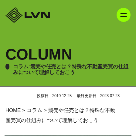
COLUMN
コラム:競売や任売とは？特殊な不動産売買の仕組
みについて理解しておこう
投稿日 : 2019.12.25
最終更新日 : 2023.07.23
HOME
>
コラム
>
競売や任売とは？特殊な不動
産売買の仕組みについて理解しておこう