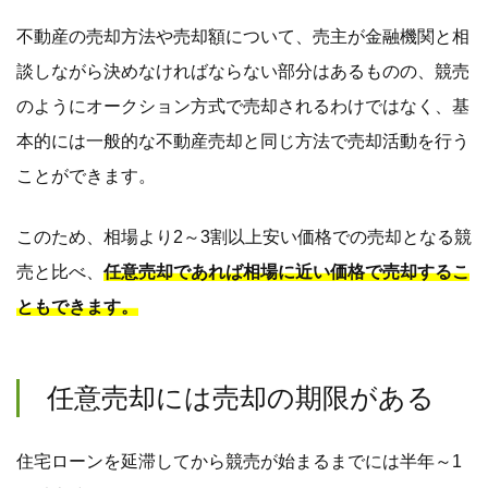
不動産の売却方法や売却額について、売主が金融機関と相
談しながら決めなければならない部分はあるものの、競売
のようにオークション方式で売却されるわけではなく、基
本的には一般的な不動産売却と同じ方法で売却活動を行う
ことができます。
このため、相場より2～3割以上安い価格での売却となる競
売と比べ、
任意売却であれば相場に近い価格で売却するこ
ともできます。
任意売却には売却の期限がある
住宅ローンを延滞してから競売が始まるまでには半年～1