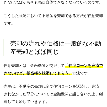
きなければそもそも売却自体できなくなっているのです。
こうした状況において不動産を売却できる方法が任意売却
です。
売却の流れや価格は一般的な不動
産売却とほぼ同じ
任意売却とは、金融機関と交渉して
「住宅ローンを完済で
きないけど、抵当権を抹消してもらう」
方法です。
売主は、不動産の売却代金で住宅ローンを返済し、完済し
きれなかった部分については金融機関と話し合いの上、継
続して返済していきます。