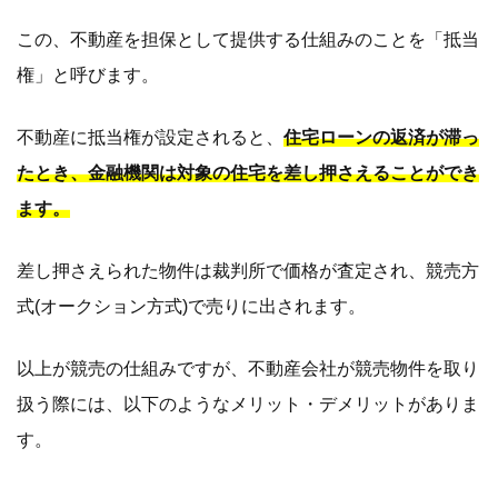
この、不動産を担保として提供する仕組みのことを「抵当
権」と呼びます。
不動産に抵当権が設定されると、
住宅ローンの返済が滞っ
たとき、金融機関は対象の住宅を差し押さえることができ
ます。
差し押さえられた物件は裁判所で価格が査定され、競売方
式(オークション方式)で売りに出されます。
以上が競売の仕組みですが、不動産会社が競売物件を取り
扱う際には、以下のようなメリット・デメリットがありま
す。