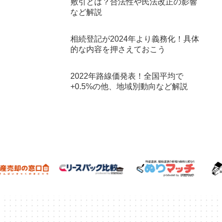
敷引とは？合法性や民法改正の影響
など解説
相続登記が2024年より義務化！具体
的な内容を押さえておこう
2022年路線価発表！全国平均で
+0.5%の他、地域別動向など解説