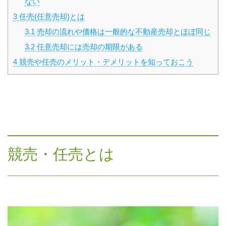
ない
3
任売(任意売却)とは
3.1
売却の流れや価格は一般的な不動産売却とほぼ同じ
3.2
任意売却には売却の期限がある
4
競売や任売のメリット・デメリットを知っておこう
競売・任売とは