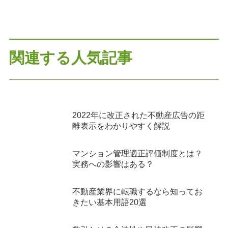
関連する人気記事
2022年に改正された不動産広告の距
離表示をわかりやすく解説
マンション管理適正評価制度とは？
実務への影響はある？
不動産業界に転職するなら知ってお
きたい基本用語20選