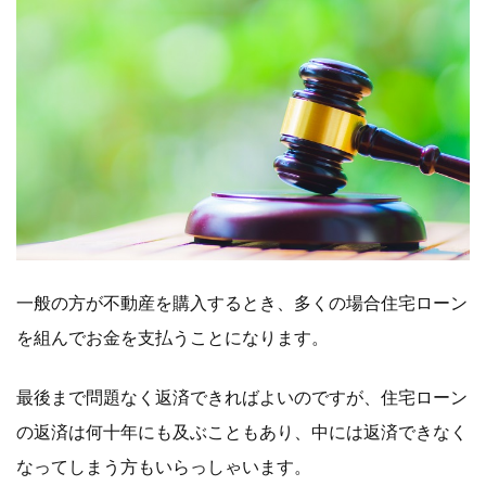
一般の方が不動産を購入するとき、多くの場合住宅ローン
を組んでお金を支払うことになります。
最後まで問題なく返済できればよいのですが、住宅ローン
の返済は何十年にも及ぶこともあり、中には返済できなく
なってしまう方もいらっしゃいます。