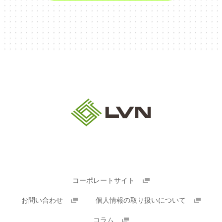
コーポレートサイト
お問い合わせ
個人情報の取り扱いについて
コラム