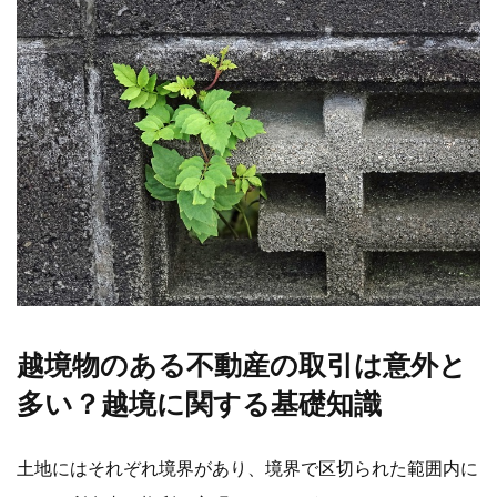
越境物のある不動産の取引は意外と
多い？越境に関する基礎知識
土地にはそれぞれ境界があり、境界で区切られた範囲内に