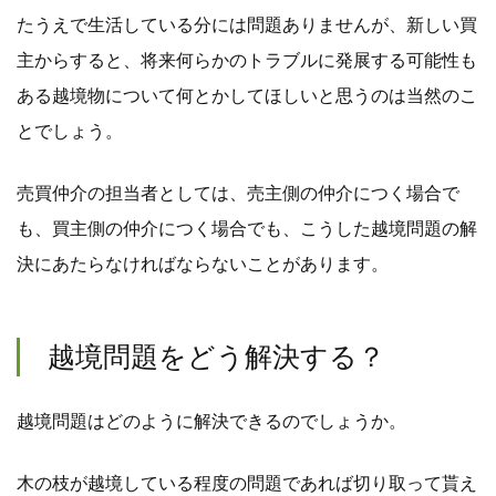
たうえで生活している分には問題ありませんが、新しい買
主からすると、将来何らかのトラブルに発展する可能性も
ある越境物について何とかしてほしいと思うのは当然のこ
とでしょう。
売買仲介の担当者としては、売主側の仲介につく場合で
も、買主側の仲介につく場合でも、こうした越境問題の解
決にあたらなければならないことがあります。
越境問題をどう解決する？
越境問題はどのように解決できるのでしょうか。
木の枝が越境している程度の問題であれば切り取って貰え