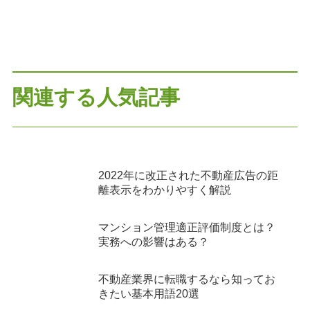
関連する人気記事
2022年に改正された不動産広告の距
離表示をわかりやすく解説
マンション管理適正評価制度とは？
実務への影響はある？
不動産業界に転職するなら知ってお
きたい基本用語20選