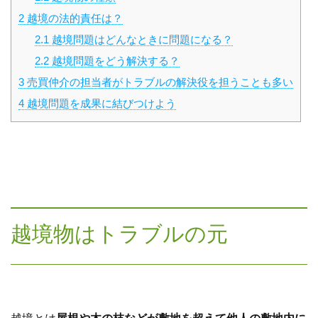
2
越境の法的責任は？
2.1
越境問題はどんなときに問題になる？
2.2
越境問題をどう解決する？
3
売買仲介の担当者がトラブルの解決役を担うことも多い
4
越境問題を成果に結びつけよう
越境物はトラブルの元