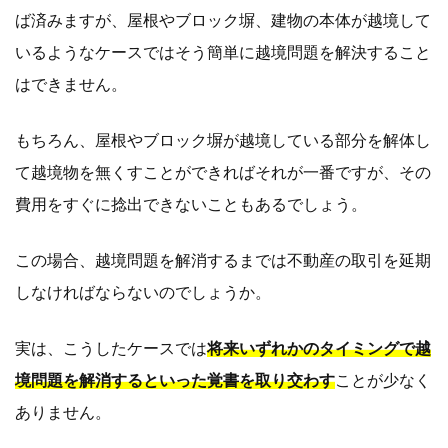
ば済みますが、屋根やブロック塀、建物の本体が越境して
いるようなケースではそう簡単に越境問題を解決すること
はできません。
もちろん、屋根やブロック塀が越境している部分を解体し
て越境物を無くすことができればそれが一番ですが、その
費用をすぐに捻出できないこともあるでしょう。
この場合、越境問題を解消するまでは不動産の取引を延期
しなければならないのでしょうか。
実は、こうしたケースでは
将来いずれかのタイミングで越
境問題を解消するといった覚書を取り交わす
ことが少なく
ありません。