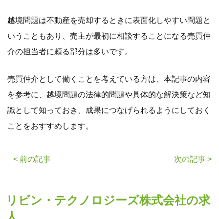
越境問題は不動産を売却するときに表面化しやすい問題と
いうこともあり、売主が最初に相談することになる売買仲
介の担当者に頼る部分は多いです。
売買仲介として働くことを考えている方は、本記事の内容
を参考に、越境問題の法律的問題や具体的な解決策など知
識として知っておき、成果につなげられるようにしておく
ことをおすすめします。
< 前の記事
次の記事 >
リビン・テクノロジーズ株式会社の求
人