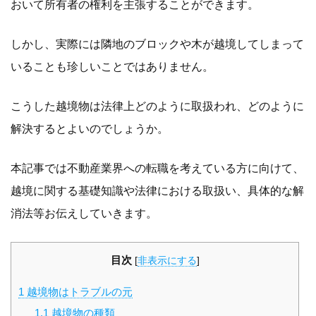
おいて所有者の権利を主張することができます。
しかし、実際には隣地のブロックや木が越境してしまって
いることも珍しいことではありません。
こうした越境物は法律上どのように取扱われ、どのように
解決するとよいのでしょうか。
本記事では不動産業界への転職を考えている方に向けて、
越境に関する基礎知識や法律における取扱い、具体的な解
消法等お伝えしていきます。
目次
[
非表示にする
]
1
越境物はトラブルの元
1.1
越境物の種類