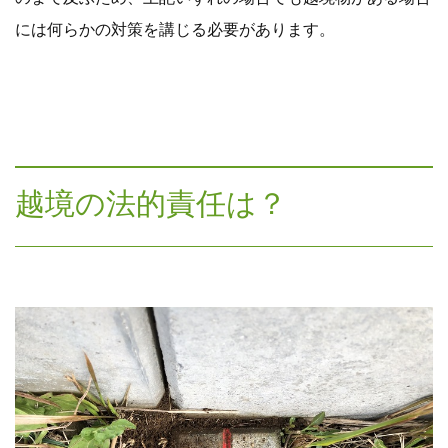
には何らかの対策を講じる必要があります。
越境の法的責任は？