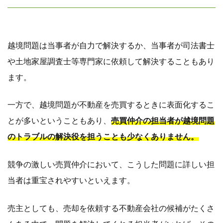
越境問題は当事者が自力で解決するか、当事者が司法書士
や土地家屋調査士等専門家に依頼して解決することもあり
ます。
一方で、越境問題が不動産を売買するときに表面化するこ
とが多いということもあり、
売買仲介の担当者が越境問題
のトラブルの解決役を担うことも少なくありません。
競争の激しい売買仲介において、こうした問題に詳しい担
当者は重宝されやすいといえます。
売主としても、売却を依頼する不動産会社の候補がたくさ