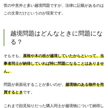
世の中意外と多い越境問題ですが、法律に記載があるのは
この文章だけというのが現実です。
越境問題はどんなときに問題にな
る？
そもそも、
屋根や木の枝が越境していたからといって、当
事者同士が納得していれば特に問題になることはありませ
ん。
問題が表面化することが多いのが、
越境物のある物件を売
買するとき
です。
これまで顔見知りだった隣人同士が越境物について納得し