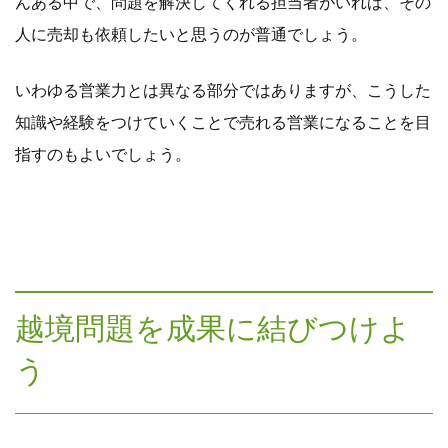
んある中で、問題を解決してくれる担当者がいれば、その
人に売却も依頼したいと思うのが普通でしょう。
いわゆる営業力とは異なる部分ではありますが、こうした
知識や経験をつけていくことで売れる営業になることを目
指すのもよいでしょう。
越境問題を成果に結びつけよ
う