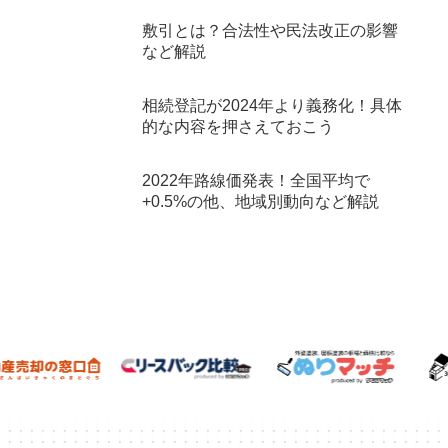
敷引とは？合法性や民法改正の影響
など解説
相続登記が2024年より義務化！具体
的な内容を押さえておこう
2022年路線価発表！全国平均で
+0.5%の他、地域別動向など解説