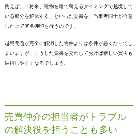
例えば、「将来、建物を建て替えるタイミングで越境して
いる部分を解体する」といった覚書を、当事者同士が合意
した上で署名押印を行うのです。
越境問題が完全に解消した物件よりは条件が悪くなってし
まいますが、こうした覚書を交わしておけば新しい買主も
納得しやすくなるでしょう。
売買仲介の担当者がトラブル
の解決役を担うことも多い