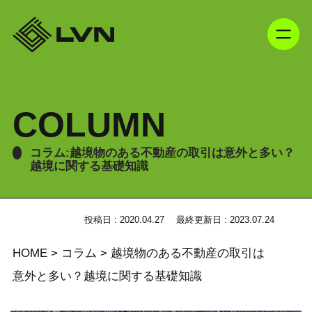
COLUMN
コラム:越境物のある不動産の取引は意外と多い？
越境に関する基礎知識
投稿日 : 2020.04.27
最終更新日 : 2023.07.24
HOME
>
コラム
>
越境物のある不動産の取引は
意外と多い？越境に関する基礎知識