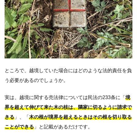
ところで、越境していた場合にはどのような法的責任を負
う必要があるのでしょうか。
実は、越境に関する売法律については民法の233条に「
境
界を超えて伸びて来た木の枝は、隣家に切るように請求で
きる
」、「
木の根が境界を超えるときはその根を切り取る
ことができる
」と記載があるだけです。