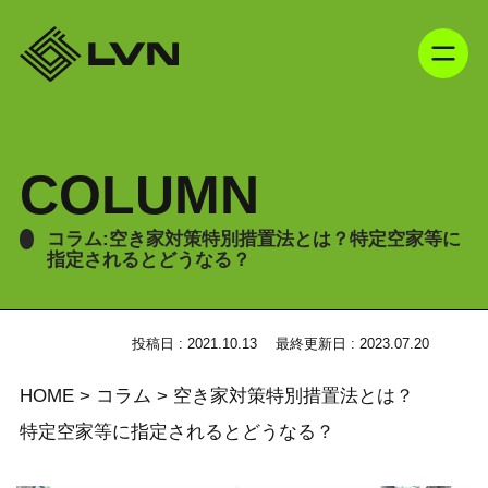
COLUMN
コラム:空き家対策特別措置法とは？特定空家等に
指定されるとどうなる？
投稿日 : 2021.10.13
最終更新日 : 2023.07.20
HOME
>
コラム
>
空き家対策特別措置法とは？
特定空家等に指定されるとどうなる？