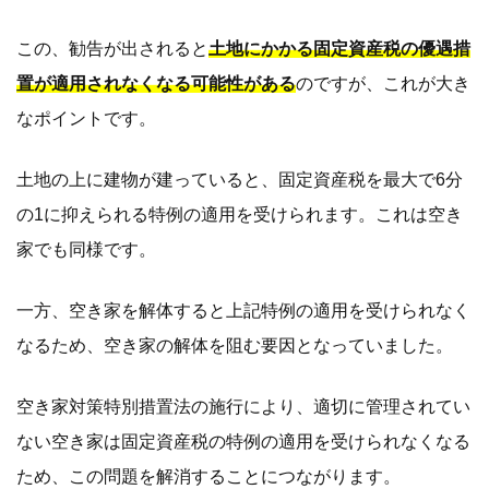
この、勧告が出されると
土地にかかる固定資産税の優遇措
置が適用されなくなる可能性がある
のですが、これが大き
なポイントです。
土地の上に建物が建っていると、固定資産税を最大で6分
の1に抑えられる特例の適用を受けられます。これは空き
家でも同様です。
一方、空き家を解体すると上記特例の適用を受けられなく
なるため、空き家の解体を阻む要因となっていました。
空き家対策特別措置法の施行により、適切に管理されてい
ない空き家は固定資産税の特例の適用を受けられなくなる
ため、この問題を解消することにつながります。