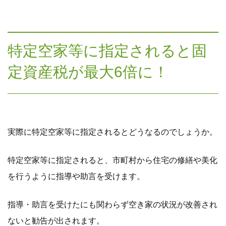
特定空家等に指定されると固
定資産税が最大6倍に！
実際に特定空家等に指定されるとどうなるのでしょうか。
特定空家等に指定されると、市町村から住宅の修繕や美化
を行うように指導や助言を受けます。
指導・助言を受けたにも関わらず空き家の状況が改善され
ないと勧告が出されます。