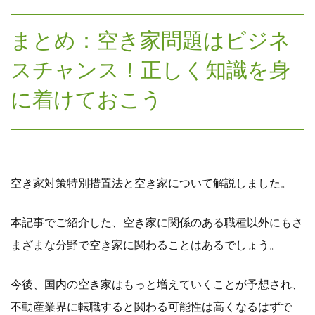
まとめ：空き家問題はビジネ
スチャンス！正しく知識を身
に着けておこう
空き家対策特別措置法と空き家について解説しました。
本記事でご紹介した、空き家に関係のある職種以外にもさ
まざまな分野で空き家に関わることはあるでしょう。
今後、国内の空き家はもっと増えていくことが予想され、
不動産業界に転職すると関わる可能性は高くなるはずで