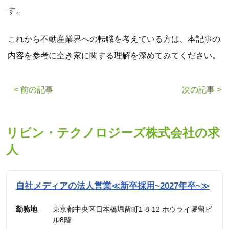
す。
これから不動産業界への転職を考えている方は、本記事の
内容を参考に空き家に関する理解を深めてみてください。
< 前の記事
次の記事 >
リビン・テクノロジーズ株式会社の求
人
自社メディアの法人営業≪新卒採用~2027年卒~≫
勤務地
東京都中央区日本橋堀留町1-8-12 ホウライ堀留ビ
ル8階