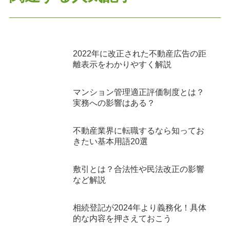
2022年に改正された不動産広告の距
離表示をわかりやすく解説
マンション管理適正評価制度とは？
実務への影響はある？
不動産業界に転職するなら知ってお
きたい基本用語20選
敷引とは？合法性や民法改正の影響
など解説
相続登記が2024年より義務化！具体
的な内容を押さえておこう