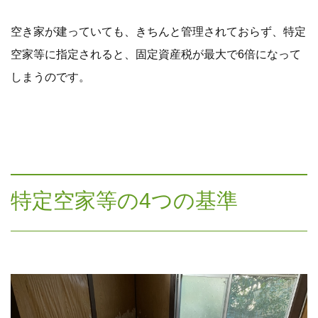
空き家が建っていても、きちんと管理されておらず、特定
空家等に指定されると、固定資産税が最大で6倍になって
しまうのです。
特定空家等の4つの基準