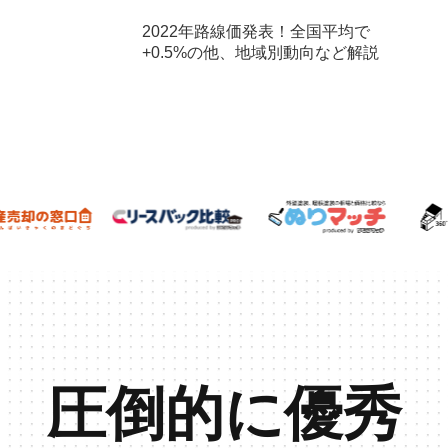
2022年路線価発表！全国平均で
+0.5%の他、地域別動向など解説
圧倒的に優秀