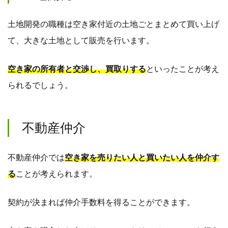
土地開発の職種は空き家付近の土地ごとまとめて買い上げ
て、大きな土地として販売を行います。
空き家の所有者と交渉し、買取りする
といったことが考え
られるでしょう。
不動産仲介
不動産仲介では
空き家を売りたい人と買いたい人を仲介す
る
ことが考えられます。
契約が決まれば仲介手数料を得ることができます。