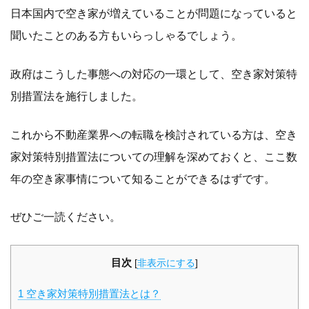
日本国内で空き家が増えていることが問題になっていると
聞いたことのある方もいらっしゃるでしょう。
政府はこうした事態への対応の一環として、空き家対策特
別措置法を施行しました。
これから不動産業界への転職を検討されている方は、空き
家対策特別措置法についての理解を深めておくと、ここ数
年の空き家事情について知ることができるはずです。
ぜひご一読ください。
目次
[
非表示にする
]
1
空き家対策特別措置法とは？