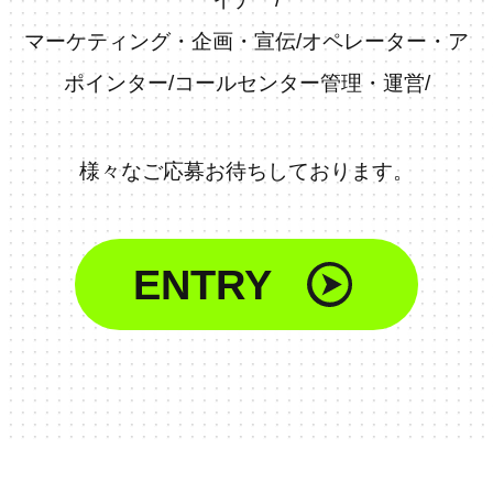
マーケティング・企画・宣伝
/
オペレーター・ア
ポインター
/
コールセンター管理・運営
/
様々なご応募お待ちしております。
ENTRY