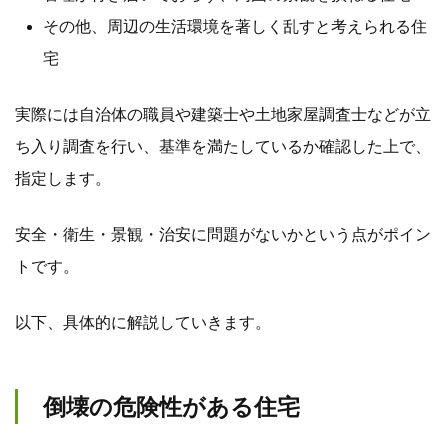
その他、周辺の生活環境を著しく乱すと考えられる住
宅
実際には自治体の職員や建築士や土地家屋調査士などが立
ち入り調査を行い、基準を満たしているか確認した上で、
指定します。
安全・衛生・景観・治安に問題がないかという点がポイン
トです。
以下、具体的に解説していきます。
倒壊の危険性がある住宅