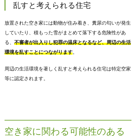
乱すと考えられる住宅
放置された空き家には動物が住み着き、糞尿の匂いが発生
していたり、積もった雪がまとめて落下する危険性があ
る、
不審者が出入りし犯罪の温床となるなど、周辺の生活
環境を乱すことにつながります
。
周辺の生活環境を著しく乱すと考えられる住宅は特定空家
等に認定されます。
空き家に関わる可能性のある