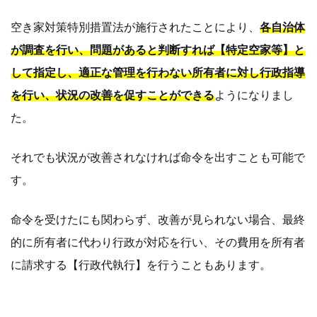
空き家対策特別措置法が施行されたことにより、
各自治体
が調査を行い、問題があると判断すれば【特定空家等】と
して指定し、適正な管理を行わない所有者に対し行政指導
を行い、状況の改善を促すことができる
ようになりまし
た。
それでも状況が改善されなければ命令を出すことも可能で
す。
命令を受けたにも関わらず、改善が見られない場合、最終
的に所有者に代わり行政が対応を行い、その費用を所有者
に請求する【行政代執行】を行うこともあります。