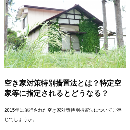
空き家対策特別措置法とは？特定空
家等に指定されるとどうなる？
2015年に施行された空き家対策特別措置法についてご存
じでしょうか。