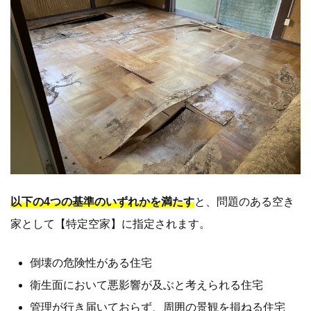
以下の4つの基準のいずれかを満たす
と、問題のある空き
家として【特定空家】に指定されます。
倒壊の危険性がある住宅
衛生面において悪影響が及ぶと考えられる住宅
管理が行き届いておらず、周囲の景観を損ねる住宅