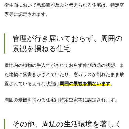
衛生面において悪影響が及ぶと考えられる住宅は、特定空
家等に認定されます。
管理が行き届いておらず、周囲の
景観を損ねる住宅
敷地内の植物の手入れがされておらず伸び放題の状態、ま
た建物に落書きがされていたり、窓ガラスが割れたまま放
置されているような状態は
周囲の景観を損ないます
。
周囲の景観を損ねる住宅は特定空家等に認定されます。
その他、周辺の生活環境を著しく