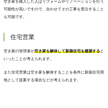
空き家を購入した人はリフォームやリノベーションを行う
可能性が高いですので、合わせてその工事を受注すること
も可能です。
住宅営業
空き家の管理者が
空き家を解体して新築住宅を建築する
と
いったことが考えられます。
また住宅営業は空き家を解体することを条件に新築住宅用
地として提案する場合などが考えられます。