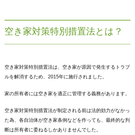
空き家対策特別措置法とは？
空き家対策特別措置法は、空き家が原因で発生するトラブ
ルを解消するため、2015年に施行されました。
家の所有者には空き家を適正に管理する義務があります。
空き家対策特別措置法が制定される前は法的効力がなかっ
た為、各自治体が空き家条例などを作っても、最終的な判
断は所有者に委ねるしかありませんでした。