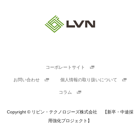
コーポレートサイト
お問い合わせ
個人情報の取り扱いについて
コラム
Copyright © リビン・テクノロジーズ株式会社 【新卒・中途採
用強化プロジェクト】