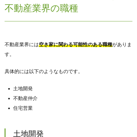
不動産業界の職種
不動産業界には
空き家に関わる可能性のある職種
がありま
す。
具体的には以下のようなものです。
土地開発
不動産仲介
住宅営業
土地開発