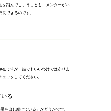
足を踏んでしまうことも、メンターがい
成長できるのです。
存在ですが、誰でもいいわけではありま
チェックしてください。
ている
結果を出し続けている」かどうかです。