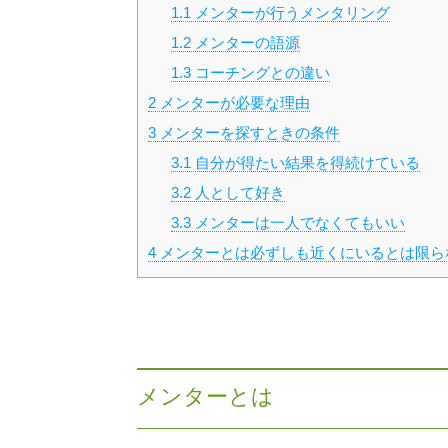
1.1
メンターが行うメンタリング
1.2
メンターの語源
1.3
コーチングとの違い
2
メンターが必要な理由
3
メンターを探すときの条件
3.1
自分が得たい結果を得続けている
3.2
人として好き
3.3
メンターは一人でなくてもいい
4
メンターとは必ずしも近くにいるとは限ら
メンターとは