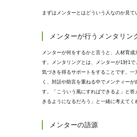
まずはメンターとはどういう人なのか見て
メンターが行うメンタリン
メンターが何をするかと言うと、人材育成
す。メンタリングとは、メンターが1対1
気づきを得るサポートをすることです。一
く、対話や助言を重ねる中でメンティーが
す。「こういう風にすればできるよ」と答
きるようになるだろう」と一緒に考えてく
メンターの語源