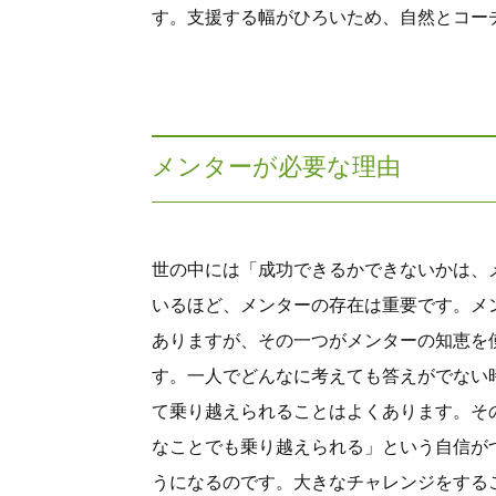
す。支援する幅がひろいため、自然とコー
メンターが必要な理由
世の中には「成功できるかできないかは、
いるほど、メンターの存在は重要です。メ
ありますが、その一つがメンターの知恵を
す。一人でどんなに考えても答えがでない
て乗り越えられることはよくあります。そ
なことでも乗り越えられる」という自信が
うになるのです。大きなチャレンジをする