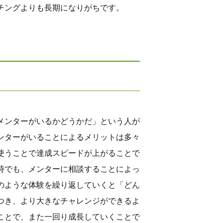
チングよりも長期になりがちです。
メンターがいるかどうかだ」という人が
ンターがいることによるメリットは多々
使うことで達成スピードが上がることで
時でも、メンターに相談することによっ
のような体験を繰り返していくと「どん
つき、より大きなチャレンジができるよ
ことで、また一回り成長していくことで