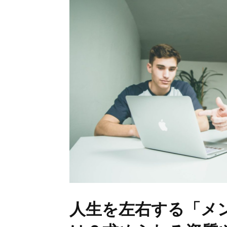
人生を左右する「メ