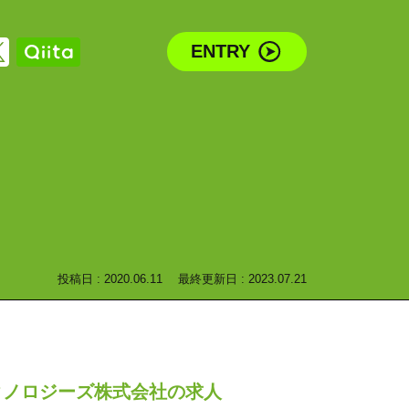
ENTRY
投稿日 : 2020.06.11
最終更新日 : 2023.07.21
クノロジーズ株式会社の求人