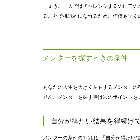
しょう。一人ではチャレンジするのに二の
ることで挑戦的になれるため、何倍も早く
メンターを探すときの条件
あなたの人生を大きく左右するメンターの
せん。メンターを探す時は次のポイントを
自分が得たい結果を得続け
メンターの条件の1つ目は「自分が得たい