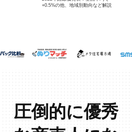
+0.5%の他、地域別動向など解説
圧倒的に優秀