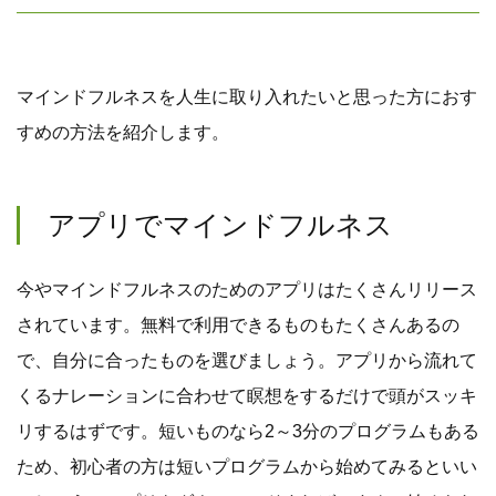
マインドフルネスを人生に取り入れたいと思った方におす
すめの方法を紹介します。
アプリでマインドフルネス
今やマインドフルネスのためのアプリはたくさんリリース
されています。無料で利用できるものもたくさんあるの
で、自分に合ったものを選びましょう。アプリから流れて
くるナレーションに合わせて瞑想をするだけで頭がスッキ
リするはずです。短いものなら2～3分のプログラムもある
ため、初心者の方は短いプログラムから始めてみるといい