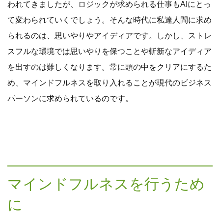
われてきましたが、ロジックが求められる仕事もAIにとっ
て変わられていくでしょう。そんな時代に私達人間に求め
られるのは、思いやりやアイディアです。しかし、ストレ
スフルな環境では思いやりを保つことや斬新なアイディア
を出すのは難しくなります。常に頭の中をクリアにするた
め、マインドフルネスを取り入れることが現代のビジネス
パーソンに求められているのです。
マインドフルネスを行うため
に