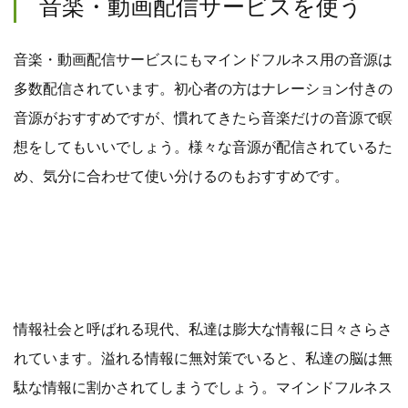
音楽・動画配信サービスを使う
音楽・動画配信サービスにもマインドフルネス用の音源は
多数配信されています。初心者の方はナレーション付きの
音源がおすすめですが、慣れてきたら音楽だけの音源で瞑
想をしてもいいでしょう。様々な音源が配信されているた
め、気分に合わせて使い分けるのもおすすめです。
情報社会と呼ばれる現代、私達は膨大な情報に日々さらさ
れています。溢れる情報に無対策でいると、私達の脳は無
駄な情報に割かされてしまうでしょう。マインドフルネス