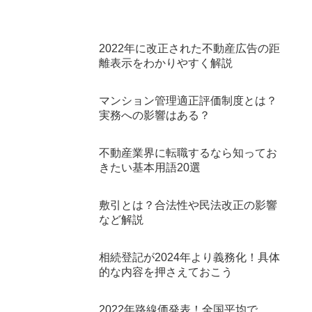
2022年に改正された不動産広告の距
離表示をわかりやすく解説
マンション管理適正評価制度とは？
実務への影響はある？
不動産業界に転職するなら知ってお
きたい基本用語20選
敷引とは？合法性や民法改正の影響
など解説
相続登記が2024年より義務化！具体
的な内容を押さえておこう
2022年路線価発表！全国平均で