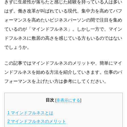
きずに生産性が落ちたと感じた経験を持っている人は多い
はず。働き改革が叫ばれている現代、集中力を高めてパフ
ォーマンスを高めたいビジネスパーソンの間で注目を集め
ているのが「マインドフルネス」。しかし一方で、マイン
ドフルネスに敷居の高さを感じている方もいるのではない
でしょうか。
この記事ではマインドフルネスのメリットや、簡単にマイ
ンドフルネスを始める方法を紹介していきます。仕事のパ
フォーマンスを上げたい方は参考にしてください。
目次
[
非表示にする
]
1
マインドフルネスとは
2
マインドフルネスのメリット