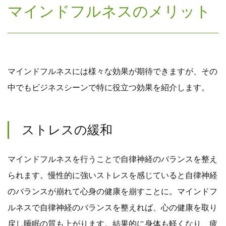
マインドフルネスのメリット
マインドフルネスには様々な効果が期待できますが、その
中でもビジネスシーンで特に役立つ効果を紹介します。
ストレスの緩和
マインドフルネスを行うことで自律神経のバランスを整え
られます。慢性的に強いストレスを感じていると自律神経
のバランスが崩れて心身の健康を崩すことに。マインドフ
ルネスで自律神経のバランスを整えれば、心の健康を取り
戻し睡眠の質も上がります。結果的に身体も軽くなり、疲