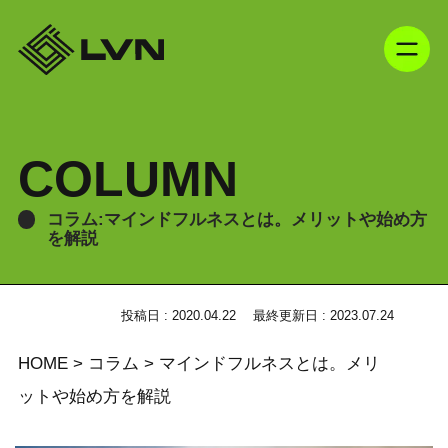
COLUMN
コラム:マインドフルネスとは。メリットや始め方
を解説
投稿日 : 2020.04.22
最終更新日 : 2023.07.24
HOME
>
コラム
>
マインドフルネスとは。メリ
ットや始め方を解説