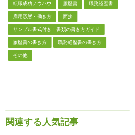
転職成功ノウハウ
履歴書
職務経歴書
雇用形態・働き方
面接
サンプル書式付き！書類の書き方ガイド
履歴書の書き方
職務経歴書の書き方
その他
関連する人気記事