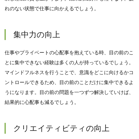
れのない状態で仕事に向かえるでしょう。
集中力の向上
仕事やプライベートの心配事を抱えている時、目の前のこ
とに集中できない経験は多くの人が持っているでしょう。
マインドフルネスを行うことで、意識をどこに向けるかコ
ントロールできるため、目の前のことだけに集中できるよ
うになります。目の前の問題を一つずつ解決していけば、
結果的に心配事も減るでしょう。
クリエイティビティの向上