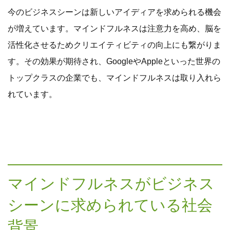
今のビジネスシーンは新しいアイディアを求められる機会
が増えています。マインドフルネスは注意力を高め、脳を
活性化させるためクリエイティビティの向上にも繋がりま
す。その効果が期待され、GoogleやAppleといった世界の
トップクラスの企業でも、マインドフルネスは取り入れら
れています。
マインドフルネスがビジネス
シーンに求められている社会
背景