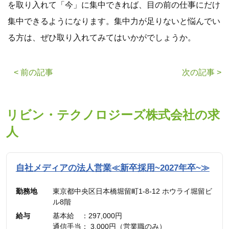
を取り入れて「今」に集中できれば、目の前の仕事にだけ
集中できるようになります。集中力が足りないと悩んでい
る方は、ぜひ取り入れてみてはいかがでしょうか。
< 前の記事
次の記事 >
リビン・テクノロジーズ株式会社の求
人
自社メディアの法人営業≪新卒採用~2027年卒~≫
勤務地
東京都中央区日本橋堀留町1-8-12 ホウライ堀留ビ
ル8階
給与
基本給 ：297,000円
通信手当： 3,000円（営業職のみ）