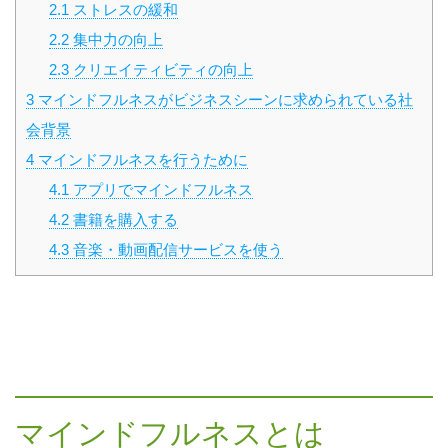
2.1
ストレスの緩和
2.2
集中力の向上
2.3
クリエイティビティの向上
3
マインドフルネスがビジネスシーンに求められている社
会背景
4
マインドフルネスを行うために
4.1
アプリでマインドフルネス
4.2
書籍を購入する
4.3
音楽・動画配信サービスを使う
マインドフルネスとは