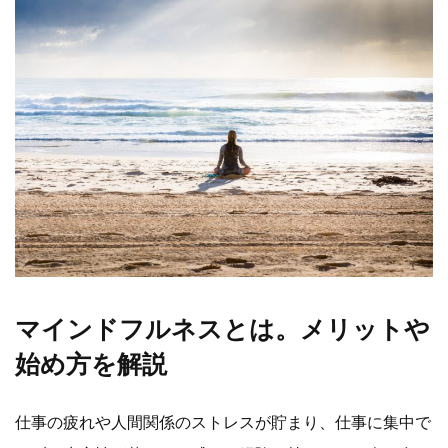
マインドフルネスとは。メリットや
始め方を解説
仕事の疲れや人間関係のストレスが貯まり、仕事に集中で