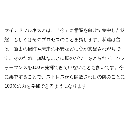
マインドフルネスとは、「今」に意識を向けて集中した状
態、もしくはそのプロセスのことを指します。私達は普
段、過去の後悔や未来の不安などに心が支配されがちで
す。そのため、無駄なことに脳のパワーをとられて、パフ
ォーマンスを100％発揮できていないことも多いです。今
に集中することで、ストレスから開放され目の前のことに
100％の力を発揮できるようになります。