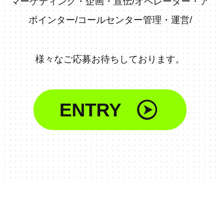
マーケティング・企画・宣伝
/
オペレーター・ア
ポインター
/
コールセンター管理・運営
/
様々なご応募お待ちしております。
ENTRY