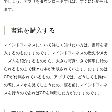
でしょう。アプリをダウンロードすれば、すぐに始められ
ます。
書籍を購入する
マインドフルネスについて詳しく知りたい方は、書籍を購
入するのもおすすめです。マインドフルネスの歴史やメカ
ニズムを紹介するものから、大きな写真つきで簡単に始め
られるものまで様々な本が出版されています。おすすめは
CDが付属されているもの。アプリでは、どうしても操作
の際にスマホを見てしまうため、寝る前にマインドフルネ
スを行うのであればCDを利用した方がおすすめです。