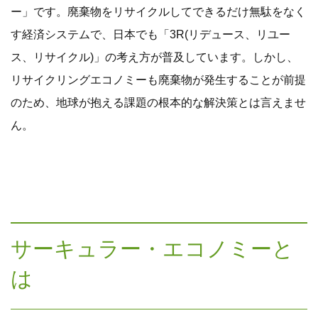
ー」です。廃棄物をリサイクルしてできるだけ無駄をなく
す経済システムで、日本でも「3R(リデュース、リユー
ス、リサイクル)」の考え方が普及しています。しかし、
リサイクリングエコノミーも廃棄物が発生することが前提
のため、地球が抱える課題の根本的な解決策とは言えませ
ん。
サーキュラー・エコノミーと
は