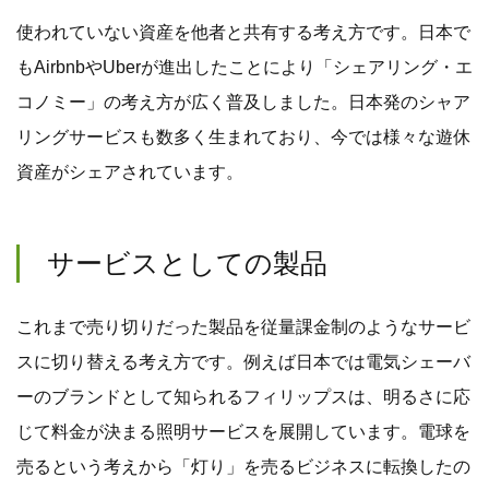
使われていない資産を他者と共有する考え方です。日本で
もAirbnbやUberが進出したことにより「シェアリング・エ
コノミー」の考え方が広く普及しました。日本発のシャア
リングサービスも数多く生まれており、今では様々な遊休
資産がシェアされています。
サービスとしての製品
これまで売り切りだった製品を従量課金制のようなサービ
スに切り替える考え方です。例えば日本では電気シェーバ
ーのブランドとして知られるフィリップスは、明るさに応
じて料金が決まる照明サービスを展開しています。電球を
売るという考えから「灯り」を売るビジネスに転換したの