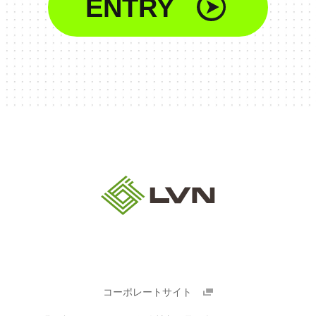
ENTRY
コーポレートサイト