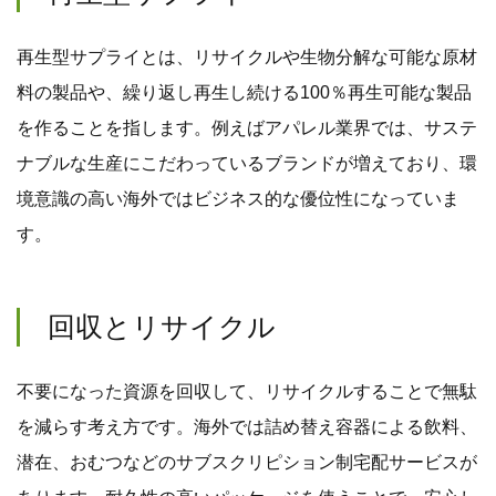
再生型サプライとは、リサイクルや生物分解な可能な原材
料の製品や、繰り返し再生し続ける100％再生可能な製品
を作ることを指します。例えばアパレル業界では、サステ
ナブルな生産にこだわっているブランドが増えており、環
境意識の高い海外ではビジネス的な優位性になっていま
す。
回収とリサイクル
不要になった資源を回収して、リサイクルすることで無駄
を減らす考え方です。海外では詰め替え容器による飲料、
潜在、おむつなどのサブスクリピション制宅配サービスが