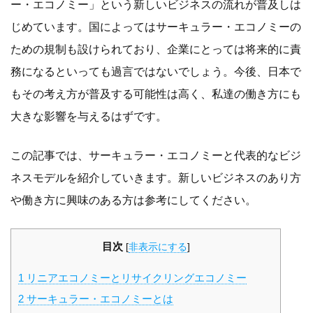
ー・エコノミー」という新しいビジネスの流れが普及しは
じめています。国によってはサーキュラー・エコノミーの
ための規制も設けられており、企業にとっては将来的に責
務になるといっても過言ではないでしょう。今後、日本で
もその考え方が普及する可能性は高く、私達の働き方にも
大きな影響を与えるはずです。
この記事では、サーキュラー・エコノミーと代表的なビジ
ネスモデルを紹介していきます。新しいビジネスのあり方
や働き方に興味のある方は参考にしてください。
目次
[
非表示にする
]
1
リニアエコノミーとリサイクリングエコノミー
2
サーキュラー・エコノミーとは