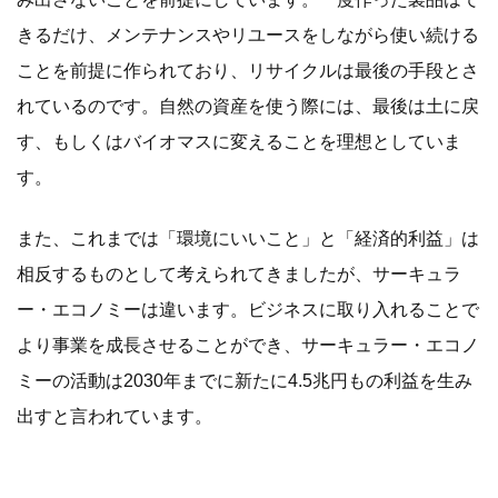
きるだけ、メンテナンスやリユースをしながら使い続ける
ことを前提に作られており、リサイクルは最後の手段とさ
れているのです。自然の資産を使う際には、最後は土に戻
す、もしくはバイオマスに変えることを理想としていま
す。
また、これまでは「環境にいいこと」と「経済的利益」は
相反するものとして考えられてきましたが、サーキュラ
ー・エコノミーは違います。ビジネスに取り入れることで
より事業を成長させることができ、サーキュラー・エコノ
ミーの活動は2030年までに新たに4.5兆円もの利益を生み
出すと言われています。