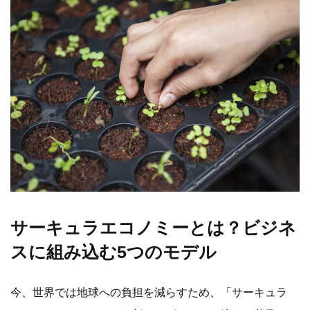
サーキュラエコノミーとは？ビジネ
スに組み込む5つのモデル
今、世界では地球への負担を減らすため、「サーキュラ