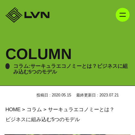
COLUMN
コラム:サーキュラエコノミーとは？ビジネスに組
み込む5つのモデル
投稿日 : 2020.05.15
最終更新日 : 2023.07.21
HOME
>
コラム
>
サーキュラエコノミーとは？
ビジネスに組み込む5つのモデル