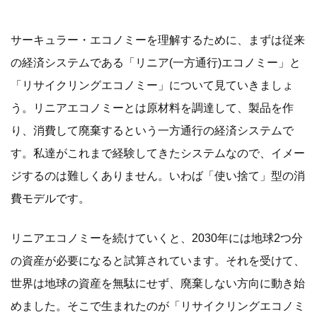
サーキュラー・エコノミーを理解するために、まずは従来
の経済システムである「リニア(一方通行)エコノミー」と
「リサイクリングエコノミー」について見ていきましょ
う。リニアエコノミーとは原材料を調達して、製品を作
り、消費して廃棄するという一方通行の経済システムで
す。私達がこれまで経験してきたシステムなので、イメー
ジするのは難しくありません。いわば「使い捨て」型の消
費モデルです。
リニアエコノミーを続けていくと、2030年には地球2つ分
の資産が必要になると試算されています。それを受けて、
世界は地球の資産を無駄にせず、廃棄しない方向に動き始
めました。そこで生まれたのが「リサイクリングエコノミ