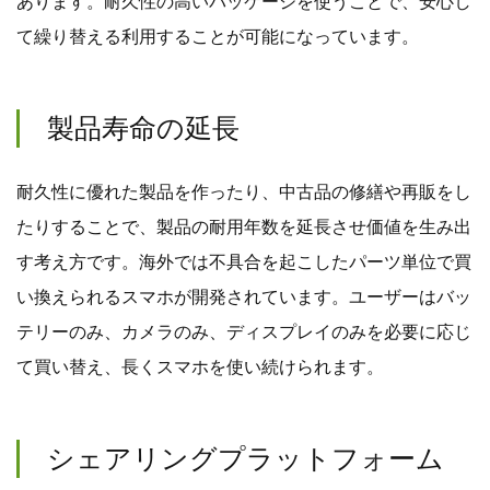
あります。耐久性の高いパッケージを使うことで、安心し
て繰り替える利用することが可能になっています。
製品寿命の延長
耐久性に優れた製品を作ったり、中古品の修繕や再販をし
たりすることで、製品の耐用年数を延長させ価値を生み出
す考え方です。海外では不具合を起こしたパーツ単位で買
い換えられるスマホが開発されています。ユーザーはバッ
テリーのみ、カメラのみ、ディスプレイのみを必要に応じ
て買い替え、長くスマホを使い続けられます。
シェアリングプラットフォーム