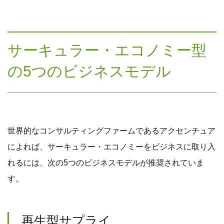
サーキュラー・エコノミー型
の5つのビジネスモデル
世界的なコンサルティングファームであるアクセンチュア
によれば、サーキュラー・エコノミーをビジネスに取り入
れるには、次の5つのビジネスモデルが推奨されていま
す。
再生型サプライ