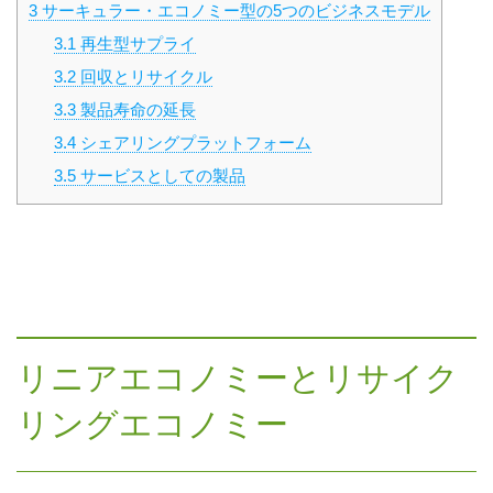
3
サーキュラー・エコノミー型の5つのビジネスモデル
3.1
再生型サプライ
3.2
回収とリサイクル
3.3
製品寿命の延長
3.4
シェアリングプラットフォーム
3.5
サービスとしての製品
リニアエコノミーとリサイク
リングエコノミー