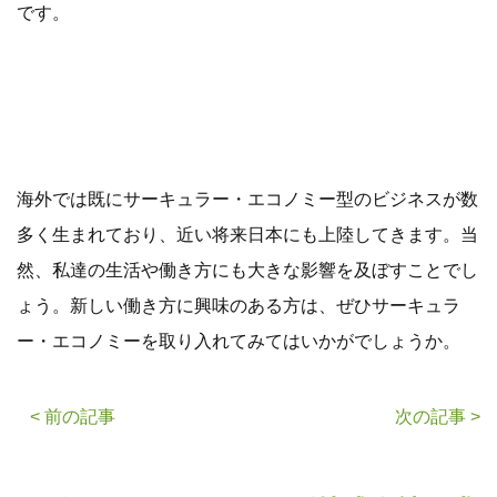
です。
海外では既にサーキュラー・エコノミー型のビジネスが数
多く生まれており、近い将来日本にも上陸してきます。当
然、私達の生活や働き方にも大きな影響を及ぼすことでし
ょう。新しい働き方に興味のある方は、ぜひサーキュラ
ー・エコノミーを取り入れてみてはいかがでしょうか。
< 前の記事
次の記事 >