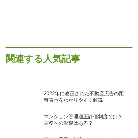
関連する人気記事
2022年に改正された不動産広告の距
離表示をわかりやすく解説
マンション管理適正評価制度とは？
実務への影響はある？