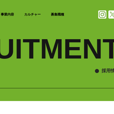
事業内容
カルチャー
募集職種
UITMEN
採用