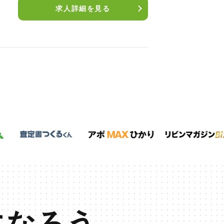
求人詳細を見る
になろう