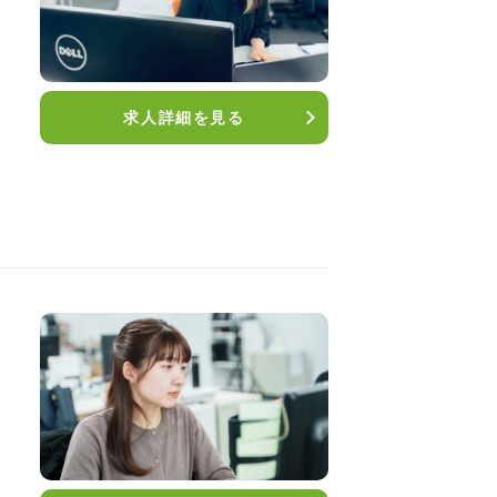
求人詳細を見る