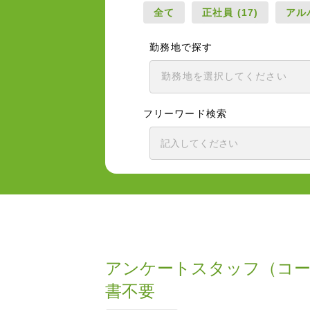
全て
正社員 (17)
アルバ
勤務地で探す
フリーワード検索
アンケートスタッフ（コー
書不要