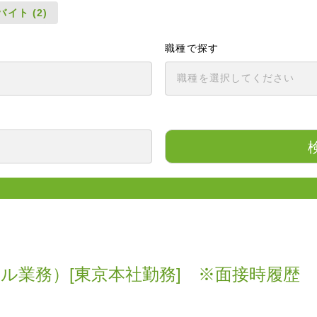
イト (2)
職種で探す
ル業務）[東京本社勤務] ※面接時履歴