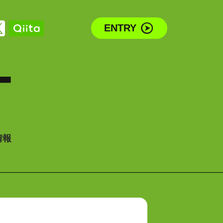
ENTRY
T
情報