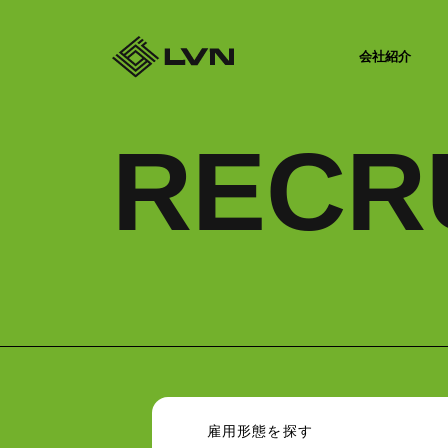
会社紹介
RECR
雇用形態を探す