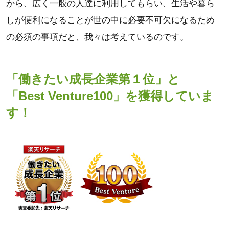
から、広く一般の人達に利用してもらい、生活や暮ら
しが便利になることが世の中に必要不可欠になるため
の必須の事項だと、我々は考えているのです。
「働きたい成長企業第１位」と
「Best Venture100」を獲得していま
す！