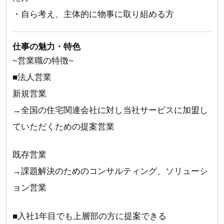
・自ら考え、主体的に物事に取り組める方
仕事の魅力・特色
~営業職の特徴~
■法人営業
新規営業
→全国の住宅関連会社に対し当社サービスに加盟し
ていただくための提案営業
既存営業
→課題解決のためのコンサルティング、ソリューシ
ョン営業
■入社1年目でも上層部の方に提案できる