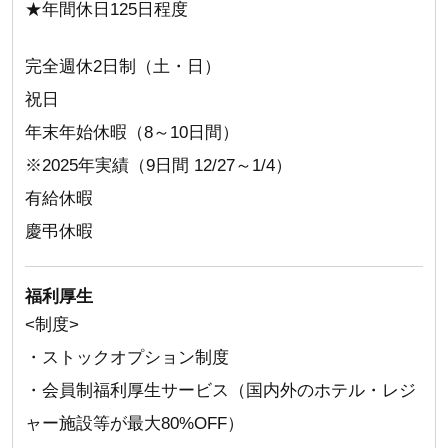
★年間休日125日程度
完全週休2日制（土・日）
祝日
年末年始休暇（8～10日間）
※2025年実績（9日間 12/27～1/4）
有給休暇
慶弔休暇
福利厚生
<制度>
・ストックオプション制度
・会員制福利厚生サービス（国内外のホテル・レジ
ャー施設等が最大80%OFF）