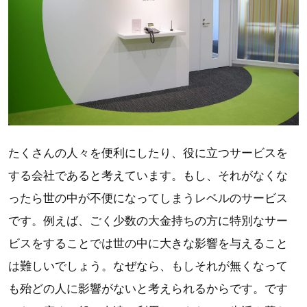
たくさんの人々を便利にしたり、役に立つサービスを
する会社であると考えています。もし、それがなくな
ったら世の中が不便になってしまうレベルのサービス
です。例えば、ごく少数の大金持ちの方に特別なサー
ビスをすることでは世の中に大きな影響を与えること
は難しいでしょう。なぜなら、もしそれが無くなって
も殆どの人に影響がないと考えられるからです。です