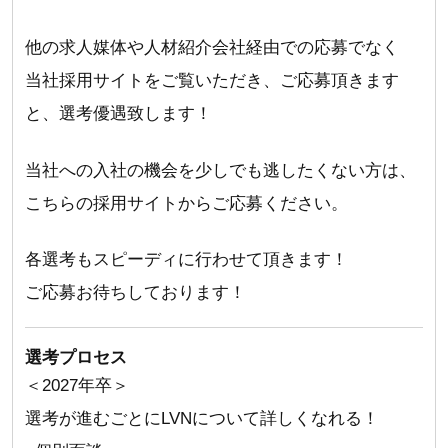
他の求人媒体や人材紹介会社経由での応募でなく
当社採用サイトをご覧いただき、ご応募頂きます
と、選考優遇致します！
当社への入社の機会を少しでも逃したくない方は、
こちらの採用サイトからご応募ください。
各選考もスピーディに行わせて頂きます！
ご応募お待ちしております！
選考プロセス
＜2027年卒＞
選考が進むごとにLVNについて詳しくなれる！