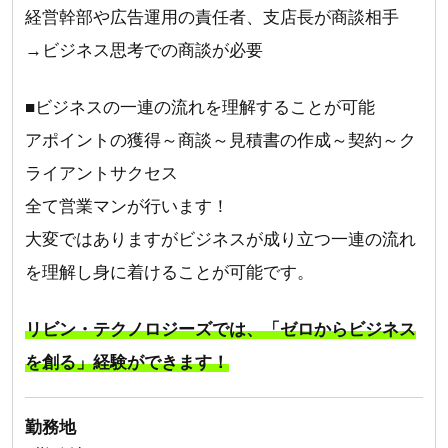
経営幹部や広告運用の責任者、支店長が商談相手
→ビジネス思考での商談が必要
■ビジネスの一連の流れを理解することが可能
アポイントの獲得～商談～見積書の作成～契約～ク
ライアントサクセス
全て営業マンが行います！
大変ではありますがビジネスが成り立つ一連の流れ
を理解し身に着けることが可能です。
リビン・テクノロジーズでは、「ゼロからビジネス
を創る」経験ができます！
勤務地