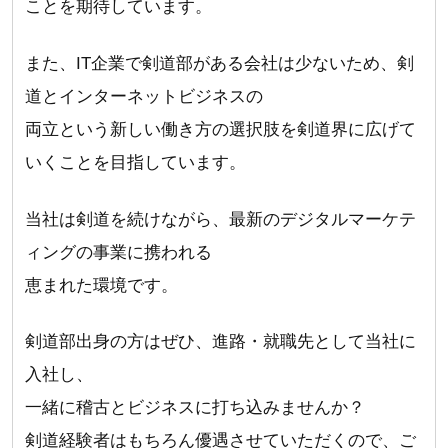
ことを期待しています。
また、IT企業で剣道部がある会社は少ないため、剣
道とインターネットビジネスの
両立という新しい働き方の選択肢を剣道界に広げて
いくことを目指しています。
当社は剣道を続けながら、最新のデジタルマーケテ
ィングの事業に携われる
恵まれた環境です。
剣道部出身の方はぜひ、進路・就職先として当社に
入社し、
一緒に稽古とビジネスに打ち込みませんか？
剣道経験者はもちろん優遇させていただくので、ご