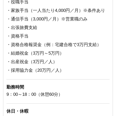
・役職手当
・家族手当（一人当たり4,000円／月）※条件あり
・通信手当（3,000円／月）※営業職のみ
・出張旅費支給
・資格手当
・資格合格報奨金（例：宅建合格で3万円支給）
・結婚祝金（3万円～5万円）
・出産祝金（3万円／人）
・採用協力金（20万円／人）
勤務時間
9：00～18：00（休憩60分）
休日・休暇