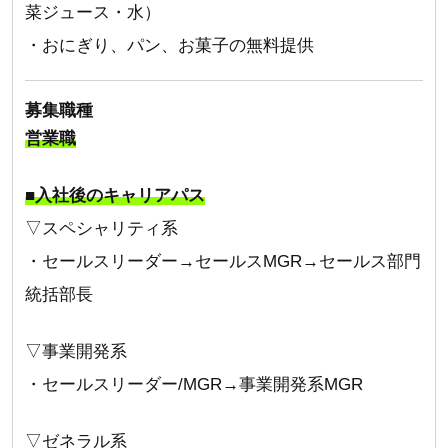
菜ジュース・水）
・おにぎり、パン、お菓子の無料提供
募集職種
営業職
■入社後のキャリアパス
▽スペシャリティ系
・セールスリーダー→セールスMGR→セールス部門
統括部長
▽事業開発系
・セールスリーダー/MGR→事業開発系MGR
▽ゼネラル系