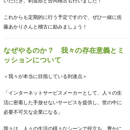
いただき、剣道部と合同稽古も行いました！
これからも定期的に行う予定ですので、ぜひ一緒に佐
藤あかりさんと稽古に励みましょう！
なぜやるのか？ 我々の存在意義とミ
ッションについて
＜我々が本当に目指している到達点＞
「インターネットサービスメーカーとして、人々の生
活に密着した手放せないサービスを提供し、世の中に
必要不可欠な企業になる」
我々は、人々の生活の様々なシーンで役立ち、豊かに