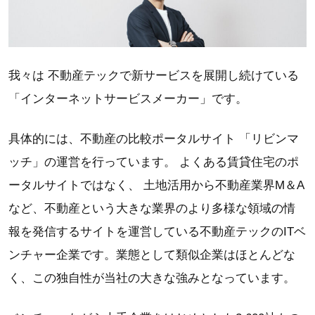
我々は 不動産テックで新サービスを展開し続けている
「インターネットサービスメーカー」です。
具体的には、不動産の比較ポータルサイト 「リビンマ
ッチ」の運営を行っています。 よくある賃貸住宅のポ
ータルサイトではなく、 土地活用から不動産業界M＆A
など、不動産という大きな業界のより多様な領域の情
報を発信するサイトを運営している不動産テックのITベ
ンチャー企業です。業態として類似企業はほとんどな
く、この独自性が当社の大きな強みとなっています。