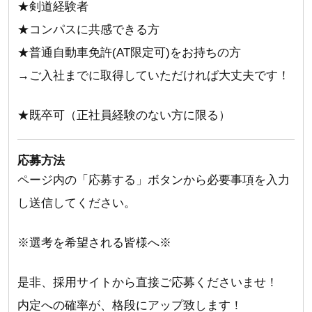
★剣道経験者
★コンパスに共感できる方
★普通自動車免許(AT限定可)をお持ちの方
→ご入社までに取得していただければ大丈夫です！
★既卒可（正社員経験のない方に限る）
応募方法
ページ内の「応募する」ボタンから必要事項を入力
し送信してください。
※選考を希望される皆様へ※
是非、採用サイトから直接ご応募くださいませ！
内定への確率が、格段にアップ致します！