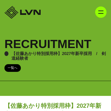
RECRUITMENT
【佐藤あかり特別採用枠】2027年新卒採用 / 剣
道経験者
一覧へ
【佐藤あかり特別採用枠】2027年新