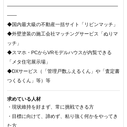
―――――――――――――――――――――――
――
◆国内最大級の不動産一括サイト「リビンマッチ」
◆外壁塗装の施工会社マッチングサービス「ぬりマ
ッチ」
◆スマホ・PCからVRモデルハウスが内覧できる
「メタ住宅展示場」
◆DXサービス（「管理戸数ふえるくん」や「査定書
つくるくん」等）等
求めている人材
・現状維持を好まず、常に挑戦できる方
・目標に向けて、諦めず、粘り強く何かをやってき
た方