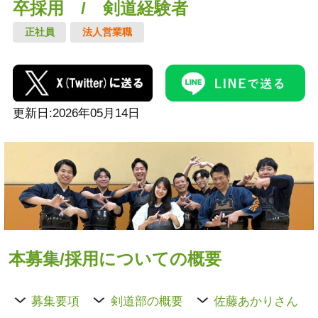
卒採用 / 剣道経験者
正社員
法人営業職
更新日:
2026年05月14日
本募集/採用についての概要
募集要項
剣道部の概要
佐藤あかりさん