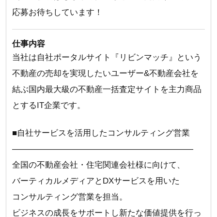
応募お待ちしています！
仕事内容
当社は自社ポータルサイト『リビンマッチ』という
不動産の売却を実現したいユーザー&不動産会社を
結ぶ国内最大級の不動産一括査定サイトを主力商品
とするIT企業です。
■自社サービスを活用したコンサルティング営業
――――――――――――――――――――――
全国の不動産会社・住宅関連会社様に向けて、
バーティカルメディアとDXサービスを用いた
コンサルティング営業を担当。
ビジネスの成長をサポートし新たな価値提供を行っ