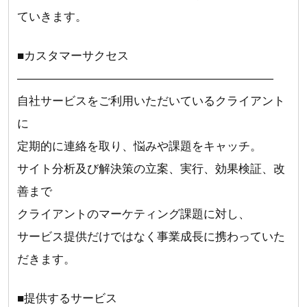
ていきます。
■カスタマーサクセス
――――――――――――――――――――――
自社サービスをご利用いただいているクライアント
に
定期的に連絡を取り、悩みや課題をキャッチ。
サイト分析及び解決策の立案、実行、効果検証、改
善まで
クライアントのマーケティング課題に対し、
サービス提供だけではなく事業成長に携わっていた
だきます。
■提供するサービス