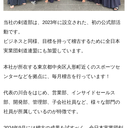
当社の剣道部は、2023年に設立された、初の公式部活
動です。
ビジネスと同様、目標を持って稽古するために全日本
実業団剣道連盟にも加盟しています。
本社が所在する東京都中央区人形町近くのスポーツセ
ンターなどを拠点に、毎月稽古を行っています！
代表の川合をはじめ、営業部、インサイドセールス
部、開発部、管理部、子会社社員など、様々な部門の
社員が所属しているのが特徴です。
2024年9月には稽古の成果を試すべく、全日本実業団剣