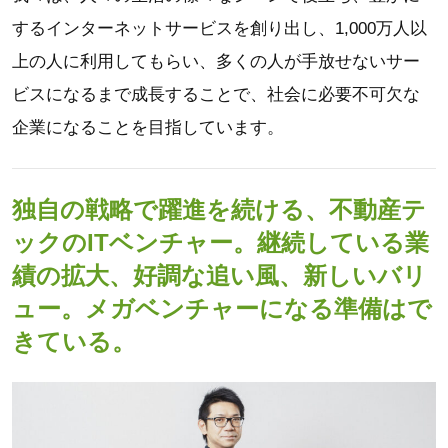
するインターネットサービスを創り出し、1,000万人以
上の人に利用してもらい、多くの人が手放せないサー
ビスになるまで成長することで、社会に必要不可欠な
企業になることを目指しています。
独自の戦略で躍進を続ける、不動産テ
ックのITベンチャー。継続している業
績の拡大、好調な追い風、新しいバリ
ュー。メガベンチャーになる準備はで
きている。