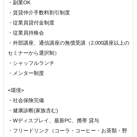
・副業OK
・賃貸仲介手数料割引制度
・従業員貸付金制度
・従業員持株会
・外部講座、通信講座の無償受講（2,000講座以上の
セミナーから選択制）
・シャッフルランチ
・メンター制度
<環境>
・社会保険完備
・健康診断(家族含む)
・Wディスプレイ、最新PC、携帯 貸与
・フリードリンク（コーラ・コーヒー・お茶類・野