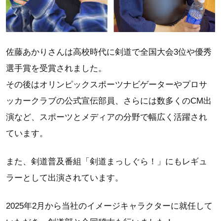
佐藤あかりさんは高校時代に剣道で全国大会3位や優秀
選手賞を受賞されました。
その後はオリンピックスポーツナビゲーターやプロサ
ッカークラブの公式宣伝部員、さらには数多くのCM出
演など、スポーツとメディアの分野で幅広く活躍され
ています。
また、剣道普及番組「剣道まっしぐら！」にもレギュ
ラーとして出演されています。
2025年2月から当社のイメージキャラクターに就任して