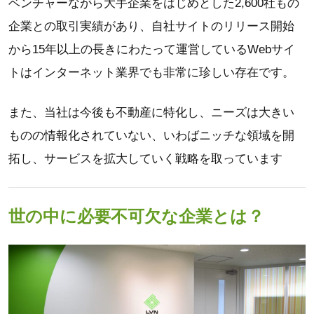
ベンチャーながら大手企業をはじめとした2,600社もの
企業との取引実績があり、自社サイトのリリース開始
から15年以上の長きにわたって運営しているWebサイ
トはインターネット業界でも非常に珍しい存在です。
また、当社は今後も不動産に特化し、ニーズは大きい
ものの情報化されていない、いわばニッチな領域を開
拓し、サービスを拡大していく戦略を取っています
世の中に必要不可欠な企業とは？