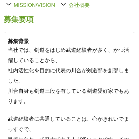
MISSION/VISION
会社概要
募集要項
募集背景
当社では、剣道をはじめ武道経験者が多く、かつ活
躍していることから、
社内活性化を目的に代表の川合が剣道部を創部しま
した。
川合自身も剣道三段を有している剣道愛好家でもあ
ります。
武道経験者に共通していることは、心がきれいでま
っすぐで、