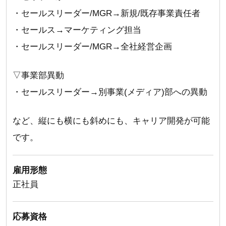
・セールスリーダー/MGR→新規/既存事業責任者
・セールス→マーケティング担当
・セールスリーダー/MGR→全社経営企画
▽事業部異動
・セールスリーダー→別事業(メディア)部への異動
など、縦にも横にも斜めにも、キャリア開発が可能
です。
雇用形態
正社員
応募資格