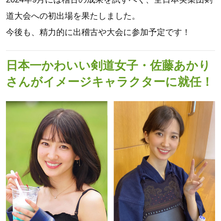
道大会への初出場を果たしました。
今後も、精力的に出稽古や大会に参加予定です！
日本一かわいい剣道女子・佐藤あかり
さんがイメージキャラクターに就任！