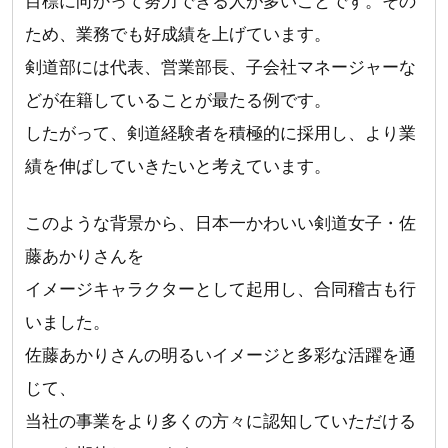
目標に向かって努力できる人が多いことです。その
ため、業務でも好成績を上げています。
剣道部には代表、営業部長、子会社マネージャーな
どが在籍していることが最たる例です。
したがって、剣道経験者を積極的に採用し、より業
績を伸ばしていきたいと考えています。
このような背景から、日本一かわいい剣道女子・佐
藤あかりさんを
イメージキャラクターとして起用し、合同稽古も行
いました。
佐藤あかりさんの明るいイメージと多彩な活躍を通
じて、
当社の事業をより多くの方々に認知していただける