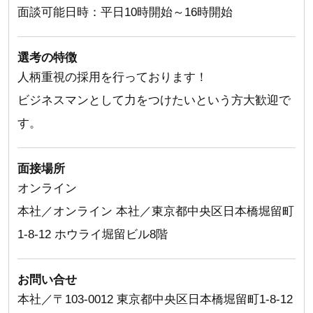
面談可能日時：平日10時開始～16時開始
選考の特徴
人柄重視の採用を行っております！
ビジネスマンとして力をつけたいという方大歓迎で
す。
面接場所
オンライン
本社／オンライン 本社／東京都中央区日本橋堀留町
1-8-12 ホウライ堀留ビル8階
お問い合せ
本社／〒103-0012 東京都中央区日本橋堀留町1-8-12