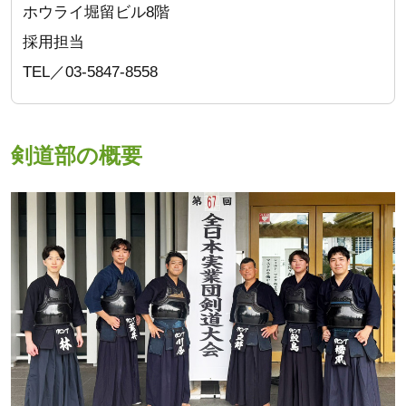
ホウライ堀留ビル8階
採用担当
TEL／03-5847-8558
剣道部の概要