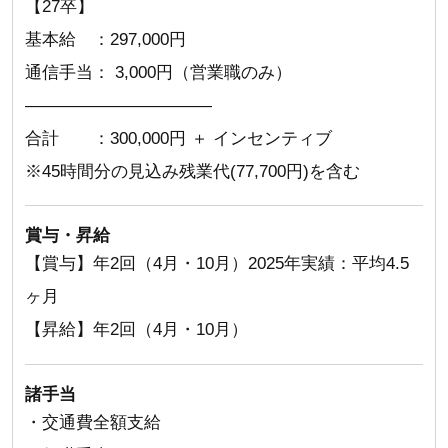
【27卒】
基本給 ：297,000円
通信手当： 3,000円（営業職のみ）
———————————
合計 ：300,000円 ＋ インセンティブ
※45時間分の見込み残業代(77,700円)を含む
賞与・昇給
【賞与】年2回（4月・10月）2025年実績：平均4.5
ヶ月
【昇給】年2回（4月・10月）
諸手当
・交通費全額支給