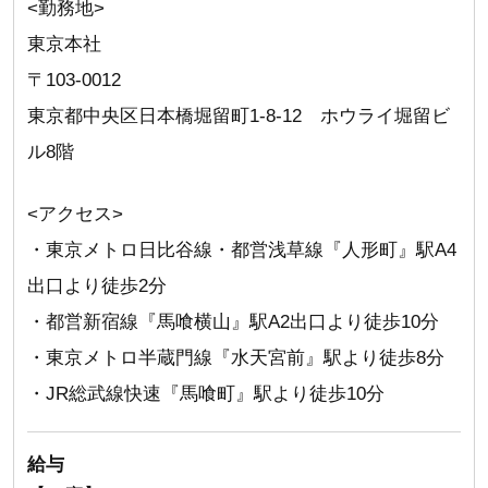
<勤務地>
東京本社
〒103-0012
東京都中央区日本橋堀留町1-8-12 ホウライ堀留ビ
ル8階
<アクセス>
・東京メトロ日比谷線・都営浅草線『人形町』駅A4
出口より徒歩2分
・都営新宿線『馬喰横山』駅A2出口より徒歩10分
・東京メトロ半蔵門線『水天宮前』駅より徒歩8分
・JR総武線快速『馬喰町』駅より徒歩10分
給与