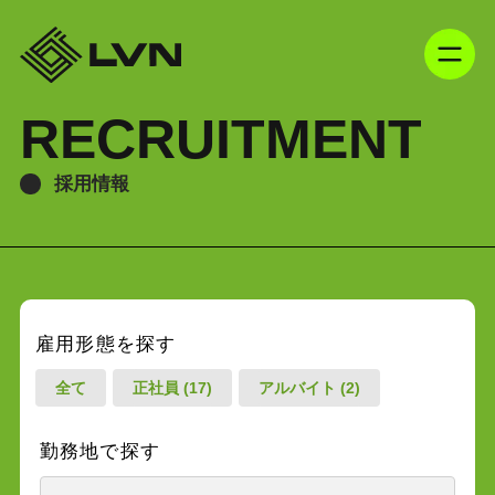
RECRUITMENT
採用情報
雇用形態を探す
全て
正社員 (17)
アルバイト (2)
勤務地で探す