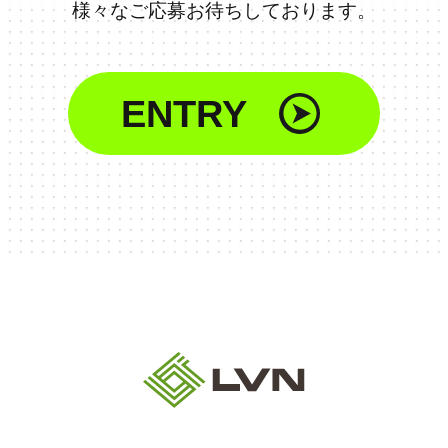
様々なご応募お待ちしております。
ENTRY