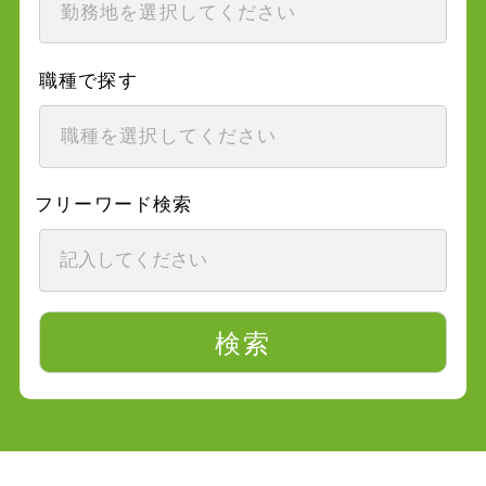
職種で探す
フリーワード検索