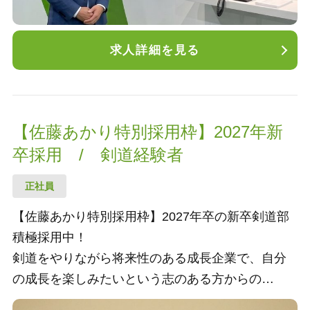
求人詳細を見る
【佐藤あかり特別採用枠】2027年新
卒採用 / 剣道経験者
正社員
【佐藤あかり特別採用枠】2027年卒の新卒剣道部
積極採用中！
剣道をやりながら将来性のある成長企業で、自分
の成長を楽しみたいという志のある方からの
ご応募をお待ちしております。