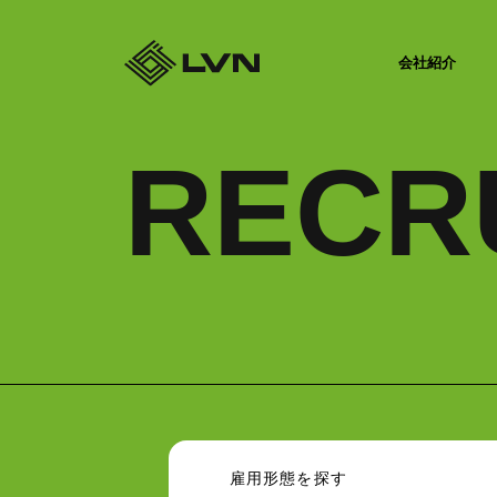
会社紹介
RECR
雇用形態を探す