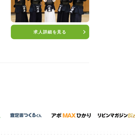
求人詳細を見る