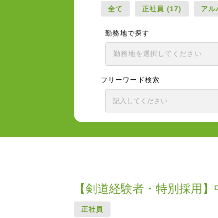
全て
正社員 (17)
アルバ
勤務地で探す
フリーワード検索
【剣道経験者・特別採用】
正社員