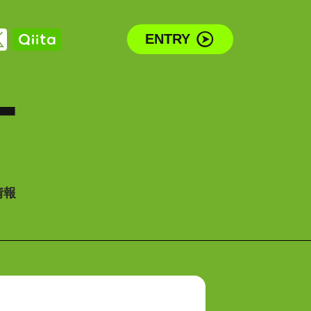
ENTRY
T
情報